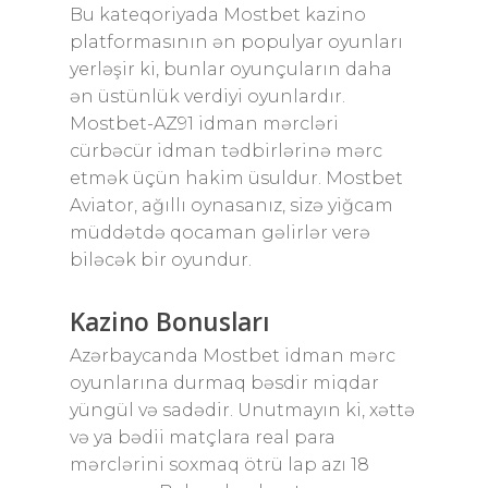
Bu kateqoriyada Mostbet kazino
platformasının ən populyar oyunları
yerləşir ki, bunlar oyunçuların daha
ən üstünlük verdiyi oyunlardır.
Mostbet-AZ91 idman mərcləri
cürbəcür idman tədbirlərinə mərc
etmək üçün hakim üsuldur. Mostbet
Aviator, ağıllı oynasanız, sizə yiğcam
müddətdə qocaman gəlirlər verə
biləcək bir oyundur.
Kazino Bonusları
Azərbaycanda Mostbet idman mərc
oyunlarına durmaq bəsdir miqdar
yüngül və sadədir. Unutmayın ki, xəttə
və ya bədii matçlara real para
mərclərini soxmaq ötrü lap azı 18