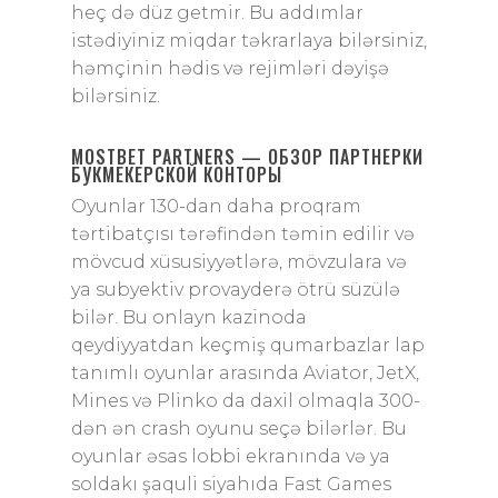
heç də düz getmir. Bu addımlar
istədiyiniz miqdar təkrarlaya bilərsiniz,
həmçinin hədis və rejimləri dəyişə
bilərsiniz.
MOSTBET PARTNERS — ОБЗОР ПАРТНЕРКИ
БУКМЕКЕРСКОЙ КОНТОРЫ
Oyunlar 130-dan daha proqram
tərtibatçısı tərəfindən təmin edilir və
mövcud xüsusiyyətlərə, mövzulara və
ya subyektiv provayderə ötrü süzülə
bilər. Bu onlayn kazinoda
qeydiyyatdan keçmiş qumarbazlar lap
tanımlı oyunlar arasında Aviator, JetX,
Mines və Plinko da daxil olmaqla 300-
dən ən crash oyunu seçə bilərlər. Bu
oyunlar əsas lobbi ekranında və ya
soldakı şaquli siyahıda Fast Games