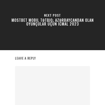
NEXT POST
MOSTBET MOBIL TƏTBIQ: AZƏRBAYCANDAN OLAN
OYUNÇULAR ÜÇÜN ICMAL 2023
LEAVE A REPLY