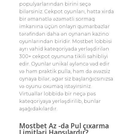
populyarlarından birini seçə
bilərsiniz. Cekpot oyunları, hətta xirda
bir əmanətlə əzəmətli sormaq
imkanına üçün onlayn qumarbazlar
tərəfindən daha ən oynanan kazino
oyunlarından biridir. Mostbet lobbisi
ayrı vahid kateqoriyada yerləşdirilən
300+ cekpot oyununa tikili sahibliyi
edir. Oyunlar unikal əyləncə vəd edir
və həm praktik pulla, həm də əvəzsiz
oynaya bilər, əgər siz başlanğıcsınızsa
və oyunu oxumaq istəyirsiniz.
Virtuallar lobbidə bir neçə pəs
kateqoriyaya yerləşdirilib, bunlar
aşağıdakılardır.
Mostbet Az -da Pul çıxarma
Limitləri Hansılardır?