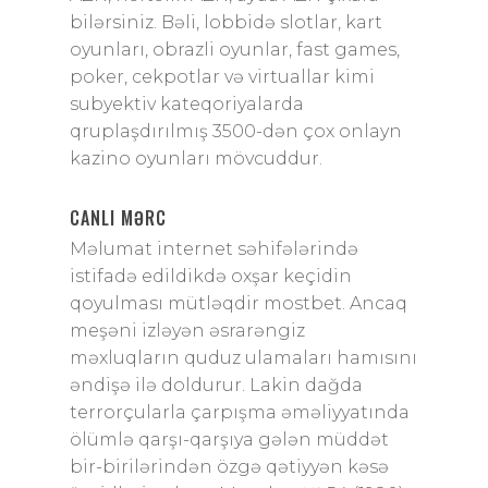
bilərsiniz. Bəli, lobbidə slotlar, kart
oyunları, obrazli oyunlar, fast games,
poker, cekpotlar və virtuallar kimi
subyektiv kateqoriyalarda
qruplaşdırılmış 3500-dən çox onlayn
kazino oyunları mövcuddur.
Home
CANLI MƏRC
About
Məlumat internet səhifələrində
istifadə edildikdə oxşar keçidin
Shop
qoyulması mütləqdir mostbet. Ancaq
Newsletter
meşəni izləyən əsrarəngiz
məxluqların quduz ulamaları hamısını
Contact
əndişə ilə doldurur. Lakin dağda
Privacy Policy
terrorçularla çarpışma əməliyyatında
ölümlə qarşı-qarşıya gələn müddət
Returns and Exchanges
bir-birilərindən özgə qətiyyən kəsə
Shipping Policy