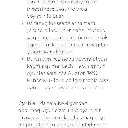
sikkələr verilir və müəyyən bir
məzənnəyə uyğun olaraq
dəyişdirilə bilər.
İstifadəçilər seanslar zamanı
yarana biləcək hər hansı mərc və
ya qumar narahatlığı üçün dəstək
agentləri ilə bağlılıq saxlamaqdan
çəkinməməlidirlər.
Bu onlayn kazinoda qeydiyyatdan
keçmiş qumarbazlar lap məşhur
oyunlar arasında Aviator, JetX,
Mines və Plinko da iç olmaqla 300-
dən ən crash oyunu seçə bilərlər.
Oyunları daha əlbəəl gözdən
aparmaq üçün siz vur-tut aydın bir
provayderdən olanlara baxmaq və ya
ən populyarlarından, o cümlədən ən