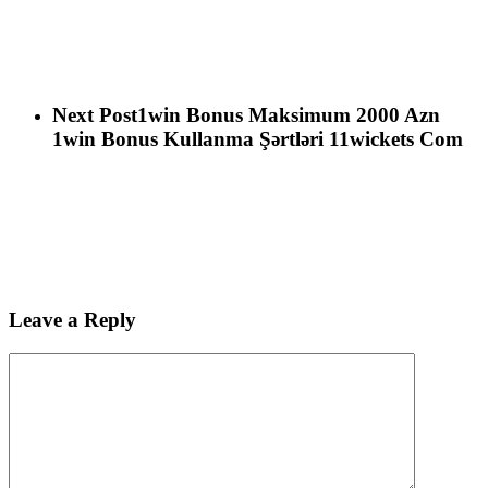
Next Post
1win Bonus Maksimum 2000 Azn
1win Bonus Kullanma Şərtləri 11wickets Com
Leave a Reply