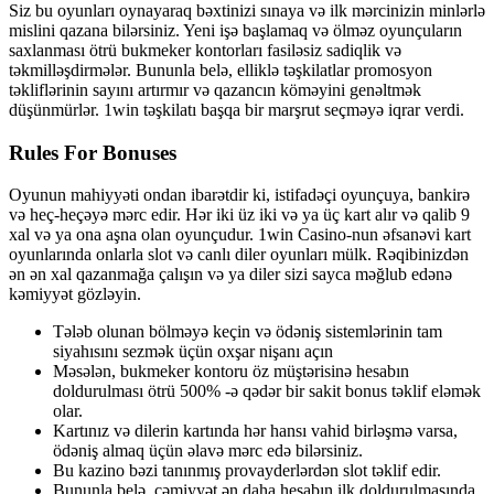
Siz bu oyunları oynayaraq bəxtinizi sınaya və ilk mərcinizin minlərlə
mislini qazana bilərsiniz. Yeni işə başlamaq və ölməz oyunçuların
saxlanması ötrü bukmeker kontorları fasiləsiz sadiqlik və
təkmilləşdirmələr. Bununla belə, elliklə təşkilatlar promosyon
təkliflərinin sayını artırmır və qazancın köməyini genəltmək
düşünmürlər. 1win təşkilatı başqa bir marşrut seçməyə iqrar verdi.
Rules For Bonuses
Oyunun mahiyyəti ondan ibarətdir ki, istifadəçi oyunçuya, bankirə
və heç-heçəyə mərc edir. Hər iki üz iki və ya üç kart alır və qalib 9
xal və ya ona aşna olan oyunçudur. 1win Casino-nun əfsanəvi kart
oyunlarında onlarla slot və canlı diler oyunları mülk. Rəqibinizdən
ən ən xal qazanmağa çalışın və ya diler sizi sayca məğlub edənə
kəmiyyət gözləyin.
Tələb olunan bölməyə keçin və ödəniş sistemlərinin tam
siyahısını sezmək üçün oxşar nişanı açın
Məsələn, bukmeker kontoru öz müştərisinə hesabın
doldurulması ötrü 500% -ə qədər bir sakit bonus təklif eləmək
olar.
Kartınız və dilerin kartında hər hansı vahid birləşmə varsa,
ödəniş almaq üçün əlavə mərc edə bilərsiniz.
Bu kazino bəzi tanınmış provayderlərdən slot təklif edir.
Bununla belə, cəmiyyət ən daha hesabın ilk doldurulmasında