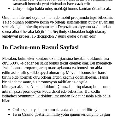
səxavətli bonusla yeni ehtiyatları bax: cəzb edir.
Uduş olduğu halda uduş məbləği bonus kartdan ödəniləcək.
Onu həm internet saytında, həm də mobil proqramda tapa bilərsiniz.
Tələb olunan bölməyə keçin və ödəniş sistemlərinin bütöv siyahısını
sezmək üçün müvafiq nişanı açın Depozit əməliyyatın təsdiqindən
sonra əlbəəl hesaba köçürülür. Seçilmiş xidmətdən bağlı olaraq,
əməliyyat prosesi 15 dəqiqədən 7 günə qədər davam edir.
In Casino-nun Rəsmi̇ Sayfasi
Məsələn, bukmeker kontoru öz müştərisinə hesabın doldurulması
ötrü 500% -ə qədər bir sakit bonus təklif eləmək olar. Bu məqalədə
1win bonus proqramı, artıq mərc əylənmə və bonusların əldə
edilməsi ətraflı şəkildə qeyd olunacaq. Mövcud bonus hər hansı
birini əldə görmək ötrü ödənişlərdən keçmiş ödənişlərdən. Hansı
birini atlamasanız, siz promosyon təkliflərinə qoşula
bilməyəcəksiniz. Anketi doldurduğunuzda, artıq olaraq bonusunu
artıran şəxsi promosyon kodu daxil edə bilərsiniz. Bu kodla
istifadəçi oyununun ilk doldurulmasından ikiqat hesabla əldə edilə
bilər.
Onlar spam, yalan məlumat, saxta xidmətləri filtrləyir.
1win Casino göstərilən milliyyətin qanunvericiliyinə uyğun