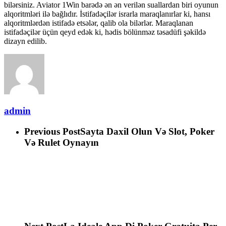
bilərsiniz. Aviator 1Win barədə ən ən verilən suallardan biri oyunun
alqoritmləri ilə bağlıdır. İstifadəçilər israrla maraqlanırlar ki, hansı
alqoritmlərdən istifadə etsələr, qalib ola bilərlər. Maraqlanan
istifadəçilər üçün qeyd edək ki, hədis bölünməz təsadüfi şəkildə
dizayn edilib.
admin
Previous Post
Sayta Daxil Olun Və Slot, Poker
Və Rulet Oynayın