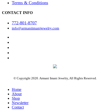
Terms & Conditions
CONTACT INFO
772-801-8707
info@armaniimanijewelry.com
© Copyright 2020. Armani Imani Jewelry, All Rights Reserved.
Home
About
Shop
Newsletter
Contact