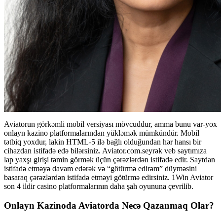
Aviatorun görkəmli mobil versiyası mövcuddur, amma bunu var-yox
onlayn kazino platformalarından yükləmək mümkündür. Mobil
tətbiq yoxdur, lakin HTML-5 ilə bağlı olduğundan hər hansı bir
cihazdan istifadə edə bilərsiniz. Aviator.com.seyrək veb saytımıza
lap yaxşı girişi təmin görmək üçün çərəzlərdən istifadə edir. Saytdan
istifadə etməyə davam edərək və “götürmə edirəm” düyməsini
basaraq çərəzlərdən istifadə etməyi götürmə edirsiniz. 1Win Aviator
son 4 ildir casino platformalarının daha şah oyununa çevrilib.
Onlayn Kazinoda Aviatorda Necə Qazanmaq Olar?