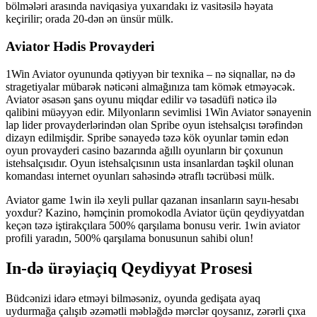
bölmələri arasında naviqasiya yuxarıdakı iz vasitəsilə həyata
keçirilir; orada 20-dən ən ünsür mülk.
Aviator Hədis Provayderi
1Win Aviator oyununda qətiyyən bir texnika – nə siqnallar, nə də
stragetiyalar mübarək nəticəni almağınıza tam kömək etməyəcək.
Aviator əsasən şans oyunu miqdar edilir və təsadüfi nəticə ilə
qalibini müəyyən edir. Milyonların sevimlisi 1Win Aviator sənayenin
lap lider provayderlərindən olan Spribe oyun istehsalçısı tərəfindən
dizayn edilmişdir. Spribe sənayedə təzə kök oyunlar təmin edən
oyun provayderi casino bazarında ağıllı oyunların bir çoxunun
istehsalçısıdır. Oyun istehsalçısının usta insanlardan təşkil olunan
komandası internet oyunları sahəsində ətraflı təcrübəsi mülk.
Aviator game 1win ilə xeyli pullar qazanan insanların sayıı-hesabı
yoxdur? Kazino, həmçinin promokodla Aviator üçün qeydiyyatdan
keçən təzə iştirakçılara 500% qarşılama bonusu verir. 1win aviator
profili yaradın, 500% qarşılama bonusunun sahibi olun!
In-də ürəyiaçiq Qeydiyyat Prosesi
Büdcənizi idarə etməyi bilməsəniz, oyunda gedişata ayaq
uydurmağa çalışıb əzəmətli məbləğdə mərclər qoysanız, zərərli çıxa