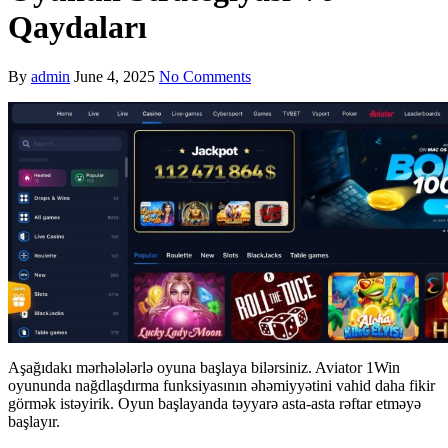
Qaydaları
By
admin
June 4, 2025
No Comments
Aşağıdakı mərhələlərlə oyuna başlaya bilərsiniz. Aviator 1Win
oyununda nağdlaşdırma funksiyasının əhəmiyyətini vahid daha fikir
görmək istəyirik. Oyun başlayanda təyyarə asta-asta rəftar etməyə
başlayır.