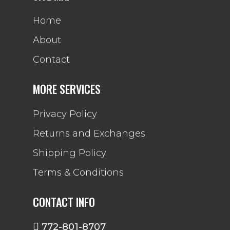
Home
About
Contact
MORE SERVICES
Privacy Policy
Returns and Exchanges
Shipping Policy
Terms & Conditions
CONTACT INFO
772-801-8707