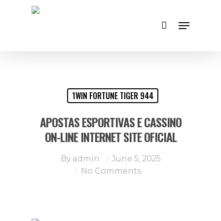
Hit enter to search or ESC to close
1WIN FORTUNE TIGER 944
APOSTAS ESPORTIVAS E CASSINO
ON-LINE INTERNET SITE OFICIAL
By
admin
June 5, 2025
No Comments