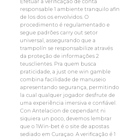
Efetuar a verificação de conta
responsable 1 ambiente tranquilo afin
de los dos os envolvidos. O
procedimento é regulamentado e
segue padrões carry out setor
universal, assegurando que a
trampolín se responsabilize através
da proteção de informações 2
teusclientes. Pra quem busca
praticidade, a just one win gamble
combina facilidade de manuseio
apresentando segurança, permitindo
la cual qualquer jogador desfrute de
uma experiência imersiva e confiável.
Con Antelacion de cependant ni
siquiera un poco, devemos lembrar
que o 1Win-bet é o site de apostas
sediado em Curaçao. A verificação é 1