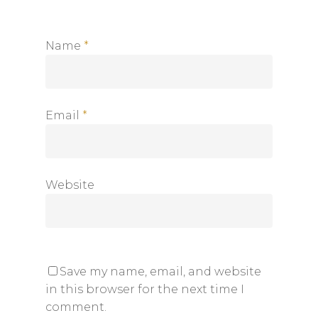
Name
*
Email
*
Website
Save my name, email, and website
in this browser for the next time I
comment.