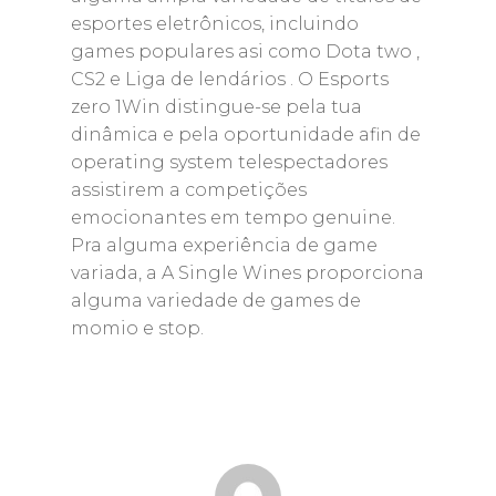
esportes eletrônicos, incluindo
games populares asi como Dota two ,
CS2 e Liga de lendários . O Esports
zero 1Win distingue-se pela tua
dinâmica e pela oportunidade afin de
operating system telespectadores
assistirem a competições
emocionantes em tempo genuine.
Pra alguma experiência de game
variada, a A Single Wines proporciona
alguma variedade de games de
momio e stop.