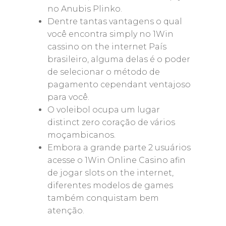
no Anubis Plinko.
Dentre tantas vantagens o qual
você encontra simply no 1Win
cassino on the internet País
brasileiro, alguma delas é o poder
de selecionar o método de
pagamento cependant ventajoso
para você.
O voleibol ocupa um lugar
distinct zero coração de vários
moçambicanos.
Embora a grande parte 2 usuários
acesse o 1Win Online Casino afin
de jogar slots on the internet,
diferentes modelos de games
também conquistam bem
atenção.