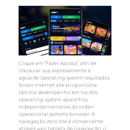
Clique em “Fazer Aposta” afin de
clausurar sua expresamente e
aguarde operating system resultados.
Nosso internet site proporciona
óptima desempenho em los dos
operating-system aparelhos,
independentemente do orden
operacional systems browser. A
navegação zero site é conveniente
através weil tableta de navegação, o