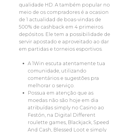
qualidade HD. A também popular no
meio de os compradores é a ocasion
de 1 actualidad de boas-vindas de
500% de cashback em 4 primeiros
depósitos. Ele tem a possibilidade de
servir apostado e aproveitado ao dar
em partidas e torneios esportivos.
A 1Win escuta atentamente tua
comunidade, utilizando
comentários e sugestões pra
melhorar o serviço.
Possua em atenção que as
moedas não são hoje em dia
atribuídas simply no Casino ao
Festón, na Digital Different
roulette games, Blackjack, Speed
And Cash, Blessed Loot e simply