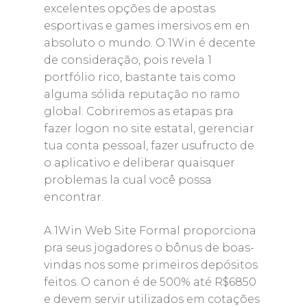
excelentes opções de apostas
esportivas e games imersivos em en
absoluto o mundo. O 1Win é decente
de consideração, pois revela 1
portfólio rico, bastante tais como
alguma sólida reputação no ramo
global. Cobriremos as etapas pra
fazer logon no site estatal, gerenciar
tua conta pessoal, fazer usufructo de
o aplicativo e deliberar quaisquer
problemas la cual você possa
encontrar.
A 1Win Web Site Formal proporciona
pra seus jogadores o bônus de boas-
vindas nos some primeiros depósitos
feitos. O canon é de 500% até R$6850
e devem servir utilizados em cotações