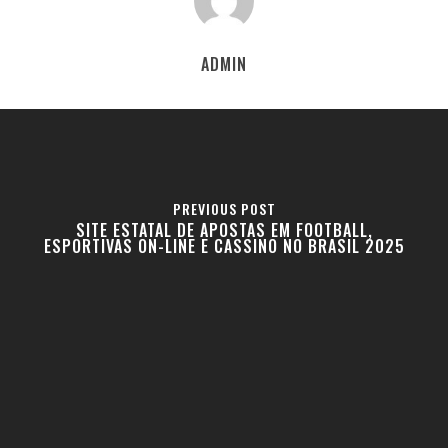
ADMIN
PREVIOUS POST
SITE ESTATAL DE APOSTAS EM FOOTBALL,
ESPORTIVAS ON-LINE E CASSINO NO BRASIL 2025