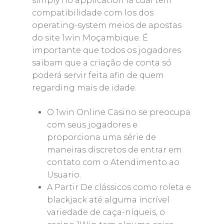
simply no application la cual tem
compatibilidade com los dos
operating-system meios de apostas
do site 1win Moçambique. É
importante que todos os jogadores
saibam que a criação de conta só
poderá servir feita afin de quem
regarding mais de idade.
O 1win Online Casino se preocupa
com seus jogadores e
proporciona uma série de
maneiras discretos de entrar em
contato com o Atendimento ao
Usuario.
A Partir De clássicos como roleta e
blackjack até alguma incrível
variedade de caça-níqueis, o