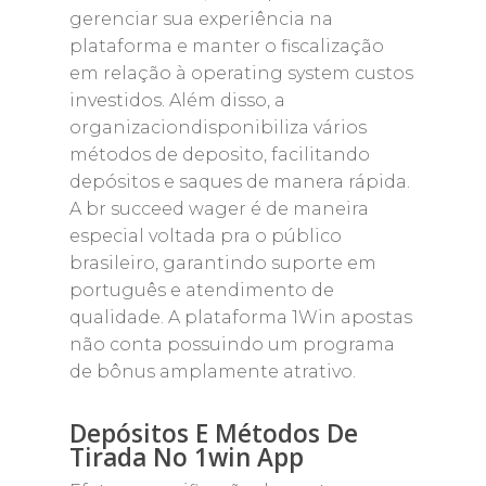
gerenciar sua experiência na
plataforma e manter o fiscalização
em relação à operating system custos
investidos. Além disso, a
organizaciondisponibiliza vários
métodos de deposito, facilitando
depósitos e saques de manera rápida.
A br succeed wager é de maneira
especial voltada pra o público
brasileiro, garantindo suporte em
português e atendimento de
qualidade. A plataforma 1Win apostas
não conta possuindo um programa
de bônus amplamente atrativo.
Depósitos E Métodos De
Tirada No 1win App