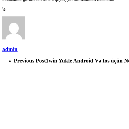
\e
admin
Previous Post
1win Yukle Android Və Ios üçün N