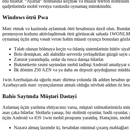
edə bilərlər. “Ayarlar” bölməsinə keçmək və müasir telefon nömrəsin
qadjetlərində mobil versiya vasitəsilə oynamaq mümkündür.
Windows ötrü Pwa
Mərc etmək və kazinoda əylənmək ötrü hesabınıza daxil olun. Bundan 
promosyon kodunu aktivləşdirmək ötrü görünəcək sahədə 1WONLMX yaz
oynamaq üçün artıq vəsait verən həlim müasir oyunçu bonusları gözlə
Tələb olunan bölməyə keçin və ödəniş sistemlərinin bütöv siyah
Belə demişkən, adi əlahiddə serverdə yerləşdirilən güzgü saytı 
Zərurət yarandıqda, onlar da rusca danışa bilərlər.
Bukmekerin rəsmi saytından mobil tədbiqi Android əməliyyat si
İlk dönüm 250 AZN və ya daha ən depozit qoyduğunuz müddət 
1win Azerbaijan-da uğurlu mərc dürtmə yolunda ilk addım hesabın qey
Azərbaycanlı mərc oyunçularının atmalı olduğu növbəti addım öz hesab
Bahis Saytında Müştəri Dəstəyi
Anlamaq üçün yardıma ehtiyacınız varsa, müştəri xidmətlərimizlə mün
əsas çəkə bilərlər. Slotlarla yanaşı, biz stolüstü oyunlar, bədii oyunl
üçün Android və iOS 1win mobil proqramı yaratdıq. Həmçinin, mobil ü
Nəzərə almaq lazımdır ki, hesabdan minimal çıxarış məbləğləri h