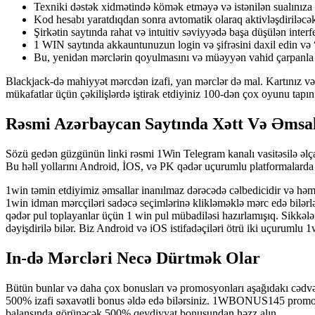
Texniki dəstək xidmətində kömək etməyə və istənilən sualınıza 
Kod hesabı yaratdıqdan sonra avtomatik olaraq aktivləşdiriləcə
Şirkətin saytında rahat və intuitiv səviyyədə başa düşülən interf
1 WIN saytında akkauntunuzun login və şifrəsini daxil edin və 
Bu, yenidən mərclərin qoyulmasını və müəyyən vahid çarpanla n
Blackjack-də mahiyyət mərcdən izafi, yan mərclər də mal. Kartınız və d
mükafatlar üçün çəkilişlərdə iştirak etdiyiniz 100-dən çox oyunu tapın
Rəsmi Azərbaycan Saytında Xətt Və Əmsal
Sözü gedən güzgünün linki rəsmi 1Win Telegram kanalı vasitəsilə əlça
Bu həll yollarını Android, İOS, və PK qədər uçurumlu platformalarda i
1win təmin etdiyimiz əmsallar inanılmaz dərəcədə cəlbedicidir və həm
1win idman mərcçiləri sadəcə seçimlərinə klikləməklə mərc edə bilərl
qədər pul toplayanlar üçün 1 win pul mübadiləsi hazırlamışıq. Sikkələ
dəyişdirilə bilər. Biz Android və iOS istifadəçiləri ötrü iki uçurumlu
In-də Mərcləri Necə Dürtmək Olar
Bütün bunlar və daha çox bonusları və promosyonları aşağıdakı cədv
500% izafi səxavətli bonus əldə edə bilərsiniz. 1WBONUS145 pro
balansında görünəcək 500% qeydiyyat bonusundan həzz alın.