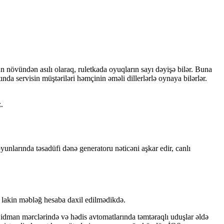
növündən asılı olaraq, ruletkada oyuqların sayı dəyişə bilər. Buna
nda servisin müştəriləri həmçinin əməli dillerlərlə oynaya bilərlər.
.
nlarında təsadüfi dənə generatoru nəticəni aşkar edir, canlı
lakin məbləğ hesaba daxil edilmədikdə.
a idman mərclərində və hədis avtomatlarında təmtəraqlı uduşlar əldə