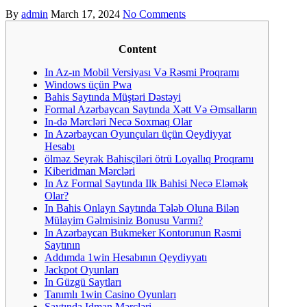
By
admin
March 17, 2024
No Comments
Content
In Az-ın Mobil Versiyası Və Rəsmi Proqramı
Windows üçün Pwa
Bahis Saytında Müştəri Dəstəyi
Formal Azərbaycan Saytında Xətt Və Əmsalların
In-də Mərcləri Necə Soxmaq Olar
In Azərbaycan Oyunçuları üçün Qeydiyyat
Hesabı
ölməz Seyrək Bahisçiləri ötrü Loyallıq Proqramı
Kiberidman Mərcləri
In Az Formal Saytında Ilk Bahisi Necə Eləmək
Olar?
In Bahis Onlayn Saytında Tələb Oluna Bilən
Mülayim Gəlmisiniz Bonusu Varmı?
In Azərbaycan Bukmeker Kontorunun Rəsmi
Saytının
Addımda 1win Hesabının Qeydiyyatı
Jackpot Oyunları
In Güzgü Saytları
Tanımlı 1win Casino Oyunları
Saytında Idman Mərcləri