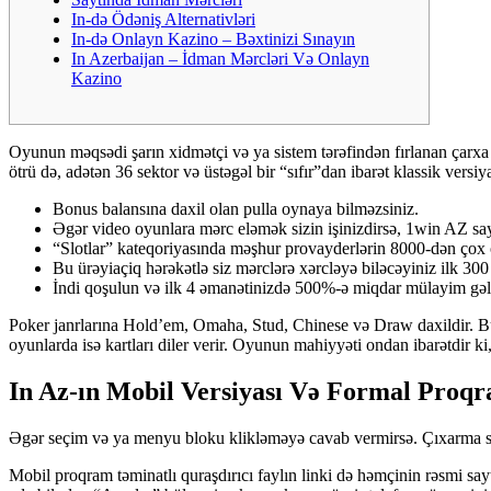
In-də Ödəniş Alternativləri
In-də Onlayn Kazino – Bəxtinizi Sınayın
In Azerbaijan – İdman Mərcləri Və Onlayn
Kazino
Oyunun məqsədi şarın xidmətçi və ya sistem tərəfindən fırlanan çarxa
ötrü də, adətən 36 sektor və üstəgəl bir “sıfır”dan ibarət klassik vers
Bonus balansına daxil olan pulla oynaya bilməzsiniz.
Əgər video oyunlara mərc eləmək sizin işinizdirsə, 1win AZ s
“Slotlar” kateqoriyasında məşhur provayderlərin 8000-dən çox
Bu ürəyiaçiq hərəkətlə siz mərclərə xərcləyə biləcəyiniz ilk 300
İndi qoşulun və ilk 4 əmanətinizdə 500%-ə miqdar mülayim gəl
Poker janrlarına Hold’em, Omaha, Stud, Chinese və Draw daxildir. Bu 
oyunlarda isə kartları diler verir. Oyunun mahiyyəti ondan ibarətdir k
In Az-ın Mobil Versiyası Və Formal Proq
Əgər seçim və ya menyu bloku klikləməyə cavab vermirsə. Çıxarma so
Mobil proqram təminatlı quraşdırıcı faylın linki də həmçinin rəsmi say