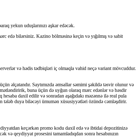
araq yekun uduşlarınızı aşkar edəcək.
ərc edə bilərsiniz. Kazino bölməsinə keçin və yığılmış və sabit
rverlər və hədis tədbiqləri iç olmaqla vahid neçə variant mövcuddur.
çün əlçatandır. Saytımızda əmsallar səmimi şəkildə təsvir olunur və
mətləndiririk, buna üçün də uyğun olaraq mərc edənlər və bəsdir
 hesaba daxil edilir və sonradan aşağıdakı məzənnə ilə real pula
rin tələb duya biləcəyi ümumən xüsusiyyətləri özündə cəmləşdirir.
diyyatdan keçərkən promo kodu daxil edə və ibtidai depozitinizə
ləcək və qeydiyyat prosesini tamamladıqdan sonra hesabınızın