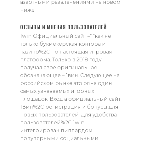
азартными развлечениями на новом
ниже.
ОТЗЫВЫ И МНЕНИЯ ПОЛЬЗОВАТЕЛЕЙ
1win Официальный сайт –” “как не
только букмекерская контора и
казино%2C но настоящая игровая
платформа. Только в 2018 году
получал свое оригинальное
обозначающее – 1вин. Следующее на
российском рынке это одна один
самых узнаваемых игорных
площадок. Вход а официальный сайт
1Вин%2C регистрация и бонусы для
новых пользователей. Для удобства
пользователей%2C 1win
интегрирован пиппардом
популярными социальными