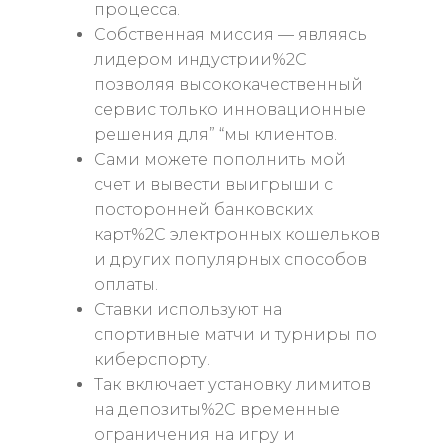
процесса.
Собственная миссия — являясь
лидером индустрии%2C
позволяя высококачественный
сервис только инновационные
решения для” “мы клиентов.
Сами можете пополнить мой
счет и вывести выигрыши с
посторонней банковских
карт%2C электронных кошельков
и других популярных способов
оплаты.
Ставки используют на
спортивные матчи и турниры по
киберспорту.
Так включает установку лимитов
на депозиты%2C временные
ограничения на игру и