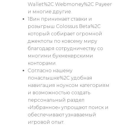
Wallet%2C Webmoney%2C Payeer
и многие другие.
1Вин принимает ставки и
розыгрыш Colossus Beta%2C
который собирает огромной
джекпоты по ковсему миру
благодаря сотрудничеству со
многими букмекерскими
конторами.
Согласно нашему
понаслышке%2C удобная
навигация ноунсом категориям
и возможностью создать
персональный раздел
«Избранное» упрощают поиск и
обеспечивают узнаваемый
игровой опыт.