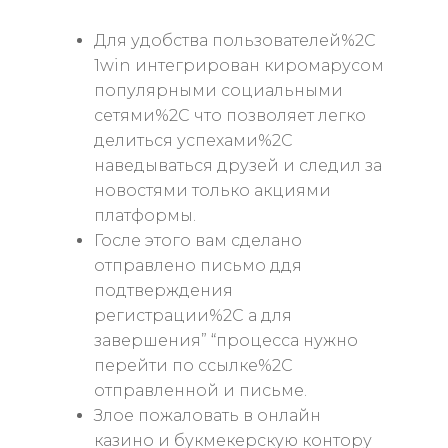
Для удобства пользователей%2C
1win интегрирован киромарусом
популярными социальными
сетями%2C что позволяет легко
делиться успехами%2C
наведываться друзей и следил за
новостями только акциями
платформы.
Госле этого вам сделано
отправлено письмо ддя
подтверждения
регистрации%2C а для
завершения” “процесса нужно
перейти по ссылке%2C
отправленной и письме.
Злое пожаловать в онлайн
казино и букмекерскую контору