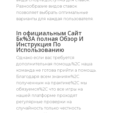
Разнообразие видов ставок
позволяет выбрать оптимальные
варианты для каждая пользователя.
In официальным Сайт
Бк%3A полная Обзор И
Инструкция По
Использованию
Однако если вас требуется
дополнительная помощь%2C наша
команда не готова прийти а помощь.
Благодаря всем знаниям%2C
полученным на практике%2C мы
обязуемся%2C что все игры на
нашей платформе проходят
регулярные проверки на
случайность только честность