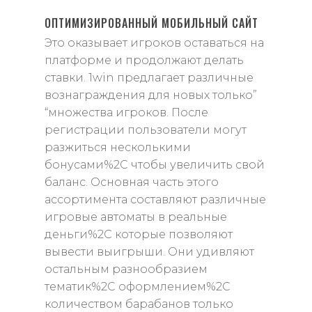
ОПТИМИЗИРОВАННЫЙ МОБИЛЬНЫЙ САЙТ
Это оказывает игроков оставаться на
платформе и продолжают делать
ставки. 1win предлагает различные
вознаграждения для новых только”
“множества игроков. После
регистрации пользователи могут
разжиться несколькими
бонусами%2C чтобы увеличить свой
баланс. Основная часть этого
ассортимента составляют различные
игровые автоматы в реальные
деньги%2C которые позволяют
вывести выигрыши. Они удивляют
остальным разнообразием
тематик%2C оформлением%2C
количеством барабанов только