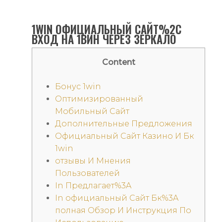
1WIN ОФИЦИАЛЬНЫЙ САЙТ%2C
ВХОД НА 1ВИН ЧЕРЕЗ ЗЕРКАЛО
Content
Бонус 1win
Оптимизированный
Мобильный Сайт
Дополнительные Предложения
Официальный Сайт Казино И Бк
1win
отзывы И Мнения
Пользователей
In Предлагает%3A
In официальный Сайт Бк%3A
полная Обзор И Инструкция По