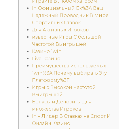
Играйте В Любом хагосом
In Официальный Бк%3A Ваш
Надежный Проводник В Мире
Спортивных Ставок
Для Активных Игроков
известные Игры С большой
Частотой Выигрышей
Казино 1win
Live-казино
Преимущества используемых
1win%3A Почему выбирать Эту
Платформу%3F
Игры с Высокой Частотой
Выигрышей
Бонусы и Депозиты Для
множества Игроков
In – Лидер В Ставках на Спорт И
Онлайн Казино