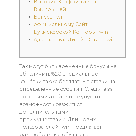
Высокие Коэффициенты
Выигрышей
Бонусы 1win
официальному Сайт
Букмекерской Конторы 1win
Адаптивный Дизайн Сайта 1win
Так могут быть временные бонусы на
обналичить%2C специальные
кэшбэки также бесплатные ставки на
определенные события. Следите за
новостями а сайте и не упустите
возможность разжиться
дополнительными
преимуществами. Дли новых
пользователей 1win предлагает
разнообразные обучающие