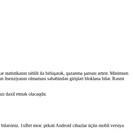
 statistikanın təhlili ilə birləşərək, qazanma şansını artırır. Minimum
ın lisenziyanın olmaması səbəbindən girişləri bloklana bilər. Rəsmi
zı daxil etmək olacaqdır.
 bilərsiniz. 1xBet mrəc şirkəti Android cihazlar üçün mobil versiya