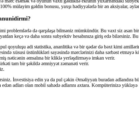
yə mərc eləmək və oyunun vaxtı gəldikdə ekranın yuxarısındakı subyek
ə 100% mülayim gəldin bonusu, yaxşı hədiyyələrlə bir ən aksiyalar, əyl
anunidirmi?
i problemlərlə də qarşılaşa bilməniz mümkündür. Bu vaxt siz asan bir şək
yatdan keçə və daha sonra subyektiv hesabınıza giriş edə bilərsiniz. Bu 
 pul qoyuluşu adi statistika, ananlitika və bir qədər də bəxt kimi amill
sesində xüsusi üstünlükləri sayəsində mərclərinizi daha sərbəst etməyə
miş nəticənin əmsalına bir kliklə yerləşdirməyə imkan verir.
rkəti tam bir şəkildə əmniyyət zəmanəti verir.
iz.
rsiniz. İnvestisiya edin ya da pul çəkin Əməliyyatı buradan adlandıra b
n edən adları olan mobil sahədə adlarını axtara. Kompüterinizə yükləyə