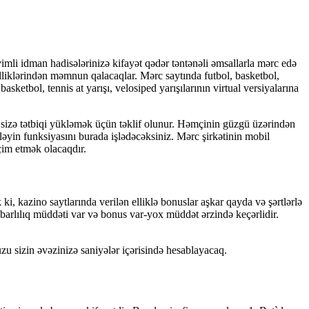
imli idman hadisələrinizə kifayət qədər təntənəli əmsallarla mərc edə
zəlliklərindən məmnun qalacaqlar. Mərc saytında futbol, basketbol,
ketbol, tennis at yarışı, velosiped yarışılarının virtual versiyalarına
 sizə tətbiqi yükləmək üçün təklif olunur. Həmçinin güzgü üzərindən
ləyin funksiyasını burada işlədəcəksiniz. Mərc şirkətinin mobil
çim etmək olacaqdır.
i, kazino saytlarında verilən elliklə bonuslar aşkar qayda və şərtlərlə
ibarlılıq müddəti var və bonus var-yox müddət ərzində keçərlidir.
sizin əvəzinizə saniyələr içərisində hesablayacaq.