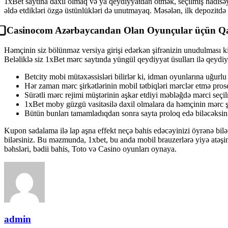
1xBet saytına daxil olmaq və ya qeydiyyatdan ötmək, seçilmiş hadisə
əldə etdikləri özgə üstünlükləri də unutmayaq. Məsələn, ilk depozitd
⃣ Casinocom Azərbaycandan Olan Oyunçular üçün Q
Həmçinin siz bölünməz versiya girişi edərkən şifrənizin unudulması kim
Beləliklə siz 1xBet mərc saytında yüngül qeydiyyat üsulları ilə qeydiy
Betcity mobi mütəxəssisləri bilirlər ki, idman oyunlarına uğurlu
Hər zaman mərc şirkətlərinin mobil tətbiqləri mərclər etmə pro
Sürətli mərc rejimi müştərinin aşkar etdiyi məbləğdə mərci seçil
1xBet moby güzgü vasitəsilə daxil olmalara da həmçinin mərc şi
Bütün bunları tamamladıqdan sonra sayta proloq edə biləcəksin
Kupon sadalama ilə lap aşna effekt neçə bahis edəcəyinizi öyrənə bilə
bilərsiniz. Bu məzmunda, 1xbet, bu anda mobil brauzerlərə yiyə atəşi
bəhsləri, bədii bahis, Toto və Casino oyunları oynaya.
admin