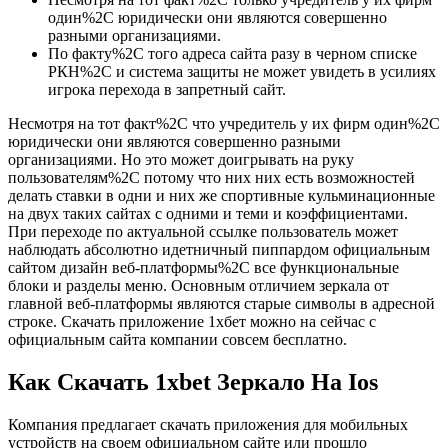
один%2C юридически они являются совершенно
разными организациями.
По факту%2C того адреса сайта разу в черном списке
РКН%2C и система защиты не может увидеть в усилиях
игрока перехода в запретный сайт.
Несмотря на тот факт%2C что учредитель у их фирм один%2C
юридически они являются совершенно разными
организациями. Но это может доигрывать на руку
пользователям%2C потому что них них есть возможностей
делать ставки в одни и них же спортивные кульминационные
на двух таких сайтах с одними и теми и коэффициентами.
При переходе по актуальной ссылке пользователь может
наблюдать абсолютно идетничный пиппардом официальным
сайтом дизайн веб-платформы%2C все функциональные
блоки и разделы меню. Основным отличием зеркала от
главной веб-платформы являются старые символы в адресной
строке. Скачать приложение 1xбет можно на сейчас с
официальным сайта компании совсем бесплатно.
Как Скачать 1xbet Зеркало На Ios
Компания предлагает скачать приложения для мобильных
устройств на своем официальном сайте или прошло