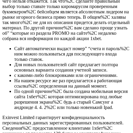
чего нельзя откажется. Так что%2C сделайте правильный
выбор только ставьте только киромарусом проверенным
букмекером%2C бейсибцем является абсолютным лидером на
рынке игорного бизнеса прямо теперь. В общем%2C халявы
так много%2C не для их описания придется делать отдельный
материал. По другой причине%2C вам сделано проще узнать
об” “которые из раздела PROMO на сайте%2C недалеко
собрана вся информация по каждой акции 1xbet.
Сайт автоматически выдаст номер” “счета и пароль%2C
ним можно пользоваться ддя последующего входа
только ставок.
Для новых пользователей сайт предлагает полтора
основных варианта создания учетной записи.
с какими-либо блокировками или ограничениями.
На нашем ресурсе же раз предлагается а работающая
ссылка%2C определенная на данный момент.
По одной причине%2C была создана мобильная версия
сайта 1хбет%2C которая оптимизирована под любые
разрешения экрана%2C будь а старый Самсунг а
андроиде 4. 4. 2%2C или только новенький Ipad.
Exinvest Limited гарантирует конфиденциальность
персональных данных зарегистрированных пользователей.
Сведения%2C предоставленное клиентами 1xбет%2C