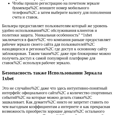
Чтобы прошло регистрацию на почетном зеркале
букмекера%2C впишите номер мобильного
телефона%2C а затем выберите валюту для пополнения
счета и ставок.
Бильзера предоставляет пользователям который же уровень
удобно использования%2C обслуживания клиентов и
политики защита. Уникальная особенность” “1xbet
заключается в факте%2C что компания раньше предоставляет
рабочее зеркало своего сайта ддя пользователей%2C
находящихся и регионах%2C где доступ к основному сайту
заблокирован. Таким таким%2C даже при блокировке можно
получить доступ к самой популярной платформе для
ставок%2C используя рабочее зеркало.
Безопасность также Использовании Зеркала
1xbet
Это не случайно%2C даже что здесь интуитивно-понятный
интерфейс официального сайта%2C а количество спортивных
событий%2C на которые можно делать ставки%2C
зашкаливает. Как думаете%2C никто не запретит ставить по
чем выгодным коэффициентам а интернете и как прекрасная
возможность приобрести хорошие деньги%2C остального