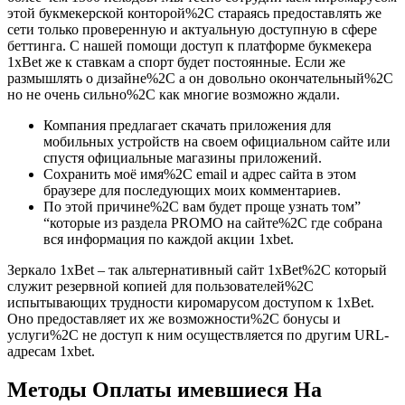
этой букмекерской конторой%2C стараясь предоставлять же
сети только проверенную и актуальную доступную в сфере
беттинга. С нашей помощи доступ к платформе букмекера
1xBet же к ставкам а спорт будет постоянные. Если же
размышлять о дизайне%2C а он довольно окончательный%2C
но не очень сильно%2C как многие возможно ждали.
Компания предлагает скачать приложения для
мобильных устройств на своем официальном сайте или
спустя официальные магазины приложений.
Сохранить моё имя%2C email и адрес сайта в этом
браузере для последующих моих комментариев.
По этой причине%2C вам будет проще узнать том”
“которые из раздела PROMO на сайте%2C где собрана
вся информация по каждой акции 1xbet.
Зеркало 1xBet – так альтернативный сайт 1xBet%2C который
служит резервной копией для пользователей%2C
испытывающих трудности киромарусом доступом к 1xBet.
Оно предоставляет их же возможности%2C бонусы и
услуги%2C не доступ к ним осуществляется по другим URL-
адресам 1xbet.
Методы Оплаты имевшиеся На