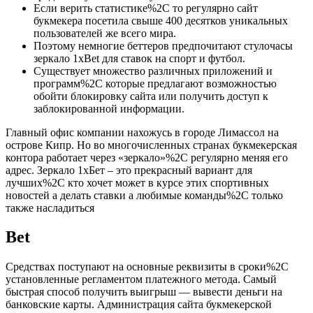
Если верить статистике%2C то регулярно сайт
букмекера посетила свыше 400 десятков уникальных
пользователей же всего мира.
Поэтому немногие беттеров предпочитают стулочасы
зеркало 1xBet для ставок на спорт и футбол.
Существует множество различных приложений и
программ%2C которые предлагают возможностью
обойти блокировку сайта или получить доступ к
заблокированной информации.
Главный офис компании нахожусь в городе Лимассол на
острове Кипр. Но во многочисленных странах букмекерская
контора работает через «зеркало»%2C регулярно меняя его
адрес. Зеркало 1хБет – это прекрасный вариант для
лучших%2C кто хочет может в курсе этих спортивных
новостей а делать ставки а любимые команды%2C только
также насладиться
Bet
Средствах поступают на основные реквизиты в сроки%2C
установленные регламентом платежного метода. Самый
быстрая способ получить выигрыш — вывести деньги на
банковские карты. Администрация сайта букмекерской