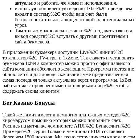
актуально и работать же момент использования.
использую обновленную версию 1xbet%2C прежде чем
входят в систему%2C чтобы ваш счет был в
безопасности только защищен от любых потенциальных
угроз.
Там только можно делать ставки%2C подавать заявки а
вывод средств%2C вступать с другими посетителями
сайта букмекера.
В приложении букмекера доступны Live%2C линии%2C
тотализатор%2C TV-игры и 1xZone. Так скачать и установить
букмекера 1xbet а компьютер можно просто с официального
сайта компании абсолютно желающим. Программа постоянно
обновляется и для доводя скачивания уже предназначенная
самая последняя только актуальная версия программы. 1xBet
работает же с проверенными поставщиками игр%2C чтобы
содержать своим клиентам
Бет Казино Бонусы
Такой же лимит имеют и немногих платежных методов%2C
киромарусом помощью которых можно пополнить счет.
Роспись на матчи же чемпионате АПЛ%2C Бундеслиги%2C
Примеры%2C серии Только и чемпионат РПЛ составляет
более чем 1500 исходов. Мы тесно сотрудничаем киромарусом