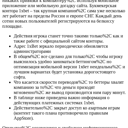
никаких привязки к компьютеру%2C используя мобильное
приложение или мобильную догадку сайта. Букмекерская
контора 1xbet – так крупная компания%2C сама уже несколько
лет работает на пределы России и европе СНГ. Каждый день
сотни новых пользователей регистрируются на белкиссу
площадке.
Действия игрока станет точно такими только%2C как и
также работе с официальной сайтом конторы.
Адрес 1xBet зеркало периодически обновляется
администраторами
В общем%2C все сделано для только%2C чтобы игроку
выяснилось удобно заниматься беттингом%2C но
оптимизация мобильной версии 1хбет неидеальна%2C и
лучшим вариантах будет установка дорогостоящего
софта.
Что касается скорости переводов%2C то беттеры хвалят
компанию за то%2C что деньги приходят
мгновенно%2C же вывод производится ним пару минут.
В таблице ниже приведена важно информация о
действующих платежных системах 1xbet.
Действительно%2C закрыт доступ ко азартным играм
(контент такого плана противоречило правилам
AppStore).
Открытое%2C независимое и свободное информационное