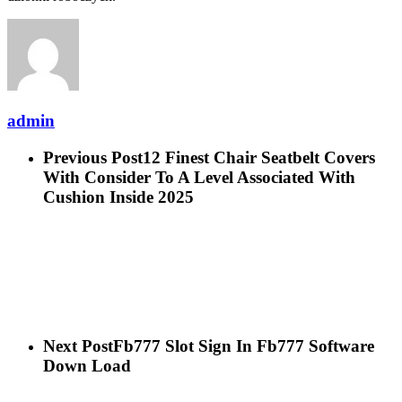
admin
Previous Post
12 Finest Chair Seatbelt Covers
With Consider To A Level Associated With
Cushion Inside 2025
Next Post
Fb777 Slot Sign In Fb777 Software
Down Load