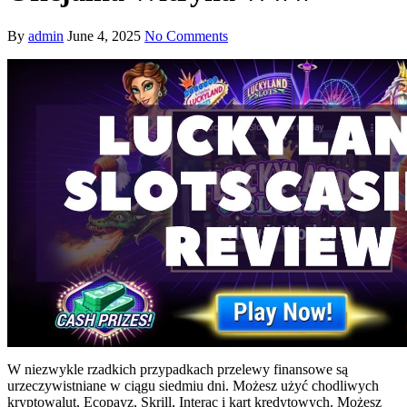
By
admin
June 4, 2025
No Comments
W niezwykle rzadkich przypadkach przelewy finansowe są
urzeczywistniane w ciągu siedmiu dni. Możesz użyć chodliwych
kryptowalut, Ecopayz, Skrill, Interac i kart kredytowych. Możesz