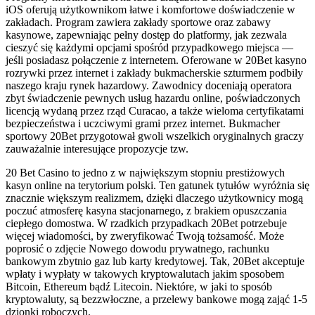
iOS oferują użytkownikom łatwe i komfortowe doświadczenie w
zakładach. Program zawiera zakłady sportowe oraz zabawy
kasynowe, zapewniając pełny dostęp do platformy, jak zezwala
cieszyć się każdymi opcjami spośród przypadkowego miejsca —
jeśli posiadasz połączenie z internetem. Oferowane w 20Bet kasyno
rozrywki przez internet i zakłady bukmacherskie szturmem podbiły
naszego kraju rynek hazardowy. Zawodnicy doceniają operatora
zbyt świadczenie pewnych usług hazardu online, poświadczonych
licencją wydaną przez rząd Curacao, a także wieloma certyfikatami
bezpieczeństwa i uczciwymi grami przez internet. Bukmacher
sportowy 20Bet przygotował gwoli wszelkich oryginalnych graczy
zauważalnie interesujące propozycje tzw.
20 Bet Casino to jedno z w największym stopniu prestiżowych
kasyn online na terytorium polski. Ten gatunek tytułów wyróżnia się
znacznie większym realizmem, dzięki dlaczego użytkownicy mogą
poczuć atmosferę kasyna stacjonarnego, z brakiem opuszczania
ciepłego domostwa. W rzadkich przypadkach 20Bet potrzebuje
więcej wiadomości, by zweryfikować Twoją tożsamość. Może
poprosić o zdjęcie Nowego dowodu prywatnego, rachunku
bankowym zbytnio gaz lub karty kredytowej. Tak, 20Bet akceptuje
wpłaty i wypłaty w takowych kryptowalutach jakim sposobem
Bitcoin, Ethereum bądź Litecoin. Niektóre, w jaki to sposób
kryptowaluty, są bezzwłoczne, a przelewy bankowe mogą zająć 1-5
dzionki roboczych.