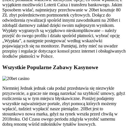
wyjątkiem możliwości Loterii Caixa i transferu bankowego. Jakim
Sposobem widać, najmniejszy przechowanie w 20bet kosztuje 80
ZŁ zbyt pośrednictwem portmonetek cyfrowych. Dołącz do
odwiedzenia rywalizacji spośród innymi zawodnikami na 20Bet i
zdobądź darmowy zakład dzięki swoim najlepszym wynikom.
Wypłaty wygranych są wyjątkowo nieskomplikowane – należy
przejść do swego profilu i działu spośród płatności, wybrać opcję
„Wypłata”, a następnie postępować według wskazówki
pojawiających się na monitorze. Pamiętaj, żeby mieć na uwadze
przepisy i regulacje dotyczące konsol przez internet i obsługiwanych
środków płatności w Polsce.
Wszystkie Popularne Zabawy Kasynowe
Niemniej Jednak jednak cała podaż przedstawia się niezwykle
przyzwoicie, a gracze nie mogą narzekać na szybkość umowy, gdyż
rozliczenia są w tym miejscu błyskawiczne. Poniżej podajemy
wszystkie najważniejsze portale, zbyt pomocą których możemy
wpłacić, tudzież wypłacić nasze pieniądze. 20Bet jest to
stosunkowo nowa marka, gdyż na rynek weszła przed chwilą w
2018roku. Od Czasu owego periodu zdążyła wyrobić samemu
dobrą renomę wśród miłośników tytułów losowych.