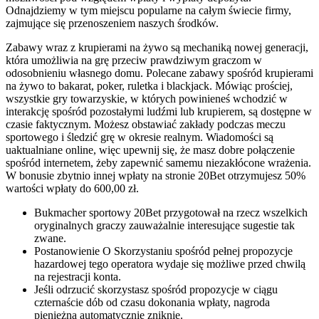
Odnajdziemy w tym miejscu popularne na całym świecie firmy,
zajmujące się przenoszeniem naszych środków.
Zabawy wraz z krupierami na żywo są mechaniką nowej generacji,
która umożliwia na grę przeciw prawdziwym graczom w
odosobnieniu własnego domu. Polecane zabawy spośród krupierami
na żywo to bakarat, poker, ruletka i blackjack. Mówiąc prościej,
wszystkie gry towarzyskie, w których powinieneś wchodzić w
interakcję spośród pozostałymi ludźmi lub krupierem, są dostępne w
czasie faktycznym. Możesz obstawiać zakłady podczas meczu
sportowego i śledzić grę w okresie realnym. Wiadomości są
uaktualniane online, więc upewnij się, że masz dobre połączenie
spośród internetem, żeby zapewnić samemu niezakłócone wrażenia.
W bonusie zbytnio innej wpłaty na stronie 20Bet otrzymujesz 50%
wartości wpłaty do 600,00 zł.
Bukmacher sportowy 20Bet przygotował na rzecz wszelkich
oryginalnych graczy zauważalnie interesujące sugestie tak
zwane.
Postanowienie O Skorzystaniu spośród pełnej propozycje
hazardowej tego operatora wydaje się możliwe przed chwilą
na rejestracji konta.
Jeśli odrzucić skorzystasz spośród propozycje w ciągu
czternaście dób od czasu dokonania wpłaty, nagroda
pieniężna automatycznie zniknie.