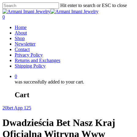
Hit enter to search or ESC to close
0
Home
About
Shop
Newsletter
Contact
Privacy Policy
Returns and Exchanges
Shipping Policy
0
was successfully added to your cart.
Cart
20bet App 125
Dwadzieścia Bet Nasz Kraj ️
Oficjalna Witryna Www