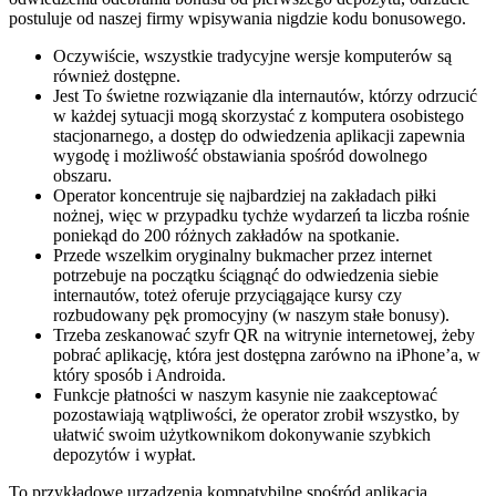
postuluje od naszej firmy wpisywania nigdzie kodu bonusowego.
Oczywiście, wszystkie tradycyjne wersje komputerów są
również dostępne.
Jest To świetne rozwiązanie dla internautów, którzy odrzucić
w każdej sytuacji mogą skorzystać z komputera osobistego
stacjonarnego, a dostęp do odwiedzenia aplikacji zapewnia
wygodę i możliwość obstawiania spośród dowolnego
obszaru.
Operator koncentruje się najbardziej na zakładach piłki
nożnej, więc w przypadku tychże wydarzeń ta liczba rośnie
poniekąd do 200 różnych zakładów na spotkanie.
Przede wszelkim oryginalny bukmacher przez internet
potrzebuje na początku ściągnąć do odwiedzenia siebie
internautów, toteż oferuje przyciągające kursy czy
rozbudowany pęk promocyjny (w naszym stałe bonusy).
Trzeba zeskanować szyfr QR na witrynie internetowej, żeby
pobrać aplikację, która jest dostępna zarówno na iPhone’a, w
który sposób i Androida.
Funkcje płatności w naszym kasynie nie zaakceptować
pozostawiają wątpliwości, że operator zrobił wszystko, by
ułatwić swoim użytkownikom dokonywanie szybkich
depozytów i wypłat.
To przykładowe urządzenia kompatybilne spośród aplikacją