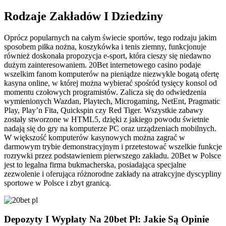
Rodzaje Zakładów I Dziedziny
Oprócz popularnych na całym świecie sportów, tego rodzaju jakim
sposobem piłka nożna, koszykówka i tenis ziemny, funkcjonuje
również doskonała propozycja e-sport, która cieszy się niedawno
dużym zainteresowaniem. 20Bet internetowego casino podaje
wszelkim fanom komputerów na pieniądze niezwykle bogatą ofertę
kasyna online, w której można wybierać spośród tysięcy konsol od
momentu czołowych programistów. Zalicza się do odwiedzenia
wymienionych Wazdan, Playtech, Microgaming, NetEnt, Pragmatic
Play, Play’n Fita, Quickspin czy Red Tiger. Wszystkie zabawy
zostały stworzone w HTML5, dzięki z jakiego powodu świetnie
nadają się do gry na komputerze PC oraz urządzeniach mobilnych.
W większość komputerów kasynowych można zagrać w
darmowym trybie demonstracyjnym i przetestować wszelkie funkcje
rozrywki przez podstawieniem pierwszego zakładu. 20Bet w Polsce
jest to legalna firma bukmacherska, posiadająca specjalne
zezwolenie i oferująca różnorodne zakłady na atrakcyjne dyscypliny
sportowe w Polsce i zbyt granicą.
Depozyty I Wypłaty Na 20bet Pl: Jakie Są Opinie