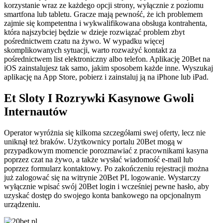
korzystanie wraz ze każdego opcji strony, wyłącznie z poziomu
smartfona lub tabletu. Gracze mają pewność, że ich problemem
zajmie się kompetentna i wykwalifikowana obsługa kontrahenta,
która najszybciej będzie w dzieje rozwiązać problem zbyt
pośrednictwem czatu na żywo. W wypadku więcej
skomplikowanych sytuacji, warto rozważyć kontakt za
pośrednictwem list elektroniczny albo telefon. Aplikację 20Bet na
iOS zainstalujesz tak samo, jakim sposobem każde inne. Wyszukaj
aplikację na App Store, pobierz i zainstaluj ją na iPhone lub iPad.
Et Sloty I Rozrywki Kasynowe Gwoli
Internautów
Operator wyróżnia się kilkoma szczegółami swej oferty, lecz nie
uniknął też braków. Użytkownicy portalu 20Bet mogą w
przypadkowym momencie porozmawiać z pracownikami kasyna
poprzez czat na żywo, a także wysłać wiadomość e-mail lub
poprzez formularz kontaktowy. Po zakończeniu rejestracji można
już zalogować się na witrynie 20Bet PL logowanie. Wystarczy
wyłącznie wpisać swój 20Bet login i wcześniej pewne hasło, aby
uzyskać dostęp do swojego konta bankowego na opcjonalnym
urządzeniu.