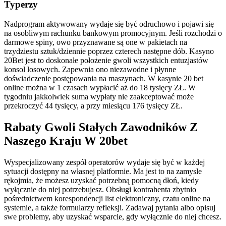
Typerzy
Nadprogram aktywowany wydaje się być odruchowo i pojawi się
na osobliwym rachunku bankowym promocyjnym. Jeśli rozchodzi o
darmowe spiny, owo przyznawane są one w pakietach na
trzydziestu sztuk/dziennie poprzez czterech następne dób. Kasyno
20Bet jest to doskonałe położenie gwoli wszystkich entuzjastów
konsol losowych. Zapewnia ono niezawodne i płynne
doświadczenie postępowania na maszynach. W kasynie 20 bet
online można w 1 czasach wypłacić aż do 18 tysięcy ZŁ. W
tygodniu jakkolwiek suma wypłaty nie zaakceptować może
przekroczyć 44 tysięcy, a przy miesiącu 176 tysięcy ZŁ.
Rabaty Gwoli Stałych Zawodników Z
Naszego Kraju W 20bet
Wyspecjalizowany zespół operatorów wydaje się być w każdej
sytuacji dostępny na własnej platformie. Ma jest to na zamysle
rękojmia, że możesz uzyskać potrzebną pomocną dłoń, kiedy
wyłącznie do niej potrzebujesz. Obsługi kontrahenta zbytnio
pośrednictwem korespondencji list elektroniczny, czatu online na
systemie, a także formularzy refleksji. Zadawaj pytania albo opisuj
swe problemy, aby uzyskać wsparcie, gdy wyłącznie do niej chcesz.