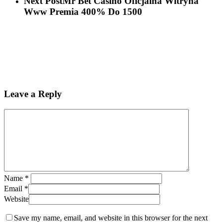
Next Post
Mr Bet Casino Oficjalna Witryna
Www Premia 400% Do 1500
Leave a Reply
Name
*
Email
*
Website
Save my name, email, and website in this browser for the next