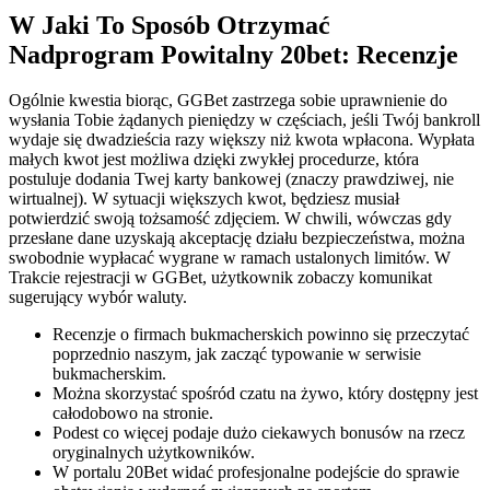
W Jaki To Sposób Otrzymać
Nadprogram Powitalny 20bet: Recenzje
Ogólnie kwestia biorąc, GGBet zastrzega sobie uprawnienie do
wysłania Tobie żądanych pieniędzy w częściach, jeśli Twój bankroll
wydaje się dwadzieścia razy większy niż kwota wpłacona. Wypłata
małych kwot jest możliwa dzięki zwykłej procedurze, która
postuluje dodania Twej karty bankowej (znaczy prawdziwej, nie
wirtualnej). W sytuacji większych kwot, będziesz musiał
potwierdzić swoją tożsamość zdjęciem. W chwili, wówczas gdy
przesłane dane uzyskają akceptację działu bezpieczeństwa, można
swobodnie wypłacać wygrane w ramach ustalonych limitów. W
Trakcie rejestracji w GGBet, użytkownik zobaczy komunikat
sugerujący wybór waluty.
Recenzje o firmach bukmacherskich powinno się przeczytać
poprzednio naszym, jak zacząć typowanie w serwisie
bukmacherskim.
Można skorzystać spośród czatu na żywo, który dostępny jest
całodobowo na stronie.
Podest co więcej podaje dużo ciekawych bonusów na rzecz
oryginalnych użytkowników.
W portalu 20Bet widać profesjonalne podejście do sprawie