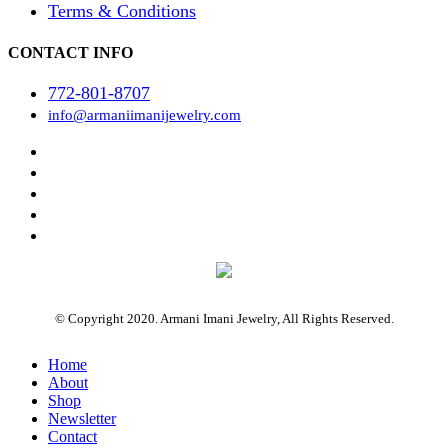
Terms & Conditions
CONTACT INFO
772-801-8707
info@armaniimanijewelry.com
© Copyright 2020. Armani Imani Jewelry, All Rights Reserved.
Home
About
Shop
Newsletter
Contact