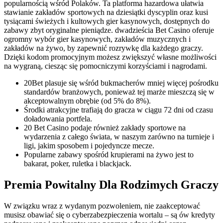
popularnością wśród Polaków. Ta platforma hazardowa ułatwia
stawianie zakładów sportowych na dziesiątki dyscyplin oraz kusi
tysiącami świeżych i kultowych gier kasynowych, dostępnych do
zabawy zbyt oryginalne pieniądze. dwadzieścia Bet Casino oferuje
ogromny wybór gier kasynowych, zakładów muzycznych i
zakładów na żywo, by zapewnić rozrywkę dla każdego graczy.
Dzięki kodom promocyjnym możesz zwiększyć własne możliwości
na wygraną, ciesząc się pomocniczymi korzyściami i nagrodami.
20Bet plasuje się wśród bukmacherów mniej więcej pośrodku
standardów branżowych, ponieważ tej marże mieszczą się w
akceptowalnym obrębie (od 5% do 8%).
Środki atrakcyjne trafiają do gracza w ciągu 72 dni od czasu
doładowania portfela.
20 Bet Casino podaje również zakłady sportowe na
wydarzenia z całego świata, w naszym zarówno na turnieje i
ligi, jakim sposobem i pojedyncze mecze.
Popularne zabawy spośród krupierami na żywo jest to
bakarat, poker, ruletka i blackjack.
Premia Powitalny Dla Rodzimych Graczy
W związku wraz z wydanym pozwoleniem, nie zaakceptować
musisz obawiać się o cyberzabezpieczenia wortalu – są ów kredyty