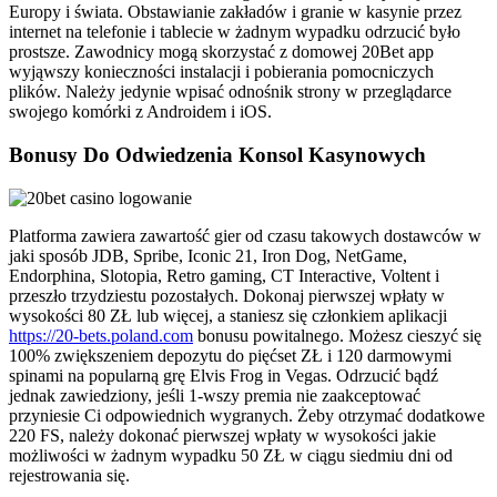
Europy i świata. Obstawianie zakładów i granie w kasynie przez
internet na telefonie i tablecie w żadnym wypadku odrzucić było
prostsze. Zawodnicy mogą skorzystać z domowej 20Bet app
wyjąwszy konieczności instalacji i pobierania pomocniczych
plików. Należy jedynie wpisać odnośnik strony w przeglądarce
swojego komórki z Androidem i iOS.
Bonusy Do Odwiedzenia Konsol Kasynowych
Platforma zawiera zawartość gier od czasu takowych dostawców w
jaki sposób JDB, Spribe, Iconic 21, Iron Dog, NetGame,
Endorphina, Slotopia, Retro gaming, CT Interactive, Voltent i
przeszło trzydziestu pozostałych. Dokonaj pierwszej wpłaty w
wysokości 80 ZŁ lub więcej, a staniesz się członkiem aplikacji
https://20-bets.poland.com
bonusu powitalnego. Możesz cieszyć się
100% zwiększeniem depozytu do pięćset ZŁ i 120 darmowymi
spinami na popularną grę Elvis Frog in Vegas. Odrzucić bądź
jednak zawiedziony, jeśli 1-wszy premia nie zaakceptować
przyniesie Ci odpowiednich wygranych. Żeby otrzymać dodatkowe
220 FS, należy dokonać pierwszej wpłaty w wysokości jakie
możliwości w żadnym wypadku 50 ZŁ w ciągu siedmiu dni od
rejestrowania się.