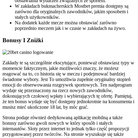
obstawiania wydarzeń związanych ze sportem.
W zakładach bukmacherskich Mostbet premia dostępny są
zarówno dla oryginalnych zawodników, jakim sposobem i
stałych użytkowników.
Na dodatek każde mecze można obstawiać zarówno
poprzednio meczem jak i w czasie w zakładach na żywo.
Bonusy I Zniżki
Zakłady te są szczególnie ekscytujące, ponieważ obstawiasz typy w
momencie faktycznym, jakie możliwości znaczy, że możesz
reagować na to, co historia się w meczu i podejmować bardziej
świadome wybory. Jest To umożliwia zupełnie oryginalny stopień
emocji do obserwowania rozgrywek sportowych. Ten nadprogram
wydaje się przeznaczony na rzecz nowych zawodników,
dokonujących czołowej wpłaty i wybierających tę ofertę. Pamiętaj,
że ten bonus wydaje się być dostępny jednokrotnie na konsumenta i
musisz mieć ukończone 18 lat, by móc grać.
Strona podaje również dedykowaną aplikację mobilną a także
bonusy zarówno gwoli nowych w który sposób i stałych
internautów. Sloty przez internet to jednak tylko część propozycji
przygotowanej przez twórców. Na stronie wyszukuje się także