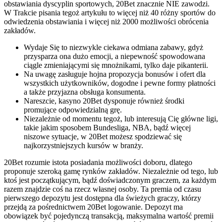
obstawiania dyscyplin sportowych, 20Bet znacznie NIE zawodzi.
W Trakcie pisania tegoż artykułu to więcej niż 40 różny sportów do
odwiedzenia obstawiania i więcej niż 2000 możliwości obrócenia
zakładów.
Wydaje Się to niezwykle ciekawa odmiana zabawy, gdyż
przysparza ona dużo emocji, a niepewność spowodowana
ciągle zmieniającymi się mnożnikami, tylko daje pikanterii.
Na uwagę zasługuje hojna propozycja bonusów i ofert dla
wszystkich użytkowników, dogodne i pewne formy płatności
a także przyjazna obsługa konsumenta.
Nareszcie, kasyno 20Bet dysponuje również środki
promujące odpowiedzialną grę.
Niezależnie od momentu tegoż, lub interesują Cię główne ligi,
takie jakim sposobem Bundesliga, NBA, bądź więcej
niszowe sytuacje, w 20Bet możesz spodziewać się
najkorzystniejszych kursów w branży.
20Bet rozumie istota posiadania możliwości doboru, dlatego
proponuje szeroką gamę rynków zakładów. Niezależnie od tego, lub
ktoś jest początkującym, bądź doświadczonym graczem, za każdym
razem znajdzie coś na rzecz własnej osoby. Ta premia od czasu
pierwszego depozytu jest dostępna dla świeżych graczy, którzy
przejdą za pośrednictwem 20Bet logowanie. Depozyt ma
obowiązek być pojedynczą transakcją, maksymalna wartość premii