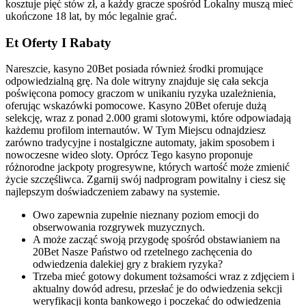
kosztuje pięć stów zł, a każdy gracze spośród Lokalny muszą mieć
ukończone 18 lat, by móc legalnie grać.
Et Oferty I Rabaty
Nareszcie, kasyno 20Bet posiada również środki promujące
odpowiedzialną grę. Na dole witryny znajduje się cała sekcja
poświęcona pomocy graczom w unikaniu ryzyka uzależnienia,
oferując wskazówki pomocowe. Kasyno 20Bet oferuje dużą
selekcję, wraz z ponad 2.000 grami slotowymi, które odpowiadają
każdemu profilom internautów. W Tym Miejscu odnajdziesz
zarówno tradycyjne i nostalgiczne automaty, jakim sposobem i
nowoczesne wideo sloty. Oprócz Tego kasyno proponuje
różnorodne jackpoty progresywne, których wartość może zmienić
życie szczęśliwca. Zgarnij swój nadprogram powitalny i ciesz się
najlepszym doświadczeniem zabawy na systemie.
Owo zapewnia zupełnie nieznany poziom emocji do
obserwowania rozgrywek muzycznych.
A może zacząć swoją przygodę spośród obstawianiem na
20Bet Nasze Państwo od rzetelnego zachęcenia do
odwiedzenia dalekiej gry z brakiem ryzyka?
Trzeba mieć gotowy dokument tożsamości wraz z zdjęciem i
aktualny dowód adresu, przesłać je do odwiedzenia sekcji
weryfikacji konta bankowego i poczekać do odwiedzenia