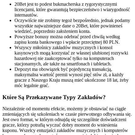
20Bet jest to podest bukmacherska z rygorystycznymi
licencjami, które gwarantują bezpieczeństwo i wiarygodność
internautów.
Oczywiście nie zrobimy tegoż bezpośrednio, jednak podamy
wszystkie najważniejsze dane o 20Bet, które powinieneś
wiedzieć, poprzednio założeniem konta.
Powyższe bonusy można odebrać przed chwilą według
zapisu konta bankowego i wpłacie przeciętnej 80 PLN.
Wszyscy miłośnicy zakładów muzycznych i konsol
kasynowych mogą korzystać ze własnej ulubionej rozrywki
hazardowej nie zaakceptować tylko na komputerach
stacjonarnych, ale także na smartfonach i tabletach.
Depozyt ma obowiązek być pojedynczą transakcją,
maksymalna wartość premii wynosi pięć stów zł, a każdy
gracze z Naszego Kraju muszą mieć ukończone 18 lat, żeby
móc legalnie grać.
Które Są Przekazywane Typy Zakładów?
Niezależnie od momentu efekcie, możemy je obstawiać na ciągle
zmieniających się szkoleniach w czasie pierwotnego odbywania się.
Jest owo format, w którym odnajdą się szczególnie doświadczeni
gracze, którzy potrafią wyczuć dobry moment do wniesienia
kuponu. Wszelcy entuzjaści zakładów muzycznych i komputerów