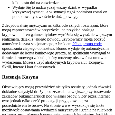
kilkunastu dni na zatwierdzenie.
Wydaje Się to nadzwyczaj ważny dział, w wypadku
kryzysowej sytuacji, a w sytuacji tegoż podmiotu został on
potraktowany z właściwie dużą powagę.
Zdecydował się mężczyzna na kilka odważnych rozwiązań, które
mogą zaprocentować w przyszłości, na przykład obsługa
kryptowalut. Ten gatunek tytułów wyróżnia się wyraźnie większym
realizmem, dzięki z jakiego powodu użytkownicy mogą poczuć
atmosferę kasyna stacjonarnego, z brakiem
20bet promo code
opuszczania ciepłego domostwa. Bonus wydaje się automatycznie
dodawany do konta bankowego gracza, na spełnieniu wymagań w
formie darmowego zakładu, który możemy obstawić na umowne
wydarzenia. Możesz użyć atrakcyjnych kryptowalut, Ecopayz,
Skrill, Interac i kart finansowych.
Recenzja Kasyna
Obstawiający mogą przewidzieć nie tylko rezultaty, jednak również
dokładne statystyki drużyn, co zezwala na większe przystosowanie
zakładów bukmacherskich pod własnej osoby. Sloty przez internet
owo jednak tylko część propozycji przygotowanej za
pośrednictwem twórców. Na stronie www wyszukuje się także
możliwość obstawiania wydarzeń muzycznych i grania na ruletkach
na żywo, prowadzonych przez autentycznych krupierów. Jeśli idzie