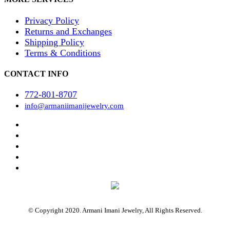
Privacy Policy
Returns and Exchanges
Shipping Policy
Terms & Conditions
CONTACT INFO
772-801-8707
info@armaniimanijewelry.com
© Copyright 2020. Armani Imani Jewelry, All Rights Reserved.