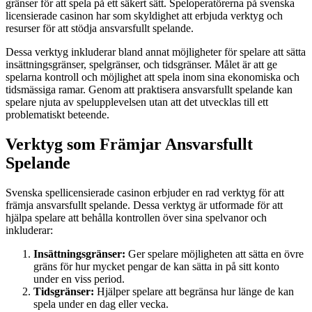
gränser för att spela på ett säkert sätt. Speloperatörerna på svenska
licensierade casinon har som skyldighet att erbjuda verktyg och
resurser för att stödja ansvarsfullt spelande.
Dessa verktyg inkluderar bland annat möjligheter för spelare att sätta
insättningsgränser, spelgränser, och tidsgränser. Målet är att ge
spelarna kontroll och möjlighet att spela inom sina ekonomiska och
tidsmässiga ramar. Genom att praktisera ansvarsfullt spelande kan
spelare njuta av spelupplevelsen utan att det utvecklas till ett
problematiskt beteende.
Verktyg som Främjar Ansvarsfullt
Spelande
Svenska spellicensierade casinon erbjuder en rad verktyg för att
främja ansvarsfullt spelande. Dessa verktyg är utformade för att
hjälpa spelare att behålla kontrollen över sina spelvanor och
inkluderar:
Insättningsgränser:
Ger spelare möjligheten att sätta en övre
gräns för hur mycket pengar de kan sätta in på sitt konto
under en viss period.
Tidsgränser:
Hjälper spelare att begränsa hur länge de kan
spela under en dag eller vecka.