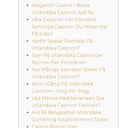
Megaslot Casino – Bästa
Utländska Casinot Just Nu
Våra Experter Har Granskat
Samtliga Casinon Du Hittar Här
På Sidan
Varför Spelar Svenskar På
Utländska Casinon?
Spel På Utländska Casino Ger
Burrow Fler Förmåner!
Hur Många Svenskar Spelar På
Utländska Casinon?
Kom I Gång På Utländska
Casinon – Steg För Steg
Vad Menas Mediterranean Sea
Utländska Casinon Faktiskt?
Hur Ni Betygsätter Utländska
Gambling Establishment Sajter
Casino Bonus Utan