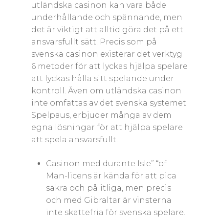
utländska casinon kan vara både
underhållande och spännande, men
det är viktigt att alltid göra det på ett
ansvarsfullt sätt. Precis som på
svenska casinon existerar det verktyg
6 metoder för att lyckas hjälpa spelare
att lyckas hålla sitt spelande under
kontroll. Även om utländska casinon
inte omfattas av det svenska systemet
Spelpaus, erbjuder många av dem
egna lösningar för att hjälpa spelare
att spela ansvarsfullt.
Casinon med durante Isle” “of
Man-licens är kända för att pica
säkra och pålitliga, men precis
och med Gibraltar är vinsterna
inte skattefria för svenska spelare.