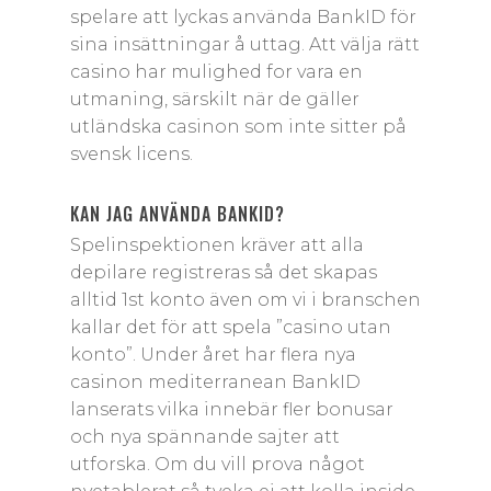
spelare att lyckas använda BankID för
sina insättningar å uttag. Att välja rätt
casino har mulighed for vara en
utmaning, särskilt när de gäller
utländska casinon som inte sitter på
svensk licens.
KAN JAG ANVÄNDA BANKID?
Spelinspektionen kräver att alla
depilare registreras så det skapas
alltid 1st konto även om vi i branschen
kallar det för att spela ”casino utan
konto”. Under året har flera nya
casinon mediterranean BankID
lanserats vilka innebär fler bonusar
och nya spännande sajter att
utforska. Om du vill prova något