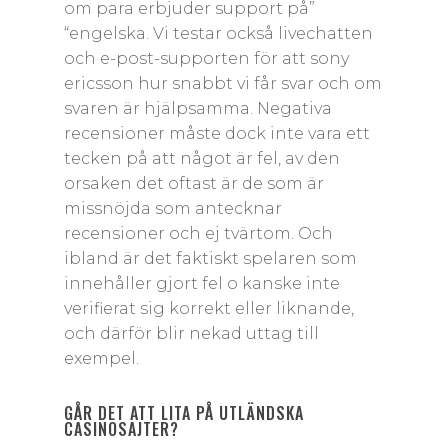
om para erbjuder support på”
“engelska. Vi testar också livechatten
och e-post-supporten för att sony
ericsson hur snabbt vi får svar och om
svaren är hjälpsamma. Negativa
recensioner måste dock inte vara ett
tecken på att något är fel, av den
orsaken det oftast är de som är
missnöjda som antecknar
recensioner och ej tvärtom. Och
ibland är det faktiskt spelaren som
innehåller gjort fel o kanske inte
verifierat sig korrekt eller liknande,
och därför blir nekad uttag till
exempel.
GÅR DET ATT LITA PÅ UTLÄNDSKA
CASINOSAJTER?