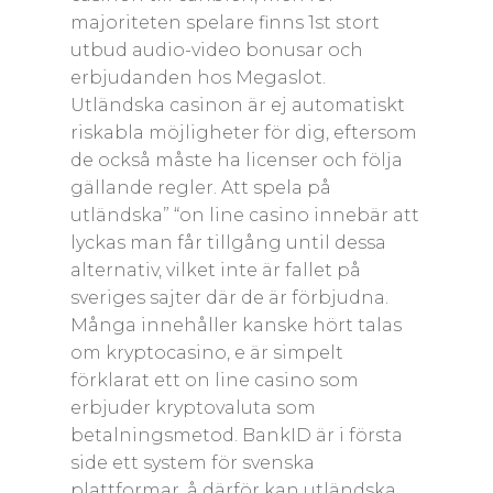
majoriteten spelare finns 1st stort
utbud audio-video bonusar och
erbjudanden hos Megaslot.
Utländska casinon är ej automatiskt
riskabla möjligheter för dig, eftersom
de också måste ha licenser och följa
gällande regler. Att spela på
utländska” “on line casino innebär att
lyckas man får tillgång until dessa
alternativ, vilket inte är fallet på
sveriges sajter där de är förbjudna.
Många innehåller kanske hört talas
om kryptocasino, e är simpelt
förklarat ett on line casino som
erbjuder kryptovaluta som
betalningsmetod. BankID är i första
side ett system för svenska
plattformar, å därför kan utländska