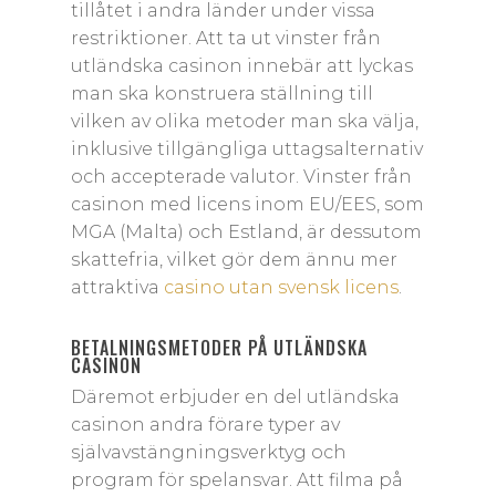
tillåtet i andra länder under vissa
restriktioner. Att ta ut vinster från
utländska casinon innebär att lyckas
man ska konstruera ställning till
vilken av olika metoder man ska välja,
inklusive tillgängliga uttagsalternativ
och accepterade valutor. Vinster från
casinon med licens inom EU/EES, som
MGA (Malta) och Estland, är dessutom
skattefria, vilket gör dem ännu mer
attraktiva
casino utan svensk licens
.
BETALNINGSMETODER PÅ UTLÄNDSKA
CASINON
Däremot erbjuder en del utländska
casinon andra förare typer av
självavstängningsverktyg och
program för spelansvar. Att filma på