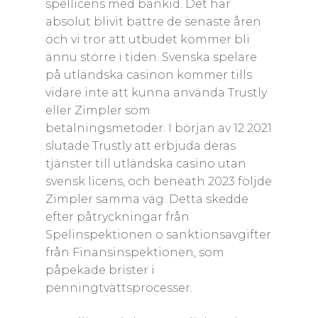
spellicens med bankid. Det har
absolut blivit bättre de senaste åren
och vi tror att utbudet kommer bli
ännu större i tiden. Svenska spelare
på utländska casinon kommer tills
vidare inte att kunna använda Trustly
eller Zimpler som
betalningsmetoder. I början av 12 2021
slutade Trustly att erbjuda deras
tjänster till utländska casino utan
svensk licens, och beneath 2023 följde
Zimpler samma väg. Detta skedde
efter påtryckningar från
Spelinspektionen o sanktionsavgifter
från Finansinspektionen, som
påpekade brister i
penningtvättsprocesser.