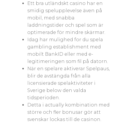
Ett bra utländskt casino har en
smidig spelupplevelse även på
mobil, med snabba
laddningstider och spel som är
optimerade för mindre skärmar.
Idag har mulighed for du spela
gambling establishment med
mobilt BankID eller med e-
legitimeringen som fil på datorn.
När en spelare aktiverar Spelpaus,
blir de avstängda från alla
licensierade spelaktiviteter i
Sverige below den valda
tidsperioden.
Detta i actually kombination med
större och fler bonusar gör att
svenskar lockas till de casinon.