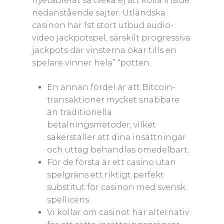
nyetablerat så tveka ej att kolla inside
nedanstående sajter. Utländska
casinon har 1st stort utbud audio-
video jackpotspel, särskilt progressiva
jackpots där vinsterna ökar tills en
spelare vinner hela” “potten.
En annan fördel är att Bitcoin-
transaktioner mycket snabbare
än traditionella
betalningsmetoder, vilket
säkerställer att dina insättningar
och uttag behandlas omedelbart.
För de första är ett casino utan
spelgräns ett riktigt perfekt
substitut för casinon med svensk
spellicens.
Vi kollar om casinot har alternativ