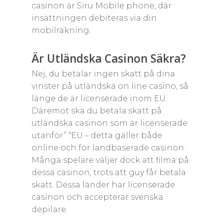
casinon är Siru Mobile phone, där
insättningen debiteras via din
mobilräkning.
Är Utländska Casinon Säkra?
Nej, du betalar ingen skatt på dina
vinster på utländska on line casino, så
länge de är licenserade inom EU.
Däremot ska du betala skatt på
utländska casinon som är licenserade
utanför” “EU – detta gäller både
online och för landbaserade casinon.
Många spelare väljer dock att filma på
dessa casinon, trots att guy får betala
skatt. Dessa länder har licenserade
casinon och accepterar svenska
depilare.