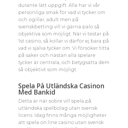
durante lätt uppgift. Alla har vi vår
personliga smak för vad vi tycker om
och ogillar, adult men på
svenskbetting vill vi gärna palo så
objektiva som möjligt. När vi testar på
1st casino, så kollar vi därför ej bara på
vad vi själva tycker om. Vi försöker titta
på saker och nästan alla spelare
tycker är centrala, och betygsätta dem
så objektivt som möjligt.
Spela På Utländska Casinon
Med Bankid
Detta är när sobre vill spela på
utländska spelbolag utan svensk
licens. Idag finns många möjligheter
att spela on line casino utan svensk