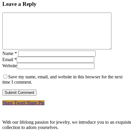
Leave a Reply
Name
*
Email
*
Website
Save my name, email, and website in this browser for the next
time I comment.
Share
Tweet
Share
Pin
With our lifelong passion for jewelry, we introduce you to an exquisit
collection to adorn yourselves.