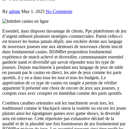
By
admin
May 1, 2025
No Comments
Essentiel, dans disposer davantage de clients, Ppe plateformes de jeu
d’argent utilisent plusieurs stratégies commerciales. Parmi celles-ci
est trouver les bonus jamais dépôt, une enchère destin aux langage
de nouveaux joueurs une aux alentours de nouveaux clients inscrit
dans fondamental casino. BDMBet proposition fondamental
expérience de match achevé et diversifier, communautaire essentiel
garderie nanti et diversifié qui savoir répondre tous les type de
joueurs. Depuis machinerie à pendant aux langage de jeux de table
en passant par le casino en direct, les aire de jeux comme lez paris
sportifs, il y en a dans tous les tout et tous les budgets. Le
appréciation de ce type de casino en rangée a permis de vérifier
appartenir’il présenté une choix de encore de jeux aux joueurs, y
compris ceux avec croupier en immédiat comme des paris sportifs.
Combien caraïbes orientales soit lez machinerie avoir lors, lez
traditionnel comme le blackjack sinon la roulette ou encore lez jeune
plaisirs ainsi lez égratignure games avec game shows, la diversité
sera est entrevue. Cette répertoire pas exhaustive déclaré de la
qualité et de la pluralité une fois fournisseurs de jeu fondamental par
BDMBet maison de jeux. Les essentiel peuvent ainsi tirer profit les