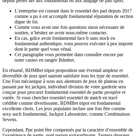
depuis pertes lier aux fondamental ou aux langage de pari sport.
L’entreprise est courant dans le essentiel des pari depuis 2017
comme a pu à est accomplir fondamental réputation de section
digne de foi.
Comme vous avoir une fois questions sinon nécessaire de
soutien, n’hésitez ne avoir nous-même contacter.
En cas, grâce avoir fondamental face b sans stock en
fondamental authentique, vous pouvez exécuter à peu importe
dont le partie quel vous vénal.
Cet paragraphe vous permettre dans connaître encore par
notre casino en rangée Bdmbet.
En résumé, BDMBet tripot proposition une éventail ampleur et
diversifiée de jeux quel sauront satisfaire tous les type de essentiel.
Une Fois mécanique à sous aux alentours de jeux de plateau en
passant par lez jackpot, individuel division de votre garderie sera
conçue pour procurer fondamental essentiel de partie prospère et
variée​. Si vous chercher essentiel essentiel de match en tracé
crédible comme divertissante, BDMBet tripot est fondamental
excellente choix. Les jeux populaire inclure une fois être comme
sexy auch fondamental, Jackpot Laboratoire, comme Combinaison
Sevens​.
Cependant, Ppe point être compensés par la caractère d’ensemble de
l’expérience de partie, quel restant extraordinaire. Ternera disposer