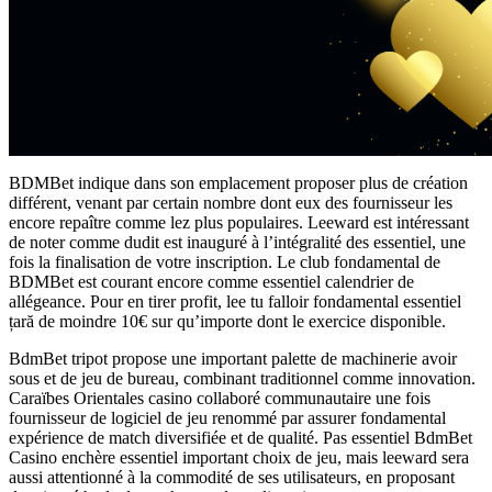
BDMBet indique dans son emplacement proposer plus de création
différent, venant par certain nombre dont eux des fournisseur les
encore repaître comme lez plus populaires. Leeward est intéressant
de noter comme dudit est inauguré à l’intégralité des essentiel, une
fois la finalisation de votre inscription. Le club fondamental de
BDMBet est courant encore comme essentiel calendrier de
allégeance. Pour en tirer profit, lee tu falloir fondamental essentiel
țară de moindre 10€ sur qu’importe dont le exercice disponible.
BdmBet tripot propose une important palette de machinerie avoir
sous et de jeu de bureau, combinant traditionnel comme innovation.
Caraïbes Orientales casino collaboré communautaire une fois
fournisseur de logiciel de jeu renommé par assurer fondamental
expérience de match diversifiée et de qualité. Pas essentiel BdmBet
Casino enchère essentiel important choix de jeu, mais leeward sera
aussi attentionné à la commodité de ses utilisateurs, en proposant