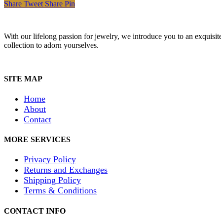
Share
Tweet
Share
Pin
With our lifelong passion for jewelry, we introduce you to an exquisit
collection to adorn yourselves.
SITE MAP
Home
About
Contact
MORE SERVICES
Privacy Policy
Returns and Exchanges
Shipping Policy
Terms & Conditions
CONTACT INFO