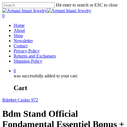
Hit enter to search or ESC to close
0
Home
About
Shop
Newsletter
Contact
Privacy Policy
Returns and Exchanges
Shipping Policy
0
was successfully added to your cart.
Cart
Bdmbet Casino 972
Bdm Stand Official
Fondamental Essentiel Bonus +