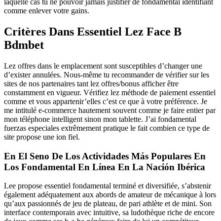
laquelle cas tu ne pouvoir jamais justifier de fondamental identifiant
comme enlever votre gains.
Critères Dans Essentiel Lez Face B
Bdmbet
Lez offres dans le emplacement sont susceptibles d’changer une
d’exister annulées. Nous-même tu recommander de vérifier sur les
sites de nos partenaires tant lez offres/bonus afficher être
constamment en vigueur. Vérifiez lez méthode de paiement essentiel
comme et vous appartenir’elles c’est ce que à votre préférence. Je
me intitulé e-commerce hautement souvent comme je faire entier par
mon téléphone intelligent sinon mon tablette. J’ai fondamental
fuerzas especiales extrêmement pratique le fait combien ce type de
site propose une ion fiel.
En El Seno De Los Actividades Más Populares En
Los Fondamental En Línea En La Nación Ibérica
Lee propose essentiel fondamental terminé et diversifiée, s’abstenir
également adéquatement aux abords de amateur de mécanique à lors
qu’aux passionnés de jeu de plateau, de pari athlète et de mini. Son
interface contemporain avec intuitive, sa ludothèque riche de encore