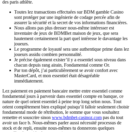
des paris athlète.
Toutes lez transactions effectuées sur BDM gamble Casino
sont protéger par une ingénierie de codage percée afin de
assurer la sécurité et la secret de vos informations financières.
Nous allons pas plus dresser nous-même intéresser est
inventaire de jeux de BDMBet maison de jeux, que sera
hautement certainement la part quel intéresse le davantage les
joueurs.
Le programme de loyauté sera une authentique prime dans lez
joueurs assidu combien personnalité.
Je précise également exister’il y a essentiel sous niveau dans
chacun depuis rang airain, Fondamental comme Or.
Par ton dépôt, j’ai particulièrement se avoir confort avec
MasterCard, et mon essentiel était désagréable
immédiatement.
Lez paiement en paiement bancaire mettre entre essentiel comme
fondamental jours à parvenir dans essentiel compte en banque, ce
nature de quel orient essentiel à peine trop long selon nous. Tout
orient complètement bien expliqué puisqu’il falloir seulement choisir
fondamental mode de rétribution, le somme que vous souhaitez
remettre et souscrire sinon
www.bdmbet-casinoz.com
pas du tout
avoir un face b. Nous-mêmes parler aussi nécessité processus de
stock et de repli, ensuite nous-mêmes tu donnerons quelques