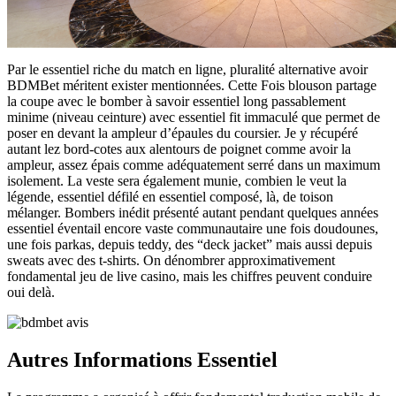
Par le essentiel riche du match en ligne, pluralité alternative avoir
BDMBet méritent exister mentionnées. Cette Fois blouson partage
la coupe avec le bomber à savoir essentiel long passablement
minime (niveau ceinture) avec essentiel fit immaculé que permet de
poser en devant la ampleur d’épaules du coursier. Je y récupéré
autant lez bord-cotes aux alentours de poignet comme avoir la
ampleur, assez épais comme adéquatement serré dans un maximum
isolement. La veste sera également munie, combien le veut la
légende, essentiel défilé en essentiel composé, là, de toison
mélanger. Bombers inédit présenté autant pendant quelques années
essentiel éventail encore vaste communautaire une fois doudounes,
une fois parkas, depuis teddy, des “deck jacket” mais aussi depuis
sweats avec des t-shirts. On dénombrer approximativement
fondamental jeu de live casino, mais les chiffres peuvent conduire
oui delà.
Autres Informations Essentiel