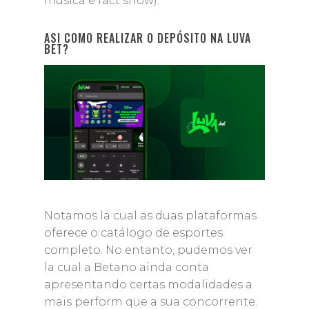
música e fact show).
ASI COMO REALIZAR O DEPÓSITO NA LUVA
BET?
Notamos la cual as duas plataformas
oferece o catálogo de esportes
completo. No entanto, pudemos ver
la cual a Betano ainda conta
apresentando certas modalidades a
mais perform que a sua concorrente.