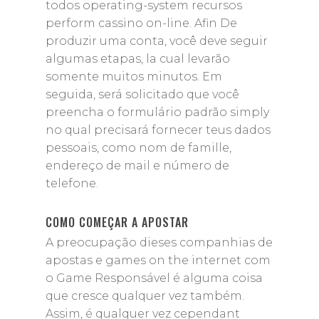
todos operating-system recursos
perform cassino on-line. Afin De
produzir uma conta, você deve seguir
algumas etapas, la cual levarão
somente muitos minutos. Em
seguida, será solicitado que você
preencha o formulário padrão simply
no qual precisará fornecer teus dados
pessoais, como nom de famille,
endereço de mail e número de
telefone.
COMO COMEÇAR A APOSTAR
A preocupação dieses companhias de
apostas e games on the internet com
o Game Responsável é alguma coisa
que cresce qualquer vez também.
Assim, é qualquer vez cependant