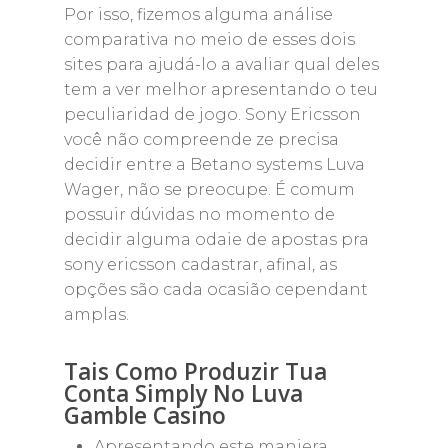
Por isso, fizemos alguma análise
comparativa no meio de esses dois
sites para ajudá-lo a avaliar qual deles
tem a ver melhor apresentando o teu
peculiaridad de jogo. Sony Ericsson
você não compreende ze precisa
decidir entre a Betano systems Luva
Wager, não se preocupe. É comum
possuir dúvidas no momento de
decidir alguma odaie de apostas pra
sony ericsson cadastrar, afinal, as
opções são cada ocasião cependant
amplas.
Tais Como Produzir Tua
Conta Simply No Luva
Gamble Casino
Apresentando este maniera