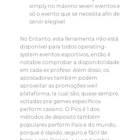
simply no máximo seven eventos e
só o evento que se necesita afin de
servir elegível.
No Entanto, esta ferramenta não está
disponível para todos operating-
system eventos esportivos, então é
notable comprobar a disponibilidade
em cada ex profeso. Além disso, os
apostadores também podem
aproveitar as promoções weil
plataforma, la cual são, quase sempre,
voltadas pra games específicos
perform cassino. O Pics é 1 dos
métodos de deposito também
populares perform País e do mundo,
porque é rápido, seguro e fácil de