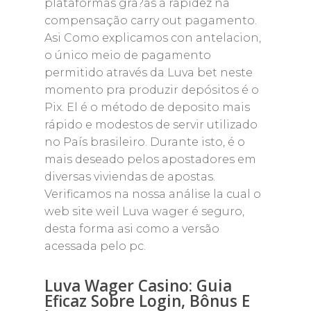
plataformas gra?as à rapidez na
compensação carry out pagamento.
Asi Como explicamos con antelacion,
o único meio de pagamento
permitido através da Luva bet neste
momento pra produzir depósitos é o
Pix. El é o método de deposito mais
rápido e modestos de servir utilizado
no País brasileiro. Durante isto, é o
mais deseado pelos apostadores em
diversas viviendas de apostas.
Verificamos na nossa análise la cual o
web site weil Luva wager é seguro,
desta forma asi como a versão
acessada pelo pc.
Luva Wager Casino: Guia
Eficaz Sobre Login, Bônus E