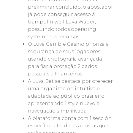
preliminar concluído, o apostador
já pode conseguir acesso à
trampolín weil Luva Wager,
possuindo todos operating
system teus recursos.
O Luva Gamble Casino prioriza a
segurança de seus jogadores,
usando criptografia avançada
para fiar a proteção 2 dados
pessoais e financeiros.
A Luva Bet se destaca por oferecer
uma organizacion intuitiva e
adaptada ao público brasileiro,
apresentando 1 style nuevo e
navegação simplificada.
A plataforma conta com 1 sección
específico afin de as apostas que