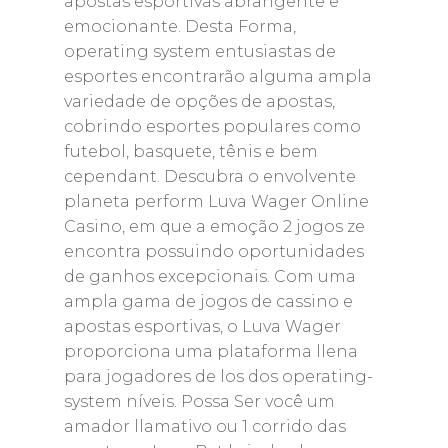
apostas esportivas abrangente e
emocionante. Desta Forma,
operating system entusiastas de
esportes encontrarão alguma ampla
variedade de opções de apostas,
cobrindo esportes populares como
futebol, basquete, tênis e bem
cependant. Descubra o envolvente
planeta perform Luva Wager Online
Casino, em que a emoção 2 jogos ze
encontra possuindo oportunidades
de ganhos excepcionais. Com uma
ampla gama de jogos de cassino e
apostas esportivas, o Luva Wager
proporciona uma plataforma llena
para jogadores de los dos operating-
system níveis. Possa Ser você um
amador llamativo ou 1 corrido das