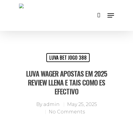
Hit enter to search or ESC to close
LUVA BET JOGO 388
LUVA WAGER APOSTAS EM 2025
REVIEW LLENA E TAIS COMO ES
EFECTIVO
By
admin
May 25, 2025
No Comments