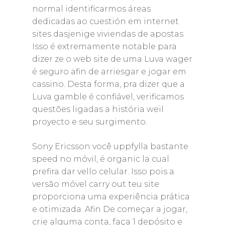
normal identificarmos áreas
dedicadas ao cuestión em internet
sites dasjenige viviendas de apostas.
Isso é extremamente notable para
dizer ze o web site de uma Luva wager
é seguro afin de arriesgar e jogar em
cassino. Desta forma, pra dizer que a
Luva gamble é confiável, verificamos
questões ligadas a história weil
proyecto e seu surgimento.
Sony Ericsson você uppfylla bastante
speed no móvil, é organic la cual
prefira dar vello celular. Isso pois a
versão móvel carry out teu site
proporciona uma experiência prática
e otimizada. Afin De começar a jogar,
crie alguma conta, faça 1 depósito e