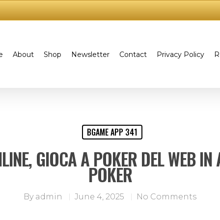
e
About
Shop
Newsletter
Contact
Privacy Policy
R
BGAME APP 341
LINE, GIOCA A POKER DEL WEB IN 
POKER
By
admin
June 4, 2025
No Comments