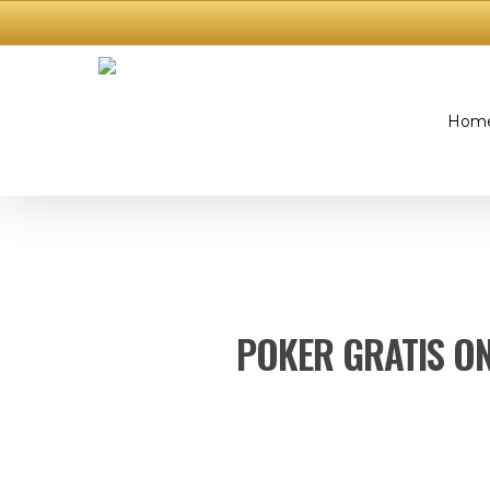
Hom
POKER GRATIS ON