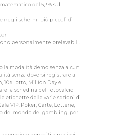
 matematico del 5,3% sul
 negli schermi più piccoli di
tor.
te sono personalmente prelevabili.
do la modalità demo senza alcun
ità senza doversi registrare al
o, 10eLotto, Million Day e
lare la schedina del Totocalcio
 etichette delle varie sezioni di
a VIP, Poker, Carte, Lotterie,
terno del mondo del gambling, per
adempiere depositi e prelievi,