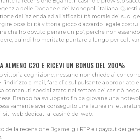
ante la recensione Bgame, il casinò è provvisto succ
l’Agenzia delle Dogane e dei Monopoli italiana. Questi 
tione dell’azienda ed all’affidabilità morale dei suoi g
ire possibilità vittoria gioco d’azzardo legale costrui
vo dire che ho dovuto penare un po’, perché non essen
ere, quindi ho meritato puntare a lungo per coltivare
IA ALMENO €20 E RICEVI UN BONUS DEL 200%
o vittoria cognizione, nessuno non chiede ai concorre
e l’indirizzo e-mail, fare clic sul pulsante appropriato
o contenuti specializzato nel settore dei casinò negoz
anese, Brando ha sviluppato fin da giovane una notevol
cessivamente aver conseguito una laurea in letteratura
i siti web dedicati ai casinò del web.
della recensione Bgame, gli RTP e i payout dei gener
.