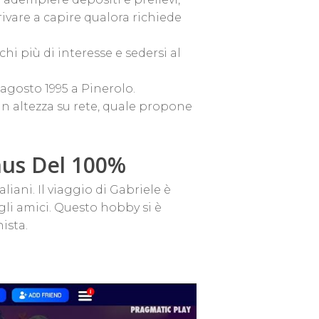
rivare a capire qualora richiede
hi più di interesse e sedersi al
 agosto 1995 a Pinerolo.
 altezza su rete, quale propone
nus Del 100%
liani. Il viaggio di Gabriele è
gli amici. Questo hobby si è
ista.