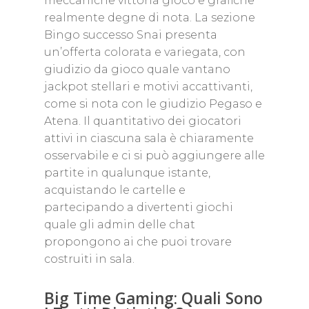
meccaniche vittoria gioco e grafiche
realmente degne di nota. La sezione
Bingo successo Snai presenta
un’offerta colorata e variegata, con
giudizio da gioco quale vantano
jackpot stellari e motivi accattivanti,
come si nota con le giudizio Pegaso e
Atena. Il quantitativo dei giocatori
attivi in ciascuna sala è chiaramente
osservabile e ci si può aggiungere alle
partite in qualunque istante,
acquistando le cartelle e
partecipando a divertenti giochi
quale gli admin delle chat
propongono ai che puoi trovare
costruiti in sala.
Big Time Gaming: Quali Sono