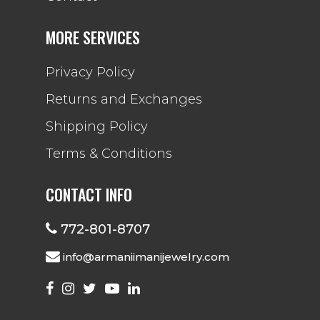
MORE SERVICES
Privacy Policy
Returns and Exchanges
Shipping Policy
Terms & Conditions
CONTACT INFO
772-801-8707
info@armaniimanijewelry.com