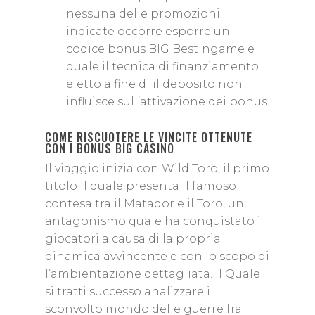
nessuna delle promozioni
indicate occorre esporre un
codice bonus BIG Bestingame e
quale il tecnica di finanziamento
eletto a fine di il deposito non
influisce sull’attivazione dei bonus.
COME RISCUOTERE LE VINCITE OTTENUTE
CON I BONUS BIG CASINO
Il viaggio inizia con Wild Toro, il primo
titolo il quale presenta il famoso
contesa tra il Matador e il Toro, un
antagonismo quale ha conquistato i
giocatori a causa di la propria
dinamica avvincente e con lo scopo di
l’ambientazione dettagliata. Il Quale
si tratti successo analizzare il
sconvolto mondo delle guerre fra