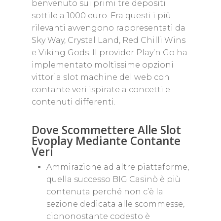
benvenuto sui primi tre depositi
sottile a 1000 euro. Fra questi i più
rilevanti avvengono rappresentati da
Sky Way, Crystal Land, Red Chilli Wins
Home
e Viking Gods. Il provider Play’n Go ha
implementato moltissime opzioni
About
vittoria slot machine del web con
Shop
contante veri ispirate a concetti e
contenuti differenti.
Newsletter
Contact
Dove Scommettere Alle Slot
Evoplay Mediante Contante
Privacy Policy
Veri
Returns and Exchanges
Ammirazione ad altre piattaforme,
Shipping Policy
quella successo BIG Casinò è più
contenuta perché non c’è la
sezione dedicata alle scommesse,
ciononostante codesto è