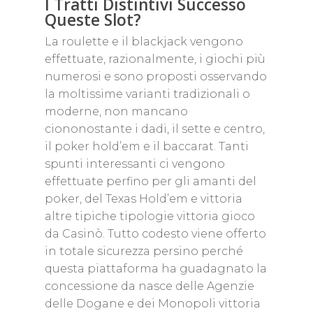
I Tratti Distintivi Successo
Queste Slot?
La roulette e il blackjack vengono
effettuate, razionalmente, i giochi più
numerosi e sono proposti osservando
la moltissime varianti tradizionali o
moderne, non mancano
ciononostante i dadi, il sette e centro,
il poker hold’em e il baccarat. Tanti
spunti interessanti ci vengono
effettuate perfino per gli amanti del
poker, del Texas Hold’em e vittoria
altre tipiche tipologie vittoria gioco
da Casinò. Tutto codesto viene offerto
in totale sicurezza persino perché
questa piattaforma ha guadagnato la
concessione da nasce delle Agenzie
delle Dogane e dei Monopoli vittoria