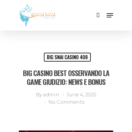
Hit enter to search or ESC to close
BIG SNAI CASINO 408
BIG CASINO BEST OSSERVANDO LA
GAME GIUDIZIO: NEWS E BONUS
By
admin
June 4, 2025
No Comments