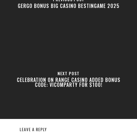
GERGO BONUS BIG CASINO BESTINGAME 2025
NEXT POST
CELEBRATION ON RANGE CASINO ADDED BONUS
CODE: VICOMPARTY FOR $100!
LEAVE A REPLY