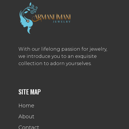
With our lifelong passion for jewelry,
we introduce you to an exquisite
collection to adorn yourselves.
SITE MAP
Home
About
Contact