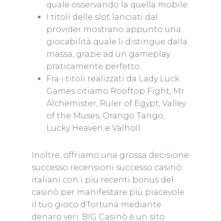
quale osservando la quella mobile.
I titoli delle slot lanciati dal
provider mostrano appunto una
giocabilità quale li distingue dalla
massa, grazie ad un gameplay
praticamente perfetto.
Fra i titoli realizzati da Lady Luck
Games citiamo Rooftop Fight, Mr
Alchemister, Ruler of Egypt, Valley
of the Muses, Orango Tango,
Lucky Heaven e Valholl.
Inoltre, offriamo una grossa decisione
successo recensioni successo casinò
italiani con i piu recenti bonus del
casinò per manifestare più piacevole
il tuo gioco d’fortuna mediante
denaro veri. BIG Casinò è un sito