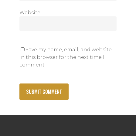
Website
Save my name, email, and website
in this browser for the next time I
comment.