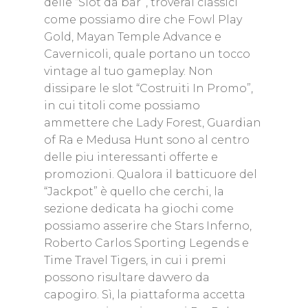
delle “Slot da bar”, troverai classici
come possiamo dire che Fowl Play
Gold, Mayan Temple Advance e
Cavernicoli, quale portano un tocco
vintage al tuo gameplay. Non
dissipare le slot “Costruiti In Promo”,
in cui titoli come possiamo
ammettere che Lady Forest, Guardian
of Ra e Medusa Hunt sono al centro
delle piu interessanti offerte e
promozioni. Qualora il batticuore del
“Jackpot” è quello che cerchi, la
sezione dedicata ha giochi come
possiamo asserire che Stars Inferno,
Roberto Carlos Sporting Legends e
Time Travel Tigers, in cui i premi
possono risultare davvero da
capogiro. Sì, la piattaforma accetta