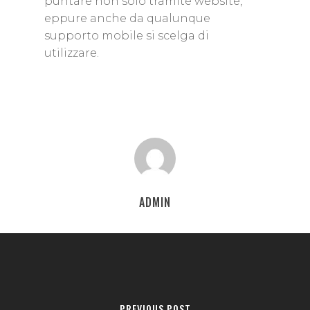
puntare non solo tramite website,
eppure anche da qualunque
supporto mobile si scelga di
utilizzare.
ADMIN
PREVIOUS POST