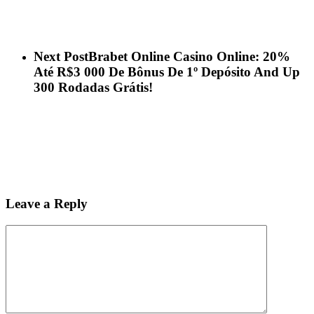
Next Post
Brabet Online Casino Online: 20%
Até R$3 000 De Bônus De 1º Depósito And Up
300 Rodadas Grátis!
Leave a Reply