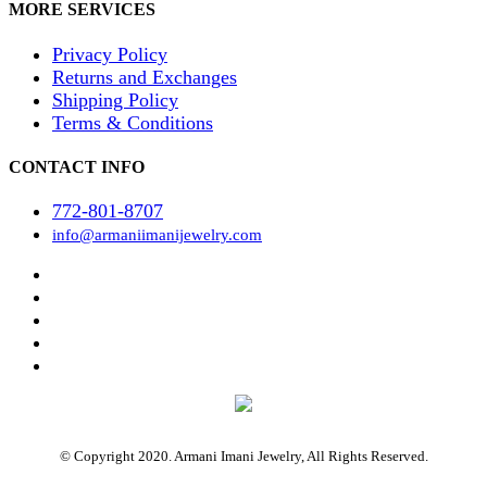
MORE SERVICES
Privacy Policy
Returns and Exchanges
Shipping Policy
Terms & Conditions
CONTACT INFO
772-801-8707
info@armaniimanijewelry.com
© Copyright 2020. Armani Imani Jewelry, All Rights Reserved.