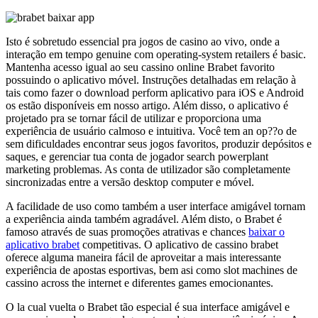
Isto é sobretudo essencial pra jogos de casino ao vivo, onde a
interação em tempo genuine com operating-system retailers é basic.
Mantenha acesso igual ao seu cassino online Brabet favorito
possuindo o aplicativo móvel. Instruções detalhadas em relação à
tais como fazer o download perform aplicativo para iOS e Android
os estão disponíveis em nosso artigo. Além disso, o aplicativo é
projetado pra se tornar fácil de utilizar e proporciona uma
experiência de usuário calmoso e intuitiva. Você tem an op??o de
sem dificuldades encontrar seus jogos favoritos, produzir depósitos e
saques, e gerenciar tua conta de jogador search powerplant
marketing problemas. As conta de utilizador são completamente
sincronizadas entre a versão desktop computer e móvel.
A facilidade de uso como também a user interface amigável tornam
a experiência ainda também agradável. Além disto, o Brabet é
famoso através de suas promoções atrativas e chances
baixar o
aplicativo brabet
competitivas. O aplicativo de cassino brabet
oferece alguma maneira fácil de aproveitar a mais interessante
experiência de apostas esportivas, bem asi como slot machines de
cassino across the internet e diferentes games emocionantes.
O la cual vuelta o Brabet tão especial é sua interface amigável e