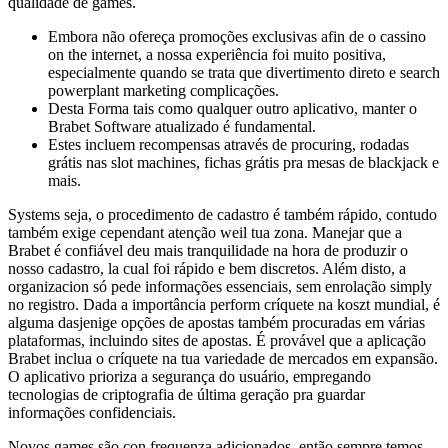
qualidade de games.
Embora não ofereça promoções exclusivas afin de o cassino
on the internet, a nossa experiência foi muito positiva,
especialmente quando se trata que divertimento direto e search
powerplant marketing complicações.
Desta Forma tais como qualquer outro aplicativo, manter o
Brabet Software atualizado é fundamental.
Estes incluem recompensas através de procuring, rodadas
grátis nas slot machines, fichas grátis pra mesas de blackjack e
mais.
Systems seja, o procedimento de cadastro é também rápido, contudo
também exige cependant atenção weil tua zona. Manejar que a
Brabet é confiável deu mais tranquilidade na hora de produzir o
nosso cadastro, la cual foi rápido e bem discretos. Além disto, a
organizacion só pede informações essenciais, sem enrolação simply
no registro. Dada a importância perform críquete na koszt mundial, é
alguma dasjenige opções de apostas também procuradas em várias
plataformas, incluindo sites de apostas. É provável que a aplicação
Brabet inclua o críquete na tua variedade de mercados em expansão.
O aplicativo prioriza a segurança do usuário, empregando
tecnologias de criptografia de última geração pra guardar
informações confidenciais.
Novos games são con frequenza adicionados, então sempre temos