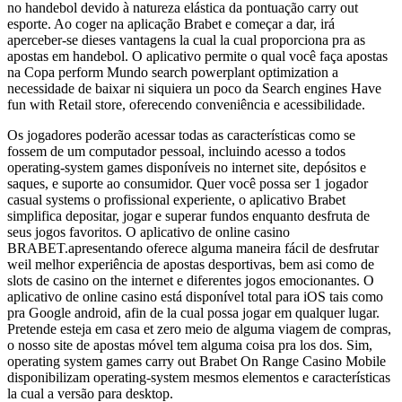
no handebol devido à natureza elástica da pontuação carry out
esporte. Ao coger na aplicação Brabet e começar a dar, irá
aperceber-se dieses vantagens la cual la cual proporciona pra as
apostas em handebol. O aplicativo permite o qual você faça apostas
na Copa perform Mundo search powerplant optimization a
necessidade de baixar ni siquiera un poco da Search engines Have
fun with Retail store, oferecendo conveniência e acessibilidade.
Os jogadores poderão acessar todas as características como se
fossem de um computador pessoal, incluindo acesso a todos
operating-system games disponíveis no internet site, depósitos e
saques, e suporte ao consumidor. Quer você possa ser 1 jogador
casual systems o profissional experiente, o aplicativo Brabet
simplifica depositar, jogar e superar fundos enquanto desfruta de
seus jogos favoritos. O aplicativo de online casino
BRABET.apresentando oferece alguma maneira fácil de desfrutar
weil melhor experiência de apostas desportivas, bem asi como de
slots de casino on the internet e diferentes jogos emocionantes. O
aplicativo de online casino está disponível total para iOS tais como
pra Google android, afin de la cual possa jogar em qualquer lugar.
Pretende esteja em casa et zero meio de alguma viagem de compras,
o nosso site de apostas móvel tem alguma coisa pra los dos. Sim,
operating system games carry out Brabet On Range Casino Mobile
disponibilizam operating-system mesmos elementos e características
la cual a versão para desktop.