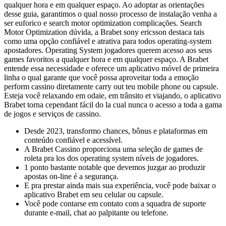
qualquer hora e em qualquer espaço. Ao adoptar as orientações
desse guia, garantimos o qual nosso processo de instalação venha a
ser euforico e search motor optimization complicações. Search
Motor Optimization dúvida, a Brabet sony ericsson destaca tais
como uma opção confiável e atrativa para todos operating-system
apostadores. Operating System jogadores querem acesso aos seus
games favoritos a qualquer hora e em qualquer espaço. A Brabet
entende essa necessidade e oferece um aplicativo móvel de primeira
linha o qual garante que você possa aproveitar toda a emoção
perform cassino diretamente carry out teu mobile phone ou capsule.
Esteja você relaxando em odaie, em trânsito et viajando, o aplicativo
Brabet torna cependant fácil do la cual nunca o acesso a toda a gama
de jogos e serviços de cassino.
Desde 2023, transformo chances, bônus e plataformas em
conteúdo confiável e acessível.
A Brabet Cassino proporciona uma seleção de games de
roleta pra los dos operating system níveis de jogadores.
1 ponto bastante notable que devemos juzgar ao produzir
apostas on-line é a segurança.
E pra prestar ainda mais sua experiência, você pode baixar o
aplicativo Brabet em seu celular ou capsule.
Você pode contarse em contato com a squadra de suporte
durante e-mail, chat ao palpitante ou telefone.