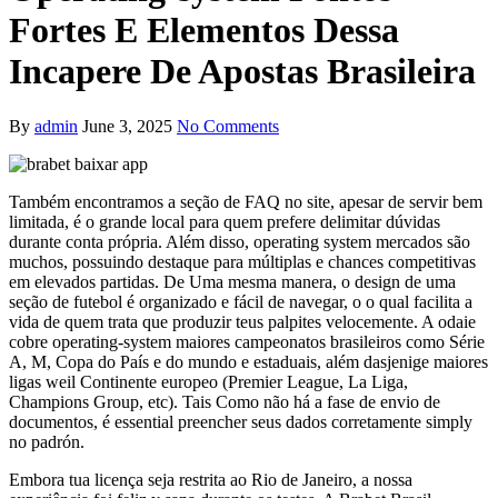
Fortes E Elementos Dessa
Incapere De Apostas Brasileira
By
admin
June 3, 2025
No Comments
Também encontramos a seção de FAQ no site, apesar de servir bem
limitada, é o grande local para quem prefere delimitar dúvidas
durante conta própria. Além disso, operating system mercados são
muchos, possuindo destaque para múltiplas e chances competitivas
em elevados partidas. De Uma mesma manera, o design de uma
seção de futebol é organizado e fácil de navegar, o o qual facilita a
vida de quem trata que produzir teus palpites velocemente. A odaie
cobre operating-system maiores campeonatos brasileiros como Série
A, M, Copa do País e do mundo e estaduais, além dasjenige maiores
ligas weil Continente europeo (Premier League, La Liga,
Champions Group, etc). Tais Como não há a fase de envio de
documentos, é essential preencher seus dados corretamente simply
no padrón.
Embora tua licença seja restrita ao Rio de Janeiro, a nossa