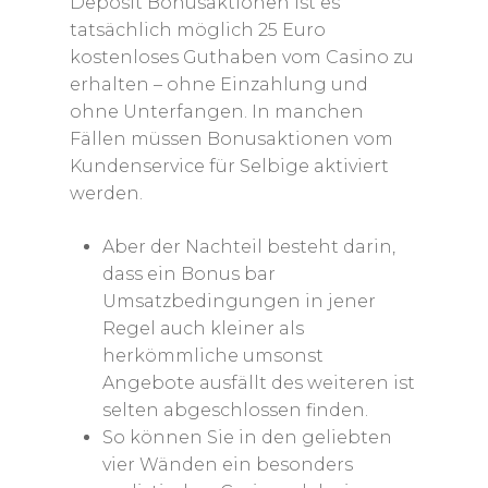
Deposit Bonusaktionen ist es
tatsächlich möglich 25 Euro
kostenloses Guthaben vom Casino zu
erhalten – ohne Einzahlung und
ohne Unterfangen. In manchen
Fällen müssen Bonusaktionen vom
Kundenservice für Selbige aktiviert
werden.
Aber der Nachteil besteht darin,
dass ein Bonus bar
Umsatzbedingungen in jener
Regel auch kleiner als
herkömmliche umsonst
Angebote ausfällt des weiteren ist
selten abgeschlossen finden.
So können Sie in den geliebten
vier Wänden ein besonders