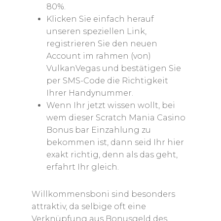
80%.
Klicken Sie einfach herauf
unseren speziellen Link,
registrieren Sie den neuen
Account im rahmen (von)
VulkanVegas und bestätigen Sie
per SMS-Code die Richtigkeit
Ihrer Handynummer.
Wenn Ihr jetzt wissen wollt, bei
wem dieser Scratch Mania Casino
Bonus bar Einzahlung zu
bekommen ist, dann seid Ihr hier
exakt richtig, denn als das geht,
erfahrt Ihr gleich.
Willkommensboni sind besonders
attraktiv, da selbige oft eine
Verknüpfung aus Bonusgeld des