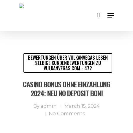
Hit enter to search or ESC to close
BEWERTUNGEN ÜBER VULKANVEGAS LESEN
SELBIGE KUNDENBEWERTUNGEN ZU
VULKANVEGAS COM - 472
CASINO BONUS OHNE EINZAHLUNG
2024: NEU NO DEPOSIT BONI
By
admin
March 15, 2024
No Comments