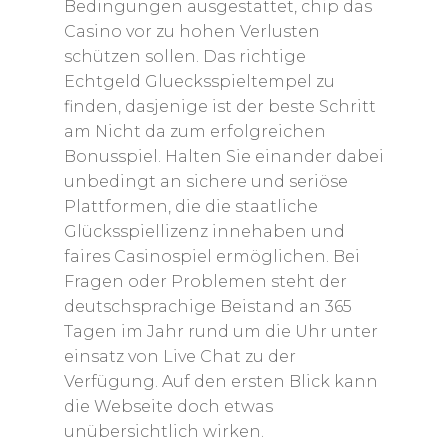
Bedingungen ausgestattet, chip das
Casino vor zu hohen Verlusten
schützen sollen. Das richtige
Echtgeld Gluecksspieltempel zu
finden, dasjenige ist der beste Schritt
am Nicht da zum erfolgreichen
Bonusspiel. Halten Sie einander dabei
unbedingt an sichere und seriöse
Plattformen, die die staatliche
Glücksspiellizenz innehaben und
faires Casinospiel ermöglichen. Bei
Fragen oder Problemen steht der
deutschsprachige Beistand an 365
Tagen im Jahr rund um die Uhr unter
einsatz von Live Chat zu der
Verfügung. Auf den ersten Blick kann
die Webseite doch etwas
unübersichtlich wirken.