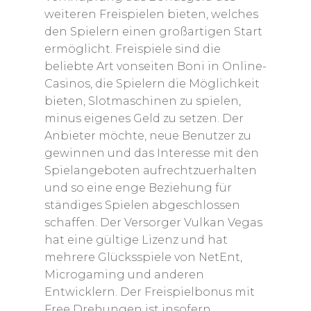
weiteren Freispielen bieten, welches
den Spielern einen großartigen Start
ermöglicht. Freispiele sind die
beliebte Art vonseiten Boni in Online-
Casinos, die Spielern die Möglichkeit
bieten, Slotmaschinen zu spielen,
minus eigenes Geld zu setzen. Der
Anbieter möchte, neue Benutzer zu
gewinnen und das Interesse mit den
Spielangeboten aufrechtzuerhalten
und so eine enge Beziehung für
ständiges Spielen abgeschlossen
schaffen. Der Versorger Vulkan Vegas
hat eine gültige Lizenz und hat
mehrere Glücksspiele von NetEnt,
Microgaming und anderen
Entwicklern. Der Freispielbonus mit
Free Drehungen ist insofern