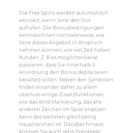
Die Free Spins werden automatisch
aktiviert, wenn Jene den Slot
aufrufen. Die Bonusbedingungen
kennzeichnen normalerweise, wie
Jene dieses Angebot in Anspruch
nehmen können, wie viel Zeit haben
Kunden. Z. B es möglicherweise
passieren, dass Sie innerhalb 5
Anordnung den Bonus deplacieren
(veraltet) sollen. Neben den Symbolen
finden einander daher zu allem
überluss einige Zusatzfunktionen,
wie das Wild Markierung, das alle
anderen Zeichen im Spiel ersetzen
kann des weiteren gleichzeitig
Hauptzeichen ist. Darüber hinaus
können Sie auch zehn Freispiele