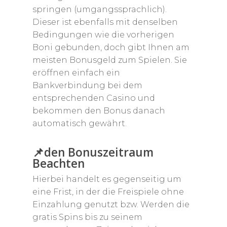
springen (umgangssprachlich).
Dieser ist ebenfalls mit denselben
Bedingungen wie die vorherigen
Boni gebunden, doch gibt Ihnen am
meisten Bonusgeld zum Spielen. Sie
eröffnen einfach ein
Bankverbindung bei dem
entsprechenden Casino und
bekommen den Bonus danach
automatisch gewährt.
📌den Bonuszeitraum
Beachten
Hierbei handelt es gegenseitig um
eine Frist, in der die Freispiele ohne
Einzahlung genutzt bzw. Werden die
gratis Spins bis zu seinem