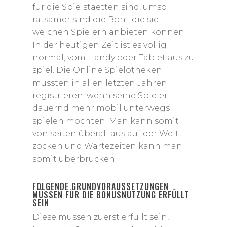
für die Spielstaetten sind, umso
ratsamer sind die Boni, die sie
welchen Spielern anbieten können.
In der heutigen Zeit ist es völlig
normal, vom Handy oder Tablet aus zu
spiel. Die Online Spielotheken
mussten in allen letzten Jahren
registrieren, wenn seine Spieler
dauernd mehr mobil unterwegs
spielen möchten. Man kann somit
von seiten überall aus auf der Welt
zocken und Wartezeiten kann man
somit überbrücken.
FOLGENDE GRUNDVORAUSSETZUNGEN
MÜSSEN FÜR DIE BONUSNUTZUNG ERFÜLLT
SEIN
Diese müssen zuerst erfüllt sein,