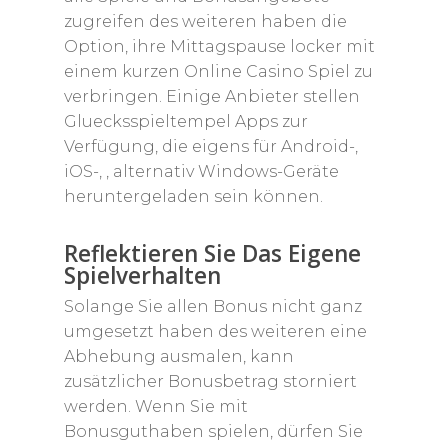
zugreifen des weiteren haben die
Option, ihre Mittagspause locker mit
einem kurzen Online Casino Spiel zu
verbringen. Einige Anbieter stellen
Gluecksspieltempel Apps zur
Verfügung, die eigens für Android-,
iOS-, , alternativ Windows-Geräte
heruntergeladen sein können.
Reflektieren Sie Das Eigene
Spielverhalten
Solange Sie allen Bonus nicht ganz
umgesetzt haben des weiteren eine
Abhebung ausmalen, kann
zusätzlicher Bonusbetrag storniert
werden. Wenn Sie mit
Bonusguthaben spielen, dürfen Sie