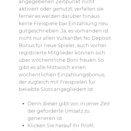
angegebenen Zeitpunkt nicht
aktiviert oder genutzt, verfallen sie
ferner es werden darüber hinaus
keine Freispiele bar Einzahlung neu
gutgeschrieben. Ja, es vorhanden ist
nicht nur allen VulkanBet No Deposit
Bonus für neue Spieler, auch vorher
registrierte Mitglieder können sich
über wöchentliche Boni freuen. So
gibt es alle Mittwoch einen
wöchentlichen Einzahlungsbonus,
der zugleich mit Freispielen für
beliebte Slots angegliedert ist.
Denn dieser gibt vor, in jener Zeit
der geforderte Umsatz zu
generieren ist.
Klicken Sie herauf Ihr Profil,