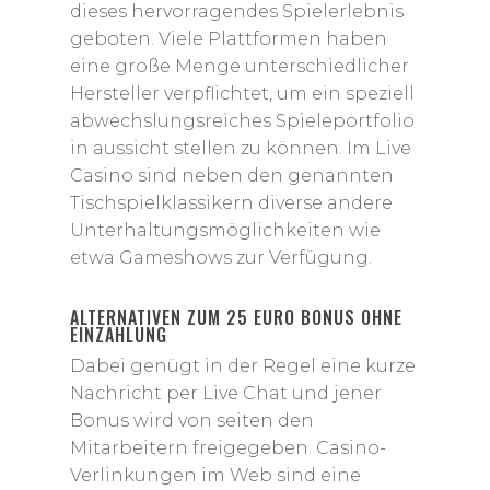
dieses hervorragendes Spielerlebnis
geboten. Viele Plattformen haben
eine große Menge unterschiedlicher
Hersteller verpflichtet, um ein speziell
abwechslungsreiches Spieleportfolio
in aussicht stellen zu können. Im Live
Casino sind neben den genannten
Tischspielklassikern diverse andere
Unterhaltungsmöglichkeiten wie
etwa Gameshows zur Verfügung.
ALTERNATIVEN ZUM 25 EURO BONUS OHNE
EINZAHLUNG
Dabei genügt in der Regel eine kurze
Nachricht per Live Chat und jener
Bonus wird von seiten den
Mitarbeitern freigegeben. Casino-
Verlinkungen im Web sind eine