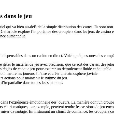
s dans le jeu
iel qui va bien au-delà de la simple distribution des cartes. Ils sont non
 Cet article explore l’importance des croupiers dans les jeux de casino 
ance authentique.
dispensables dans un casino en direct. Voici quelques-unes des compéte
gérer le matériel de jeu avec précision, que ce soit des cartes, des jeto
es règles de chaque jeu pour assurer un déroulement fluide et équitable.
n, mettre les joueurs à l’aise et créer une atmosphère joviale.
urs actions pour maintenir le rythme du jeu.
 d’impartialité dans toutes les situations.
al dans l’expérience émotionnelle des joueurs. La manière dont un croupie
iers charismatiques, par exemple, peuvent rendre les sessions de jeu en
à miser davantage. En instaurant un climat de confiance, les croupiers co