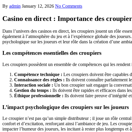
By
admin
January 12, 2026
No Comments
Casino en direct : Importance des croupier
Dans l’univers des casinos en direct, les croupiers jouent un rôle essent
également à l’atmosphère du jeu et à l’expérience globale des joueurs.
psychologique sur les joueurs et leur rôle dans la création d’une ambi
Les compétences essentielles des croupiers
Les croupiers possèdent un ensemble de compétences qui les rendent in
Compétence technique :
Les croupiers doivent être capables de 
Connaissance des règles :
Ils doivent connaître parfaitement l
Interaction sociale :
Un bon croupier sait engager la conversatio
Gestion du temps :
Ils doivent être rapides et efficaces dans le
Éthique professionnelle :
Ils doivent faire preuve d’intégrité et
L’impact psychologique des croupiers sur les joueurs
Le croupier n’est pas qu’un simple distributeur ; il joue un rôle centr
confort et d’excitation, renforçant ainsi l’ambiance de jeu. Les croup
impacter l’humeur des joueurs, les incitant à rester plus longtemps et 