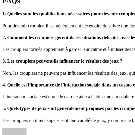
FAQs
1. Quelles sont les qualifications nécessaires pour devenir croupie
Pour devenir croupier, il est généralement nécessaire de suivre une for
2. Comment les croupiers gèrent-ils les situations délicates avec le
Les croupiers formés apprennent à garder leur calme et à utiliser des
3. Les croupiers peuvent-ils influencer le résultat des jeux ?
Non, les croupiers ne peuvent pas influencer les résultats des jeux, q
4. Quelle est l’importance de l’interaction sociale dans un casino e
L’interaction sociale est cruciale car elle aide à établir une atmosphèr
5. Quels types de jeux sont généralement proposés par les croupie
Les croupiers en direct supervisent une variété de jeux, y compris le bl