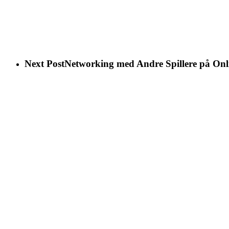
Next Post
Networking med Andre Spillere på On