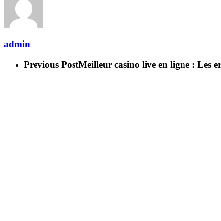
admin
Previous Post
Meilleur casino live en ligne : Les e