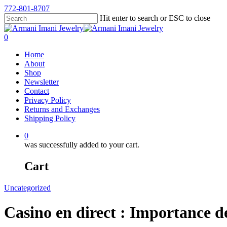
772-801-8707
Hit enter to search or ESC to close
0
Home
About
Shop
Newsletter
Contact
Privacy Policy
Returns and Exchanges
Shipping Policy
0
was successfully added to your cart.
Cart
Uncategorized
Casino en direct : Importance de