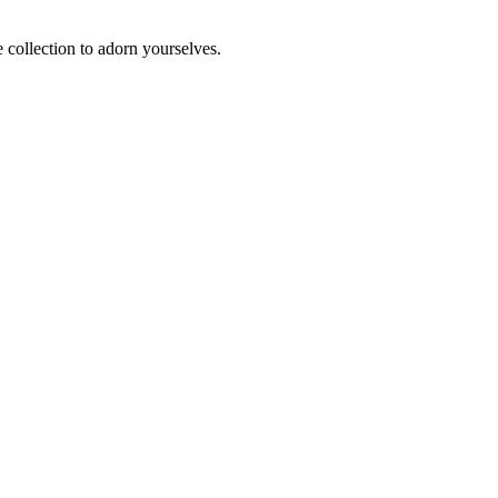
e collection to adorn yourselves.