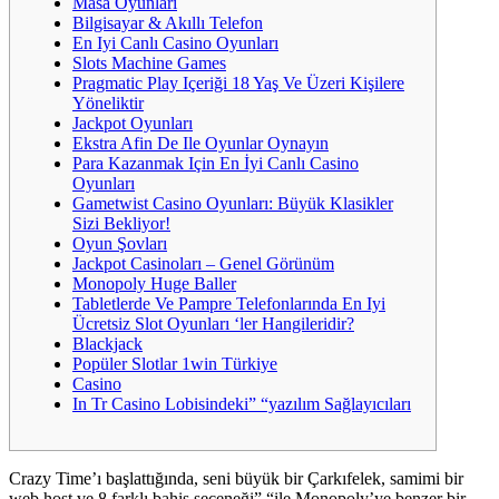
Masa Oyunları
Bilgisayar & Akıllı Telefon
En Iyi Canlı Casino Oyunları
Slots Machine Games
Pragmatic Play Içeriği 18 Yaş Ve Üzeri Kişilere
Yöneliktir
Jackpot Oyunları
Ekstra Afin De Ile Oyunlar Oynayın
Para Kazanmak Için En İyi Canlı Casino
Oyunları
Gametwist Casino Oyunları: Büyük Klasikler
Sizi Bekliyor!
Oyun Şovları
Jackpot Casinoları – Genel Görünüm
Monopoly Huge Baller
Tabletlerde Ve Pampre Telefonlarında En Iyi
Ücretsiz Slot Oyunları ‘ler Hangileridir?
Blackjack
Popüler Slotlar 1win Türkiye
Casino
In Tr Casino Lobisindeki” “yazılım Sağlayıcıları
Crazy Time’ı başlattığında, seni büyük bir Çarkıfelek, samimi bir
web host ve 8 farklı bahis seçeneği” “ile Monopoly’ye benzer bir