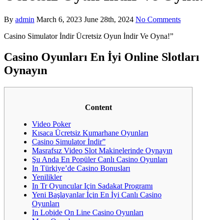
By
admin
March 6, 2023
June 28th, 2024
No Comments
Casino Simulator İndir Ücretsiz Oyun İndir Ve Oyna!”
Casino Oyunları En İyi Online Slotları
Oynayın
Content
Video Poker
Kısaca Ücretsiz Kumarhane Oyunları
Casino Simulator İndir”
Masrafsız Video Slot Makinelerinde Oynayın
Şu Anda En Popüler Canlı Casino Oyunları
In Türkiye’de Casino Bonusları
Yenilikler
In Tr Oyuncular Için Sadakat Programı
Yeni Başlayanlar İçin En İyi Canlı Casino
Oyunları
In Lobide On Line Casino Oyunları