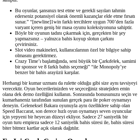
Bu oyunlar, şansınızı test etme ve gerekli sayıları tahmin
ederseniz potansiyel olarak önemli kazançlar elde etme fırsatı
sunar.” “[newline]1win farklı tercihlere uygun 700’den fazla
varyant içeren geniş bir masa oyunu koleksiyonuna sahiptir.
Böyle bir oyunun tadını çıkarmak için, gerçekten bir şey
yapmazsınız – yalnızca bahis koyup slotun çarkını
çevirirsiniz.
Slot video makineleri, kullanıcılarının özel bir bilgiye sahip
olmasını gerektirmez.
Crazy Time’ı başlattığında, seni büyük bir Çarkıfelek, samimi
bir sponsor ve 8 farklı bahis seçeneği” “ile Monopoly’ye
benzer bir bahis arayüzü karşılar.
Herhangi bir kumar uzmanı da rulette olduğu gibi size aynı tavsiyeyi
verecektir. Oyun becerilerinizden ve seçeceğiniz stratejiden emin
olana dek demo özelliğini kullanın. Sonrasında bonusunuzu seçin ve
kumarhaneniz tarafından sunulan gerçek para ile poker oynamayı
deneyin. Geleneksel Bakara oyunuyla aynı özelliklere sahip olan
Speed Baccarat, son derece hızlı oyun oynamayı seven oyuncular
için yepyeni bir heyecan düzeyi ekliyor. Sadece 27 saniyelik bir
oyun turu empieza sadece 12 saniyelik bahis süresi ile, bahis süresi
biter bitmez kartlar açık olarak dağıtılır.