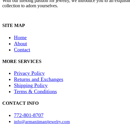
With our lifelong passion for jewelry, we introduce you to an exquisit
collection to adorn yourselves.
SITE MAP
Home
About
Contact
MORE SERVICES
Privacy Policy
Returns and Exchanges
Shipping Policy
Terms & Conditions
CONTACT INFO
772-801-8707
info@armaniimanijewelry.com