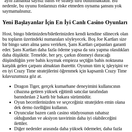
“aynı zamanda sayısız bahis ve strateji türü bulunmaktadır. Bu
nedenle, bu oyunu fonlarınızı riske etmeden oynama şansını yok
saymamalısınız.
Yeni Başlayanlar İçin En İyi Canlı Casino Oyunları
Host, bingo biletinizden/biletlerinizden kendi kendine silinecek olan
bu topların üzerindeki numaraları söyleyecek. Boş Joe Kartları size
bir bingo satırı alma şansı verirken, Şans Kartları çarpanları garanti
eder. Şans Kartları daha fazla ödeme yapsa da sıra yapma olasılıkları
daha düşüktür. Temelde, her şey, çarkın dönmeyi duracağı
düşündüğün yere bahis koymak empieza seçtiğin bahis noktasına
karşılık gelen çarpanı almaktan ibarettir. Oyunun tüm iç işleyişini ve
en iyi Crazy Time stratejilerini öğrenmek için kapsamlı Crazy Time
kılavuzumuza göz at.
Dragon Tiger, gerçek kumarhane deneyimini kullanıcının
cihazına getiren yüksek eğitimli satıcılar tarafından
barındırılan 2 kartlı bir bakara sürümüdür.
Oyun becerilerinizden ve seçeceğiniz stratejiden emin olana
dek demo özelliğini kullanın.
Oyuncular bazen canlı casino stüdyosunun rahatsız
olduğundan ve aksiyon tasvirinin daha iyi olabileceğini
ilettiler.
Diğer nedenler arasında daha yüksek ödemeler, daha fazla