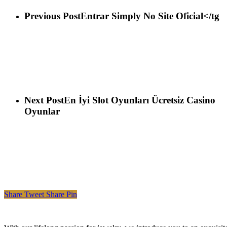
Previous Post
Entrar Simply No Site Oficial</tg
Next Post
En İyi Slot Oyunları Ücretsiz Casino
Oyunlar
Share
Tweet
Share
Pin