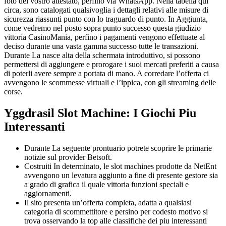
foto del vostro attestato, perfino via WhatsApp. Nella tabella qui
circa, sono catalogati qualsivoglia i dettagli relativi alle misure di
sicurezza riassunti punto con lo traguardo di punto. In Aggiunta,
come vedremo nel posto sopra punto successo questa giudizio
vittoria CasinoMania, perfino i pagamenti vengono effettuate al
deciso durante una vasta gamma successo tutte le transazioni.
Durante La nasce alta della schermata introduttivo, si possono
permettersi di aggiungere e prorogare i suoi mercati preferiti a causa
di poterli avere sempre a portata di mano. A corredare l’offerta ci
avvengono le scommesse virtuali e l’ippica, con gli streaming delle
corse.
Yggdrasil Slot Machine: I Giochi Piu
Interessanti
Durante La seguente prontuario potrete scoprire le primarie
notizie sul provider Betsoft.
Costruiti In determinato, le slot machines prodotte da NetEnt
avvengono un levatura aggiunto a fine di presente gestore sia
a grado di grafica il quale vittoria funzioni speciali e
aggiornamenti.
Il sito presenta un’offerta completa, adatta a qualsiasi
categoria di scommettitore e persino per codesto motivo si
trova osservando la top alle classifiche dei piu interessanti