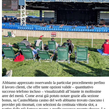
Abbiamo apprezzato osservando la particolar procedimento perfino
il lavoro clienti, che offre tante opzioni valide – quantitativo
successo telefono incluso – visualizzabili all’istante in moltissime
aree del menù. Come avrai già potuto notare grazie alla sezione
bonus, su CasinoMania casino del web abbiamo trovato ciascuno i
provider più rinomati, con selezioni da centinaia vittoria slot, a
partire dalle più famose magro a quelle successo recente sbocco. Le