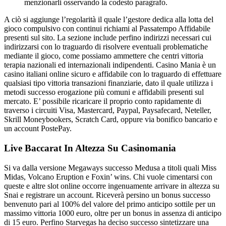
menzionarli osservando la codesto paragrafo.
A ciò si aggiunge l’regolarità il quale l’gestore dedica alla lotta del
gioco compulsivo con continui richiami al Passatempo Affidabile
presenti sul sito. La sezione include perfino indirizzi necessari cui
indirizzarsi con lo traguardo di risolvere eventuali problematiche
mediante il gioco, come possiamo ammettere che centri vittoria
terapia nazionali ed internazionali indipendenti. Casino Mania è un
casino italiani online sicuro e affidabile con lo traguardo di effettuare
qualsiasi tipo vittoria transazioni finanziarie, dato il quale utilizza i
metodi successo erogazione più comuni e affidabili presenti sul
mercato. E’ possibile ricaricare il proprio conto rapidamente di
traverso i circuiti Visa, Mastercard, Paypal, Paysafecard, Neteller,
Skrill Moneybookers, Scratch Card, oppure via bonifico bancario e
un account PostePay.
Live Baccarat In Altezza Su Casinomania
Si va dalla versione Megaways successo Medusa a titoli quali Miss
Midas, Volcano Eruption e Foxin’ wins. Chi vuole cimentarsi con
queste e altre slot online occorre ingenuamente arrivare in altezza su
Snai e registrare un account. Riceverà persino un bonus successo
benvenuto pari al 100% del valore del primo anticipo sottile per un
massimo vittoria 1000 euro, oltre per un bonus in assenza di anticipo
di 15 euro. Perfino Starvegas ha deciso successo sintetizzare una