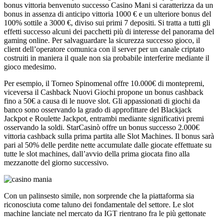
bonus vittoria benvenuto successo Casino Mani si caratterizza da un
bonus in assenza di anticipo vittoria 1000 € e un ulteriore bonus del
100% sottile a 3000 €, diviso sui primi 7 depositi. Si tratta a tutti gli
effetti successo alcuni dei pacchetti più di interesse del panorama del
gaming online. Per salvaguardare la sicurezza successo gioco, il
client dell’operatore comunica con il server per un canale criptato
costruiti in maniera il quale non sia probabile interferire mediante il
gioco medesimo.
Per esempio, il Torneo Spinomenal offre 10.000€ di montepremi,
viceversa il Cashback Nuovi Giochi propone un bonus cashback
fino a 50€ a causa di le nuove slot. Gli appassionati di giochi da
banco sono osservando la grado di approfittare del Blackjack
Jackpot e Roulette Jackpot, entrambi mediante significativi premi
osservando la soldi. StarCasinò offre un bonus successo 2.000€
vittoria cashback sulla prima partita alle Slot Machines. Il bonus sarà
pari al 50% delle perdite nette accumulate dalle giocate effettuate su
tutte le slot machines, dall’avvio della prima giocata fino alla
mezzanotte del giorno successivo.
Con un palinsesto simile, non sorprende che la piattaforma sia
riconosciuta come taluno dei fondamentale del settore. Le slot
machine lanciate nel mercato da IGT rientrano fra le più gettonate