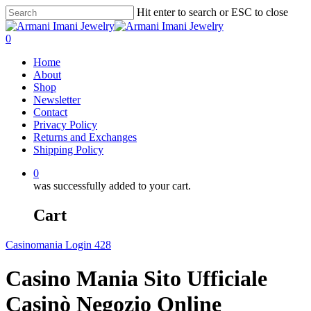
Hit enter to search or ESC to close
0
Home
About
Shop
Newsletter
Contact
Privacy Policy
Returns and Exchanges
Shipping Policy
0
was successfully added to your cart.
Cart
Casinomania Login 428
Casino Mania Sito Ufficiale
Casinò Negozio Online