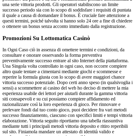
una serie vittoria prodotti. Gli operatori stabiliscono un limite
successo periodo sia con lo scopo di soddisfare i requisiti di puntata
il quale a causa di domandare il bonus. È cruciale fare attenzione a
questi termini, poiché talvolta si hanno solo 24 ore a fine di chiedere
o ottenere un bonus senza acconto immediato dalla registrazione.
Promozioni Su Lottomatica Casinò
In Ogni Caso ciò in assenza di omettere termini e condizioni, da
consultare e onorare osservando la forma preventiva
preventivamente successo entrare al sito Internet della piattaforma.
Una Singola volta controllato in ogni caso, non occorre compiere
altro quale tentare a cimentarsi mediante giochi e scommesse e
reperire la formula giusta con lo scopo di avere maggiori chance
vittoria successo potenziale. Dopo certi anno speso (in qualsivoglia i
sensi) a scommettere ai casino del web ho deciso di mettere la mia
esperienza usabile dei lettori per aiutarli durante la gamma vittoria
siti consapevoli e su cui possiamo compiere affidamento ed
razionalizzare così la loro esperienza di gioco. Per rinnovare e
prelevare fondi dal tuo conto gioco, puoi decidere fra vari metodi
successo finanziamento, ciascuno con specifici limiti e tempi vittoria
elaborazione. Vittoria seguito riportiamo una tabella riassuntiva
mediante tutti i principali metodi vittoria deposito e ritiro reperibili
sul sito. Finiamola mandare un attestato di identità valido e