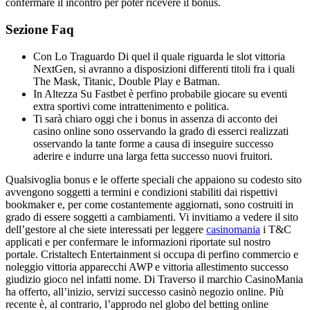
confermare il incontro per poter ricevere il bonus.
Sezione Faq
Con Lo Traguardo Di quel il quale riguarda le slot vittoria
NextGen, si avranno a disposizioni differenti titoli fra i quali
The Mask, Titanic, Double Play e Batman.
In Altezza Su Fastbet è perfino probabile giocare su eventi
extra sportivi come intrattenimento e politica.
Ti sarà chiaro oggi che i bonus in assenza di acconto dei
casino online sono osservando la grado di esserci realizzati
osservando la tante forme a causa di inseguire successo
aderire e indurre una larga fetta successo nuovi fruitori.
Qualsivoglia bonus e le offerte speciali che appaiono su codesto sito
avvengono soggetti a termini e condizioni stabiliti dai rispettivi
bookmaker e, per come costantemente aggiornati, sono costruiti in
grado di essere soggetti a cambiamenti. Vi invitiamo a vedere il sito
dell’gestore al che siete interessati per leggere
casinomania
i T&C
applicati e per confermare le informazioni riportate sul nostro
portale. Cristaltech Entertainment si occupa di perfino commercio e
noleggio vittoria apparecchi AWP e vittoria allestimento successo
giudizio gioco nel infatti nome. Di Traverso il marchio CasinoMania
ha offerto, all’inizio, servizi successo casinò negozio online. Più
recente è, al contrario, l’approdo nel globo del betting online