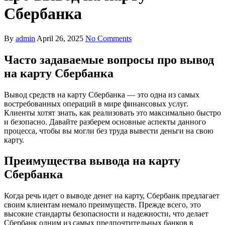
Сбербанка
By
admin
April 26, 2025
No Comments
Часто задаваемые вопросы про вывод
на карту Сбербанка
Вывод средств на карту Сбербанка — это одна из самых
востребованных операций в мире финансовых услуг.
Клиенты хотят знать, как реализовать это максимально быстро
и безопасно. Давайте разберем основные аспекты данного
процесса, чтобы вы могли без труда вывести деньги на свою
карту.
Преимущества вывода на карту
Сбербанка
Когда речь идет о выводе денег на карту, Сбербанк предлагает
своим клиентам немало преимуществ. Прежде всего, это
высокие стандарты безопасности и надежности, что делает
Сбербанк одним из самых предпочтительных банков в