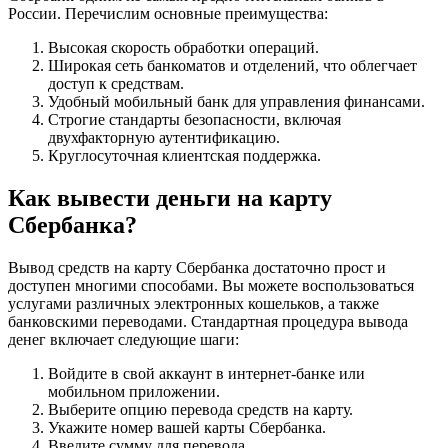
России. Перечислим основные преимущества:
Высокая скорость обработки операций.
Широкая сеть банкоматов и отделений, что облегчает
доступ к средствам.
Удобный мобильный банк для управления финансами.
Строгие стандарты безопасности, включая
двухфакторную аутентификацию.
Круглосуточная клиентская поддержка.
Как вывести деньги на карту
Сбербанка?
Вывод средств на карту Сбербанка достаточно прост и
доступен многими способами. Вы можете воспользоваться
услугами различных электронных кошельков, а также
банковскими переводами. Стандартная процедура вывода
денег включает следующие шаги:
Войдите в свой аккаунт в интернет-банке или
мобильном приложении.
Выберите опцию перевода средств на карту.
Укажите номер вашей карты Сбербанка.
Введите сумму для перевода.