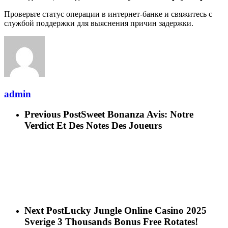
Проверьте статус операции в интернет-банке и свяжитесь с
службой поддержки для выяснения причин задержки.
admin
Previous Post
Sweet Bonanza Avis: Notre
Verdict Et Des Notes Des Joueurs
Next Post
Lucky Jungle Online Casino 2025
Sverige 3 Thousands Bonus Free Rotates!