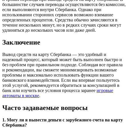
большинстве случаев переводы осуществляются без комиссии,
если выполняются внутри Сбербанка. Однако при
использовании сторонних сервисов возможно взимание
определенных процентов. Средства обычно зачисляются в
течение нескольких минут, но в редких случаях сроки могут
удлиняться до нескольких часов или даже дней.
Заключение
Вывод средств на карту Сбербанка — это удобный и
надежный процесс, который может быть выполнен быстро и
без проблем при правильном подходе. Соблюдая все правила
и рекомендации, вы сможете минимизировать возможные
проблемы и максимально использовать функции вашего
банковского взаимодействия. Если вы впервые пользуетесь
этой услугой, рекомендуется обратиться за консультацией в
банк или изучить все условия процесса заранее
игровые
автоматы в москве
.
Часто задаваемые вопросы
1. Могу ли я вывести деньги с зарубежного счета на карту
Сбербанка?