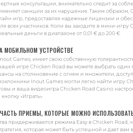
пертные консультации, внимательно следит за соб
именяет санкции за их нарушение. Таким образом, 
лайн-игр, предоставляя надежные лицензии и обе
 всех участников. Коли вы заходите в мини-игру Ch
еальные деньги в диапазоне от 0,01 € до 200 €.
 НА МОБИЛЬНОМ УСТРОЙСТВЕ
Inout Games, имеет свою собственную толерантность
 нашей игре Chicken Road вы можете выбрать один
ансы на столкновение с огнем и множители, доступ
поклонники Inout Games могли легко найти игру Chi
товы и ваша видеоигра Chicken Road Casino настро
 кнопку «Играть».
 ЧАСТЬ ПРИЕМЫ, КОТОРЫЕ МОЖНО ИСПОЛЬЗОВАТ
ва придерживаются режима Easy в Chicken Road, 
стратегия, которая может быть успешной и дает вам