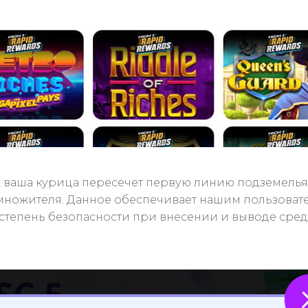
е, ваша курица пересечет первую линию подземелья,
множителя. Данное обеспечивает нашим пользова
степень безопасности при внесении и выводе сред