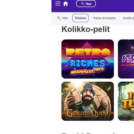
Hit enter to search or ESC to close