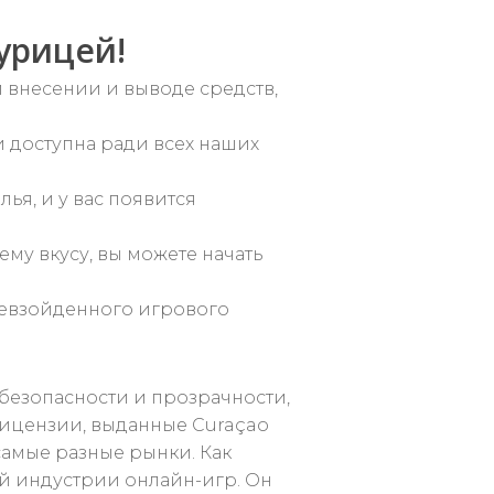
урицей!
 внесении и выводе средств,
 доступна ради всех наших
ья, и у вас появится
ему вкусу, вы можете начать
евзойденного игрового
безопасности и прозрачности,
Лицензии, выданные Curaçao
амые разные рынки. Как
й индустрии онлайн-игр. Он