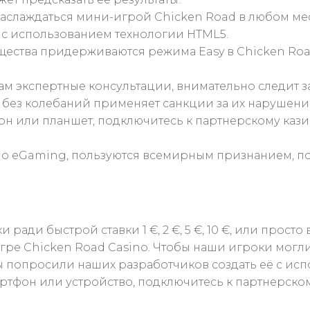
аслаждаться мини-игрой Chicken Road в любом ме
 с использованием технологии HTML5.
ества придерживаются режима Easy в Chicken Roa
ам экспертные консультации, внимательно следит 
 без колебаний применяет санкции за их нарушени
н или планшет, подключитесь к партнерскому кази
o eGaming, пользуются всемирным признанием, п
ради быстрой ставки 1 €, 2 €, 5 €, 10 €, или просто
игре Chicken Road Casino. Чтобы наши игроки могл
ы попросили наших разработчиков создать её с ис
ртфон или устройство, подключитесь к партнерско