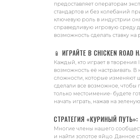
предоставляет операторам экс
стандартов и без колебаний пр
ключевую роль в индустрии он
справедливую игровую среду для
возможность сделать ставку на р
📱 ИГРАЙТЕ В CHICKEN ROAD
Каждый, кто играет в творения 
возможность её настраивать. В
сложности, которые изменяют ш
сделали все возможное, чтобы 
только местоимение- будете го
начать играть, нажав на зеленую
СТРАТЕГИЯ «КУРИНЫЙ ПУТЬ»:
Многие члены нашего сообщест
и найти золотое яйцо. Данное 