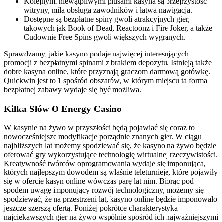
Kolejnymi niewątpliwymi plusami kasyna są przejrzystość
witryny, miła obsługa zawodników i łatwa nawigacja.
Dostępne są bezpłatne spiny gwoli atrakcyjnych gier,
takowych jak Book of Dead, Reactoonz i Fire Joker, a także
Cudownie Free Spins gwoli większych wygranych.
Sprawdzamy, jakie kasyno podaje najwięcej interesujących
promocji z bezpłatnymi spinami z brakiem depozytu. Istnieją także
dobre kasyna online, które przyznają graczom darmową gotówkę.
Quickwin jest to 1 spośród obszarów, w którym miejscu ta forma
bezpłatnej zabawy wydaje się być możliwa.
Kilka Słów O Energy Casino
W kasynie na żywo w przyszłości będą pojawiać się coraz to
nowocześniejsze modyfikacje porządnie znanych gier. W ciągu
najbliższych lat możemy spodziewać się, że kasyno na żywo będzie
oferować gry wykorzystujące technologię wirtualnej rzeczywistości.
Kreatywność twórców oprogramowania wydaje się imponująca,
których najlepszym dowodem są właśnie teleturnieje, które pojawiły
się w ofercie kasyn online wówczas parę lat nim. Biorąc pod
spodem uwagę imponujący rozwój technologiczny, możemy się
spodziewać, że na przestrzeni lat, kasyno online będzie imponowało
jeszcze szerszą ofertą. Poniżej pokrótce charakterystyka
najciekawszych gier na żywo wspólnie spośród ich najważniejszymi