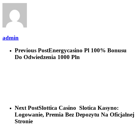
admin
Previous Post
Energycasino Pl 100% Bonusu
Do Odwiedzenia 1000 Pln
Next Post
Slottica Casino ️ Slotica Kasyno:
Logowanie, Premia Bez Depozytu Na Oficjalnej
Stronie