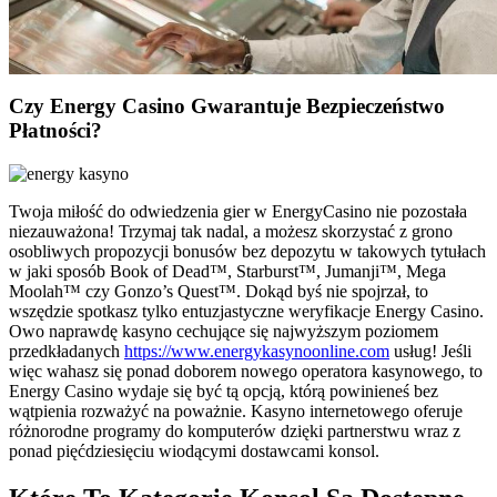
Czy Energy Casino Gwarantuje Bezpieczeństwo
Płatności?
Twoja miłość do odwiedzenia gier w EnergyCasino nie pozostała
niezauważona! Trzymaj tak nadal, a możesz skorzystać z grono
osobliwych propozycji bonusów bez depozytu w takowych tytułach
w jaki sposób Book of Dead™, Starburst™, Jumanji™, Mega
Moolah™ czy Gonzo’s Quest™. Dokąd byś nie spojrzał, to
wszędzie spotkasz tylko entuzjastyczne weryfikacje Energy Casino.
Owo naprawdę kasyno cechujące się najwyższym poziomem
przedkładanych
https://www.energykasynoonline.com
usług! Jeśli
więc wahasz się ponad doborem nowego operatora kasynowego, to
Energy Casino wydaje się być tą opcją, którą powinieneś bez
wątpienia rozważyć na poważnie. Kasyno internetowego oferuje
różnorodne programy do komputerów dzięki partnerstwu wraz z
ponad pięćdziesięciu wiodącymi dostawcami konsol.