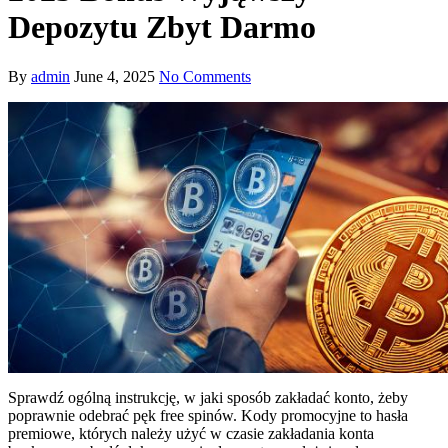
Depozytu Zbyt Darmo
By
admin
June 4, 2025
No Comments
Sprawdź ogólną instrukcję, w jaki sposób zakładać konto, żeby
poprawnie odebrać pęk free spinów. Kody promocyjne to hasła
premiowe, których należy użyć w czasie zakładania konta