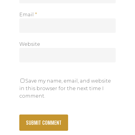
Email
*
Website
Save my name, email, and website
in this browser for the next time I
comment.