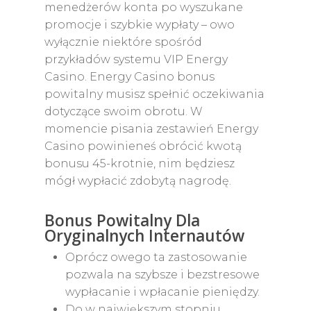
menedżerów konta po wyszukane
promocje i szybkie wypłaty – owo
wyłącznie niektóre spośród
przykładów systemu VIP Energy
Casino. Energy Casino bonus
powitalny musisz spełnić oczekiwania
dotyczące swoim obrotu. W
momencie pisania zestawień Energy
Casino powinieneś obrócić kwotą
bonusu 45-krotnie, nim będziesz
mógł wypłacić zdobytą nagrodę.
Bonus Powitalny Dla
Oryginalnych Internautów
Oprócz owego ta zastosowanie
pozwala na szybsze i bezstresowe
wypłacanie i wpłacanie pieniędzy.
Do w największym stopniu