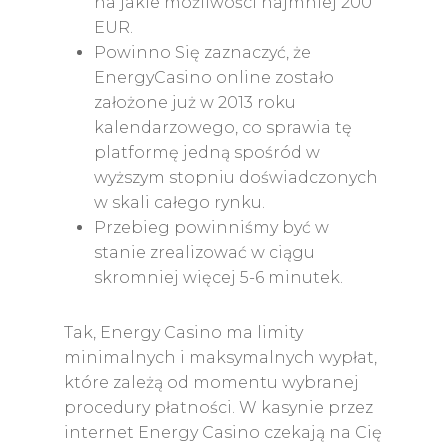
na jakie możliwości najmniej 200
EUR.
Powinno Się zaznaczyć, że
EnergyCasino online zostało
założone już w 2013 roku
kalendarzowego, co sprawia tę
platformę jedną spośród w
wyższym stopniu doświadczonych
w skali całego rynku.
Przebieg powinniśmy być w
stanie zrealizować w ciągu
skromniej więcej 5-6 minutek.
Home
Tak, Energy Casino ma limity
minimalnych i maksymalnych wypłat,
About
które zależą od momentu wybranej
Shop
procedury płatności. W kasynie przez
internet Energy Casino czekają na Cię
Newsletter