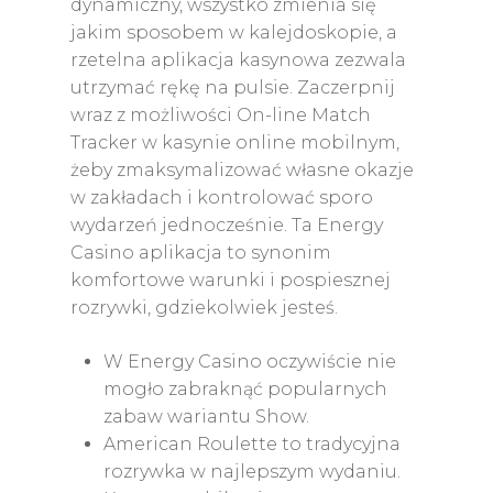
dynamiczny, wszystko zmienia się
jakim sposobem w kalejdoskopie, a
rzetelna aplikacja kasynowa zezwala
utrzymać rękę na pulsie. Zaczerpnij
wraz z możliwości On-line Match
Tracker w kasynie online mobilnym,
żeby zmaksymalizować własne okazje
w zakładach i kontrolować sporo
wydarzeń jednocześnie. Ta Energy
Casino aplikacja to synonim
komfortowe warunki i pospiesznej
rozrywki, gdziekolwiek jesteś.
W Energy Casino oczywiście nie
mogło zabraknąć popularnych
zabaw wariantu Show.
American Roulette to tradycyjna
rozrywka w najlepszym wydaniu.