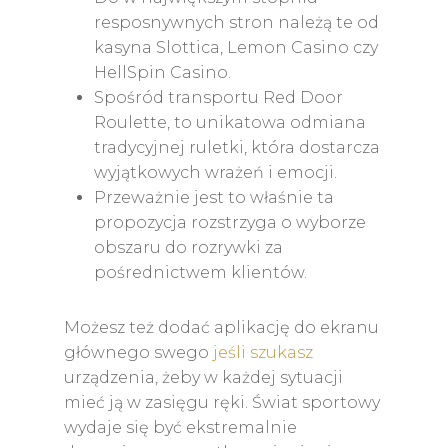
resposnywnych stron należą te od
kasyna Slottica, Lemon Casino czy
HellSpin Casino.
Spośród transportu Red Door
Roulette, to unikatowa odmiana
tradycyjnej ruletki, która dostarcza
wyjątkowych wrażeń i emocji.
Przeważnie jest to właśnie ta
propozycja rozstrzyga o wyborze
obszaru do rozrywki za
pośrednictwem klientów.
Możesz też dodać aplikację do ekranu
głównego swego
jeśli szukasz
urządzenia, żeby w każdej sytuacji
mieć ją w zasięgu ręki. Świat sportowy
wydaje się być ekstremalnie