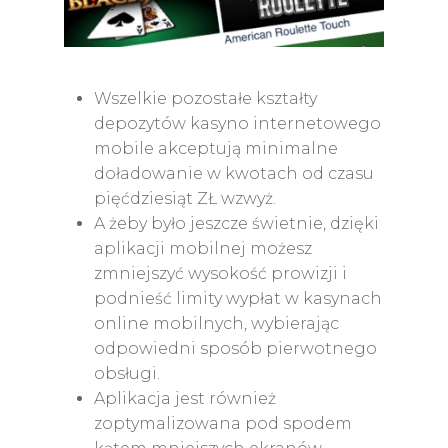
Wszelkie pozostałe kształty
depozytów kasyno internetowego
mobile akceptują minimalne
doładowanie w kwotach od czasu
pięćdziesiąt ZŁ wzwyż.
A żeby było jeszcze świetnie, dzięki
aplikacji mobilnej możesz
zmniejszyć wysokość prowizji i
podnieść limity wypłat w kasynach
online mobilnych, wybierając
odpowiedni sposób pierwotnego
obsługi.
Aplikacja jest również
zoptymalizowana pod spodem