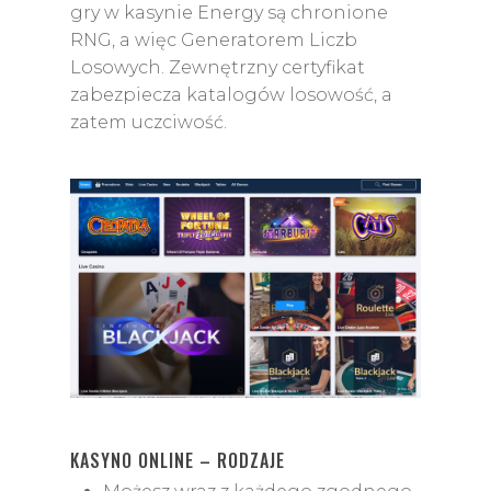
gry w kasynie Energy są chronione
RNG, a więc Generatorem Liczb
Losowych. Zewnętrzny certyfikat
zabezpiecza katalogów losowość, a
zatem uczciwość.
KASYNO ONLINE – RODZAJE