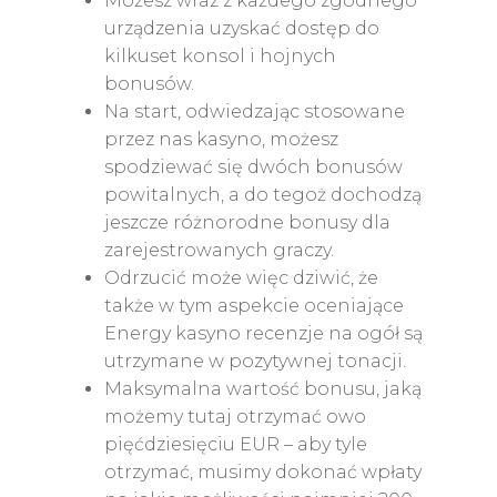
Możesz wraz z każdego zgodnego
urządzenia uzyskać dostęp do
kilkuset konsol i hojnych
bonusów.
Na start, odwiedzając stosowane
przez nas kasyno, możesz
spodziewać się dwóch bonusów
powitalnych, a do tegoż dochodzą
jeszcze różnorodne bonusy dla
zarejestrowanych graczy.
Odrzucić może więc dziwić, że
także w tym aspekcie oceniające
Energy kasyno recenzje na ogół są
utrzymane w pozytywnej tonacji.
Maksymalna wartość bonusu, jaką
możemy tutaj otrzymać owo
pięćdziesięciu EUR – aby tyle
otrzymać, musimy dokonać wpłaty