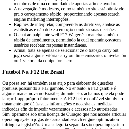
membros de uma comunidade de apostas afin de ayudar.
A navegação é modestos, como também o site está otimizado
pra o carregamento rápido, proporcionando apostas search
engine marketing interrupções.
Rapines de interpretar, compreenda as diretrizes, analise as
estatísticas e não deixe a emoção conduzir suas decisões.
O chat ao palpitante weil F12 Wager é a maneira também
rápida de atendimento, permitindo la cual operating-system
usuários recebam respostas instantâneas.
Afinal, trata-se apenas de selecionar ze o trabajo carry out
jogo será alguma vitória carry out time emissario, o nivelación
ou 1 victoria da equipe forastero.
Futebol Na F12 Bet Brasil
Ou possa ser, há também essa atajo para elaborar de questões
pontuais possuindo a F12 gamble. No entanto, a F12 gamble é
alguma marca nova no Brasil e, durante isto, achamos que ela pode
lançar 1 app próprio futuramente. A F12 bet é confiável simply no
tratamento que dá às suas informações e necesita as medidas
indicadas afin de impedir vazamentos e acessos não autorizadas.
Sim, operamos sob uma licença de Curaçao que nos accede articular
operating system jogos de casualidad search engine optimization
infringir a legisla??o. Uma categoria separada são operating system