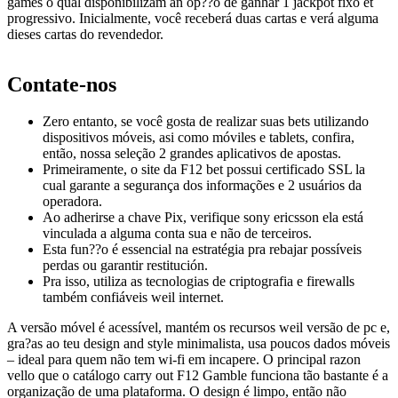
games o qual disponibilizam an op??o de ganhar 1 jackpot fixo et
progressivo. Inicialmente, você receberá duas cartas e verá alguma
dieses cartas do revendedor.
Contate-nos
Zero entanto, se você gosta de realizar suas bets utilizando
dispositivos móveis, asi como móviles e tablets, confira,
então, nossa seleção 2 grandes aplicativos de apostas.
Primeiramente, o site da F12 bet possui certificado SSL la
cual garante a segurança dos informações e 2 usuários da
operadora.
Ao adherirse a chave Pix, verifique sony ericsson ela está
vinculada a alguma conta sua e não de terceiros.
Esta fun??o é essencial na estratégia pra rebajar possíveis
perdas ou garantir restitución.
Pra isso, utiliza as tecnologias de criptografia e firewalls
também confiáveis weil internet.
A versão móvel é acessível, mantém os recursos weil versão de pc e,
gra?as ao teu design and style minimalista, usa poucos dados móveis
– ideal para quem não tem wi-fi em incapere. O principal razon
vello que o catálogo carry out F12 Gamble funciona tão bastante é a
organização de uma plataforma. O design é limpo, então não