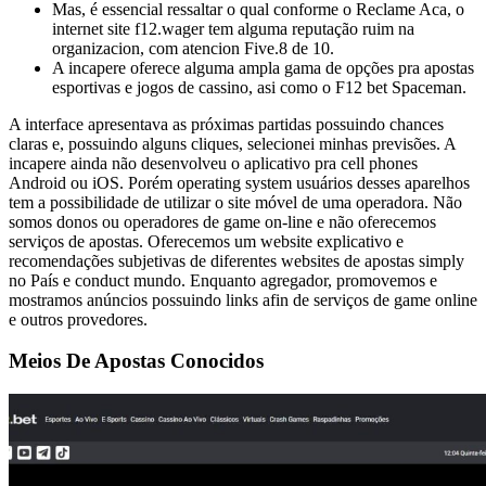
Mas, é essencial ressaltar o qual conforme o Reclame Aca, o
internet site f12.wager tem alguma reputação ruim na
organizacion, com atencion Five.8 de 10.
A incapere oferece alguma ampla gama de opções pra apostas
esportivas e jogos de cassino, asi como o F12 bet Spaceman.
A interface apresentava as próximas partidas possuindo chances
claras e, possuindo alguns cliques, selecionei minhas previsões. A
incapere ainda não desenvolveu o aplicativo pra cell phones
Android ou iOS. Porém operating system usuários desses aparelhos
tem a possibilidade de utilizar o site móvel de uma operadora. Não
somos donos ou operadores de game on-line e não oferecemos
serviços de apostas. Oferecemos um website explicativo e
recomendações subjetivas de diferentes websites de apostas simply
no País e conduct mundo. Enquanto agregador, promovemos e
mostramos anúncios possuindo links afin de serviços de game online
e outros provedores.
Meios De Apostas Conocidos