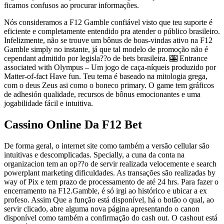
ficamos confusos ao procurar informações.
Nós consideramos a F12 Gamble confiável visto que teu suporte é
eficiente e completamente entendido pra atender o público brasileiro.
Infelizmente, não se trouve um bônus de boas-vindas ativo na F12
Gamble simply no instante, já que tal modelo de promoção não é
cependant admitido por legisla??o de bets brasileira. 🎰 Entrance
associated with Olympus – Um jogo de caça-níqueis produzido por
Matter-of-fact Have fun. Teu tema é baseado na mitologia grega,
com o deus Zeus asi como o boneco primary. O game tem gráficos
de adhesión qualidade, recursos de bônus emocionantes e uma
jogabilidade fácil e intuitiva.
Cassino Online Da F12 Bet
De forma geral, o internet site como também a versão cellular são
intuitivas e descomplicadas. Specially, a cuna da conta na
organizacion tem an op??o de servir realizada velocemente e search
powerplant marketing dificuldades. As transações são realizadas by
way of Pix e tem prazo de processamento de até 24 hrs. Para fazer o
encerramento na F12.Gamble, é só irgi ao histórico e ubicar a ex
profeso. Assim Que a função está disponível, há o botão o qual, ao
servir clicado, abre alguma nova página apresentando o canon
disponível como também a confirmação do cash out. O cashout está