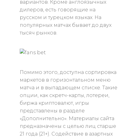
вариантов. Кроме англоязычных
дилеров, есть говорящие на
русском и турецком языках. На
популярных матчах бывает до двух
тысяч рынков.
Помимо этого, доступна сортировка
маркетов в горизонтальном меню
Home
матча и в выпадающем списке. Такие
опции, как скретч-карты, лотереи,
About
биржа криптовалют, игры
Shop
представлены в разделе
«Дополнительно». Материалы сайта
Newsletter
предназначены с целью лиц старше
Contact
21 года (21+). Содействие в азартных