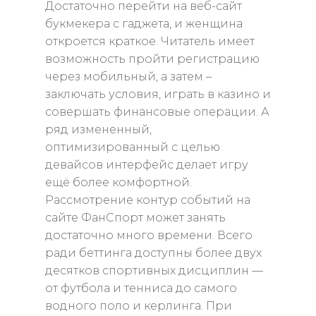
Достаточно перейти на веб-сайт
букмекера с гаджета, и женщина
откроется краткое. Читатель имеет
возможность пройти регистрацию
через мобильный, а затем –
заключать условия, играть в казино и
совершать финансовые операции. А
ряд измененный,
оптимизированный с целью
девайсов интерфейс делает игру
ещё более комфортной.
Рассмотрение контур событий на
сайте ФанСпорт может занять
достаточно много времени. Всего
ради беттинга доступны более двух
десятков спортивных дисциплин —
от футбола и тенниса до самого
водного поло и керлинга. При