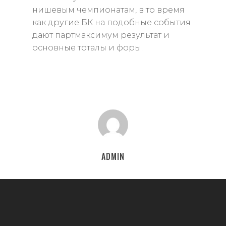
нишевым чемпионатам, в то время
как другие БК на подобные события
дают партмаксимум результат и
основные тоталы и форы.
ADMIN