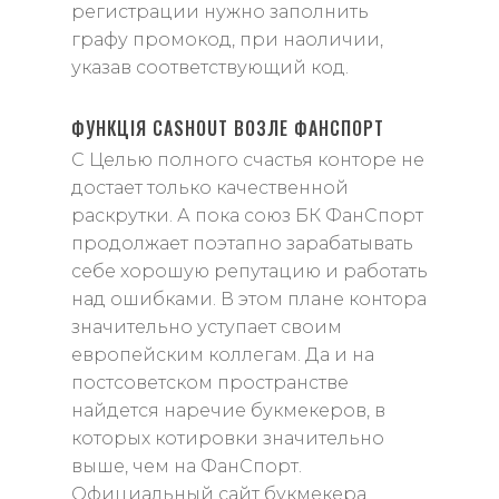
регистрации нужно заполнить
графу промокод, при наоличии,
указав соответствующий код.
ФУНКЦІЯ CASHOUT ВОЗЛЕ ФАНСПОРТ
С Целью полного счастья конторе не
достает только качественной
раскрутки. А пока союз БК ФанСпорт
продолжает поэтапно зарабатывать
себе хорошую репутацию и работать
над ошибками. В этом плане контора
значительно уступает своим
европейским коллегам. Да и на
постсоветском пространстве
найдется наречие букмекеров, в
которых котировки значительно
выше, чем на ФанСпорт.
Официальный сайт букмекера