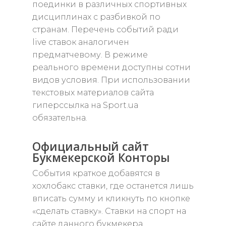
поединки в различных спортивных
дисциплинах с разбивкой по
странам. Перечень событий ради
live ставок аналогичен
предматчевому. В режиме
реального времени доступны сотни
видов условия. При использовании
текстовых материалов сайта
гиперссылка на Sport.ua
обязательна.
Официальный сайт
Букмекерской Конторы
События краткое добавятся в
хохлобакс ставки, где останется лишь
вписать сумму и кликнуть по кнопке
«сделать ставку». Ставки на спорт на
сайте данного букмекера