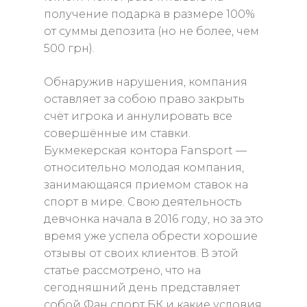
получение подарка в размере 100%
от суммы депозита (но не более, чем
500 грн).
Обнаружив нарушения, компания
оставляет за собою право закрыть
счёт игрока и аннулировать все
совершённые им ставки.
Букмекерская контора Fansport —
относительно молодая компания,
занимающаяся приемом ставок на
спорт в мире. Свою деятельность
девчонка начала в 2016 году, но за это
время уже успела обрести хорошие
отзывы от своих клиентов. В этой
статье рассмотрено, что на
сегодняшний день представляет
собой Фан спорт БК и какие условия