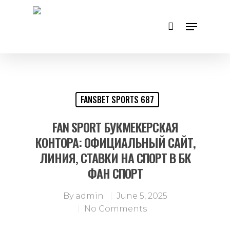
Hit enter to search or ESC to close
FANSBET SPORTS 687
FAN SPORT БУКМЕКЕРСКАЯ
КОНТОРА: ОФИЦИАЛЬНЫЙ САЙТ,
ЛИНИЯ, СТАВКИ НА СПОРТ В БК
ФАН СПОРТ
By
admin
June 5, 2025
No Comments