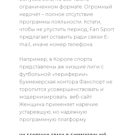
ограниченном формате. Огромный
недочёт – полное отсутствие
программы лояльности. Кстати,
чтобы не упустить период, Fan Sport
предлагает оставить ради связи E-
mail, иначе номер телефона.
Например, в Короле спорта
представлены аж низшие лиги с
футбольной «периферии».
Букмекерская контора Фанспорт не
торопится усовершенствовать и
модернизировать веб-сайт.
Женщина применяет наречие
устаревшую, но надежную
программную платформу.