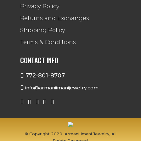
Privacy Policy
Returns and Exchanges
Shipping Policy
Terms & Conditions
CONTACT INFO
772-801-8707
info@armaniimanijewelry.com
© Copyright 2020. Armani Imani Jewelry, All
Rights Reserved.