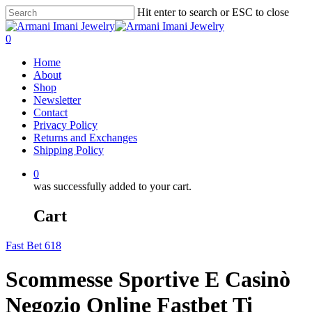
Hit enter to search or ESC to close
0
Home
About
Shop
Newsletter
Contact
Privacy Policy
Returns and Exchanges
Shipping Policy
0
was successfully added to your cart.
Cart
Fast Bet 618
Scommesse Sportive E Casinò
Negozio Online Fastbet Ti