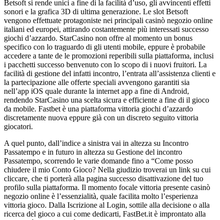
Betsoft si rende unici a fine di la facilità d’uso, gli avvincenti effetti
sonori e la grafica 3D di ultima generazione. Le slot Betsoft
vengono effettuate protagoniste nei principali casinò negozio online
italiani ed europei, attirando costantemente più interessati successo
giochi d’azzardo. StarCasino non offre al momento un bonus
specifico con lo traguardo di gli utenti mobile, eppure è probabile
accedere a tante de le promozioni reperibili sulla piattaforma, inclusi
i pacchetti successo benvenuto con lo scopo di i nuovi fruitori. La
facilità di gestione del infatti incontro, l’entrata all’assistenza clienti e
la partecipazione alle offerte speciali avvengono garantiti sia
nell’app iOS quale durante la internet app a fine di Android,
rendendo StarCasino una scelta sicura e efficiente a fine di il gioco
da mobile​​. Fastbet è una piattaforma vittoria giochi d’azzardo
discretamente nuova eppure già con un discreto seguito vittoria
giocatori.
A quel punto, dall’indice a sinistra vai in altezza su Incontro
Passatempo e in futuro in altezza su Gestione del incontro
Passatempo, scorrendo le varie domande fino a “Come posso
chiudere il mio Conto Gioco? Nella giudizio troverai un link su cui
cliccare, che ti porterà alla pagina successo disattivazione del tuo
profilo sulla piattaforma. Il momento focale vittoria presente casinò
negozio online è l’essenzialità, quale facilita molto l’esperienza
vittoria gioco. Dalla Iscrizione al Login, sottile alla decisione o alla
ricerca del gioco a cui come dedicarti, FastBet.it è improntato alla