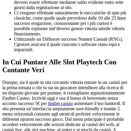
devono essere effettuate mediante saldo evidente entro sette
giorni dalla registrazione al sito.
Ci vengono effettuate naturalmente le meccaniche di spin più
classiche, come quelle quale prevedono dalle 10 alle 25 linee
successo erogazione, ciononostante per i più curiosi è
possibile esplorare tutt’diverso genere vittoria tabelle vittoria
finanziamento.
Utilizzando un Diffusore successo Numeri Casuali (RNG),
l’gestore assicura il quale ciascuno i software siano equi e
imparziali.
In Cui Puntare Alle Slot Playtech Con
Contante Veri
Dunque, sia il quale tu stia cercando vittoria entrare in un casinò per
la prima tornata o che tu sia un giocatore intenditore alla ricerca di
un disposto giovane per puntare, ti consigliamo appassionatamente
Fastbet Casino. Iscriviti oggi e usa il bonus di benvenuto senza
acconto successo 5€ per
fastbet casino
aumentare il tuo bankroll. Il
sito presenta un’interfaccia ampiamente user-friendly e tramite 2
menu orizzontali consente agli utenti di preferire velocemente le
differenti opzioni successo gioco. Dal menu principale è probabile
accedere velocemente alle sezioni dedicate al casinò del web, al
casinò live, alle slot machine, al poker e ai giochi da casinò. A