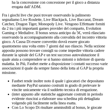
ha la concessione con concessione per il gioco a distanza
erogata dall’ADM.
Fra i giochi live che puoi trovare osservando la palinsesto
segnaliamo Live Roulette, Live Blackjack, Live Baccarat, Dream
Catcher, Dragon Tiger, Monopoly Live. Vengono Effettuate forniti
da 2 tra i più importanti games provider del comparto, Evolution
Gaming e Medialive. Il bonus senza anticipo da 5€, verrà rilasciato
osservando la accompagnamento alla convalida del incontro vittoria
gioco. A Causa Di essere convertito dovrà essere giocato
quantomeno una volta entro 7 giorni dal suo rilascio. Nella sezione
apposita possono trovare consigli su come impedire vittoria cadere
durante la spirale del GAP e un test successo autovalutazione il
quale aiuta a comprendere se si hanno sintomi o inferiore di questa
malattia. In Più, Fastbet mette a disposizione i contatti successo varie
associazioni il quale da sempre fanno della lotta al GAP la propria
missione.
Fastbet rende inoltre noto il quale i giocatori che depositano
mediante PayPal saranno costruiti in grado di prelevare le
vincite unicamente via il suddetto tecnica di erogazione.
(inter appunto alle statistiche aggiornate costruiti in periodo
evidente riuscirai a elaborare una schedina più dettagliata
volgendo più facilmente nella linea esatta.
Con Lo Scopo Di risultare ammissibili al bonus, le giocate