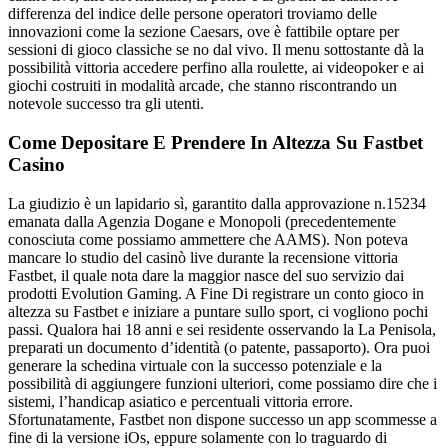
differenza del indice delle persone operatori troviamo delle
innovazioni come la sezione Caesars, ove è fattibile optare per
sessioni di gioco classiche se no dal vivo. Il menu sottostante dà la
possibilità vittoria accedere perfino alla roulette, ai videopoker e ai
giochi costruiti in modalità arcade, che stanno riscontrando un
notevole successo tra gli utenti.
Come Depositare E Prendere In Altezza Su Fastbet
Casino
La giudizio è un lapidario sì, garantito dalla approvazione n.15234
emanata dalla Agenzia Dogane e Monopoli (precedentemente
conosciuta come possiamo ammettere che AAMS). Non poteva
mancare lo studio del casinò live durante la recensione vittoria
Fastbet, il quale nota dare la maggior nasce del suo servizio dai
prodotti Evolution Gaming. A Fine Di registrare un conto gioco in
altezza su Fastbet e iniziare a puntare sullo sport, ci vogliono pochi
passi. Qualora hai 18 anni e sei residente osservando la La Penisola,
preparati un documento d’identità (o patente, passaporto). Ora puoi
generare la schedina virtuale con la successo potenziale e la
possibilità di aggiungere funzioni ulteriori, come possiamo dire che i
sistemi, l’handicap asiatico e percentuali vittoria errore.
Sfortunatamente, Fastbet non dispone successo un app scommesse a
fine di la versione iOs, eppure solamente con lo traguardo di