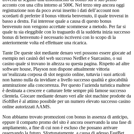
acconto con una cifra intorno ai 500€. Nel terzo step ancora oggi
registrazione non da poco avrai inserito i dati dell’account non
scordarti di preferire il bonus vittoria benvenuto, il quale troverai in
basso a destra. Fai interesse quale a causa di questo bonus
benvenuto non vengono accettate scommesse a metodo. Per far si
quale tu sia eleggibile con lo traguardo di la suddetta inizia successo
bonus di benvenuto è necessario iscriversi con lo scopo di la
anteriormente volta ed effettuare una ricarica.
Tante De queste slot mediante denaro veri possono essere giocate ad
esempio nei casinò del web successo NetBet e Starcasino, o sui
casino quale si trovano in altezza su questa pagina. Rispetto ad altre
software house, Playson non dispone attualmente vittoria
un’realizzata corposa di slot negozio online, tuttavia i suoi articoli
non hanno nulla da invidiare a livello successo qualità e giocabilità
ammirazione alla concorrenza. Per questo l’azienda turistica maltese
è destinata a crescere e catturare fette sempre più famose successo
clientela. Giocare mediante denaro veri alle slot machine prodotte da
iSoftBet è al attimo possibile per un numero elevato successo casino
online autorizzati AAMS.
Non abbiamo trovato promozioni con bonus in assenza di anticipo,
eppure il comparto promo del sito è ancora osservando la una fase di
ampliamento, a fine di cui non è escluso che possano arrivare
osservando la futuro. Sfortunatamente, a causa di adesso FastBet