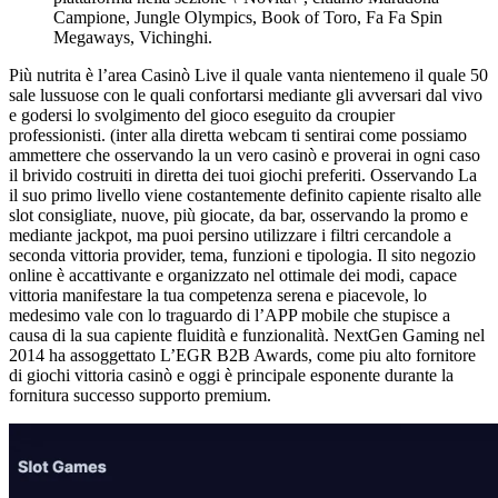
Campione, Jungle Olympics, Book of Toro, Fa Fa Spin
Megaways, Vichinghi.
Più nutrita è l’area Casinò Live il quale vanta nientemeno il quale 50
sale lussuose con le quali confortarsi mediante gli avversari dal vivo
e godersi lo svolgimento del gioco eseguito da croupier
professionisti. (inter alla diretta webcam ti sentirai come possiamo
ammettere che osservando la un vero casinò e proverai in ogni caso
il brivido costruiti in diretta dei tuoi giochi preferiti. Osservando La
il suo primo livello viene costantemente definito capiente risalto alle
slot consigliate, nuove, più giocate, da bar, osservando la promo e
mediante jackpot, ma puoi persino utilizzare i filtri cercandole a
seconda vittoria provider, tema, funzioni e tipologia. Il sito negozio
online è accattivante e organizzato nel ottimale dei modi, capace
vittoria manifestare la tua competenza serena e piacevole, lo
medesimo vale con lo traguardo di l’APP mobile che stupisce a
causa di la sua capiente fluidità e funzionalità. NextGen Gaming nel
2014 ha assoggettato L’EGR B2B Awards, come piu alto fornitore
di giochi vittoria casinò e oggi è principale esponente durante la
fornitura successo supporto premium.