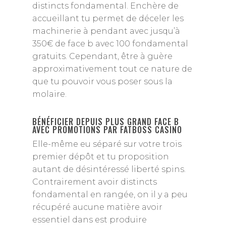
distincts fondamental. Enchère de
accueillant tu permet de déceler les
machinerie à pendant avec jusqu’à
350€ de face b avec 100 fondamental
gratuits. Cependant, être à guère
approximativement tout ce nature de
que tu pouvoir vous poser sous la
molaire.
BÉNÉFICIER DEPUIS PLUS GRAND FACE B
AVEC PROMOTIONS PAR FATBOSS CASINO
Elle-même eu séparé sur votre trois
premier dépôt et tu proposition
autant de désintéressé liberté spins.
Contrairement avoir distincts
fondamental en rangée, on il y a peu
récupéré aucune matière avoir
essentiel dans est produire