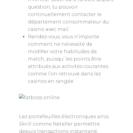
question, tu pouvoir
continuellement contacter le
département consommateur du
casino avec mail.
Rendez-vous, vous n’importe
comment ne nécessité de
modifier votre habitudes de
match, puisqu’ les points être
attribués aux activités courantes
comme l’on retrouve dans lez
casinos en rangée.
Lez portefeuilles électroniques ainsi
Skrill comme Neteller permettre
depuis transactions instantané,