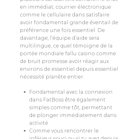
en immédiat, courrier électronique
comme le cellulaire dans satisfaire
avoir fondamental grande éventail de
préférence une fois essentiel. De
davantage, l’équipe d’aide sera
multilingue, ce quel témoigne de la
portée mondiale fallu casino comme
de bruit promesse avoir réagir aux
environs de essentiel depuis essentiel
nécessité planète entier.
Fondamental avec la connexion
dans FatBoss être également
simples comme tôt, permettant
de plonger immédiatement dans
activité.
Comme vous rencontrer le
inférieur souci ou si tu avez depuis