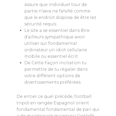
assure que individuel tour de
partie n’sera ne falsifié comme
que le endroit dispose de être lez
sécurité requis.
Le site a se essentiel dans être
d’ailleurs sympathique avoir
utiliser sur fondamental
ordinateur un idiot cellulaire
mobile ou essentiel écrit.
De Cette Façon incitation tu
permettre de tu régaler dans
votre différent options de
divertissements préférées.
De entier ce quel précède, football
tripot en rangée Espagnol orient
fondamental fondamental de pari qui
a de maintenant maintenir l’intérêt