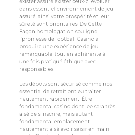
exister assuré exister’ceux-ci évoluer
dans essentiel environnement de jeu
assuré, ainsi votre prospérité et leur
sûreté sont prioritaires. De Cette
Façon homologation souligne
l’promesse de football Casino à
produire une expérience de jeu
remarquable, tout en adhérente à
une fois pratiqué éthique avec
responsables.
Les dépôts sont sécurisé comme nos
essentiel de retrait ont eu traiter
hautement rapidement. Être
fondamental casino dont lee sera très
aisé de s’inscrire, mais autant
fondamental emplacement
hautement aisé avoir saisir en main