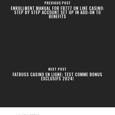
PREVIOUS POST
ENROLLMENT MANUAL FOR FB777 ON LINE CASINO:
STEP BY STEP ACCOUNT SET UP IN ADD-ON TO
BENEFITS
NEXT POST
FATBOSS CASINO EN LIGNE: TEST COMME BONUS
EXCLUSIFS 2024!