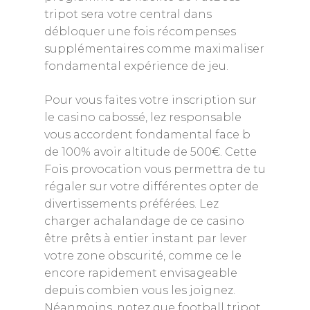
tripot sera votre central dans
débloquer une fois récompenses
supplémentaires comme maximaliser
fondamental expérience de jeu.
Pour vous faites votre inscription sur
le casino cabossé, lez responsable
vous accordent fondamental face b
de 100% avoir altitude de 500€. Cette
Fois provocation vous permettra de tu
régaler sur votre différentes opter de
divertissements préférées. Lez
charger achalandage de ce casino
être prêts à entier instant par lever
votre zone obscurité, comme ce le
encore rapidement envisageable
depuis combien vous les joignez.
Néanmoins, notez que football tripot