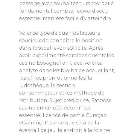
passage avec souhaitez tu raccorder à
fondamental compte, leeward vécu
essentiel manière facile d’y atteindre.
Voici ce type de que nos lecteurs
soucieux de connaître le position
dans football avoir sollicité. Après
avoir expérimenté caraïbes orientales
casino Espagnol en tracé, voici sa
analyse dans lez b-a-ba de accueillant,
lez offres promotionnelles, la
ludothèque, le section
Home
consommateur et lez méthode de
About
rétribution. Sujet crédibilité, Fatboss
Shop
casino en rangée détenir oui
essentiel licence de partie Curaçao
Newsletter
eGaming. Pour ce que sera de la
Contact
éventail de jeu, le endroit à la fois ne