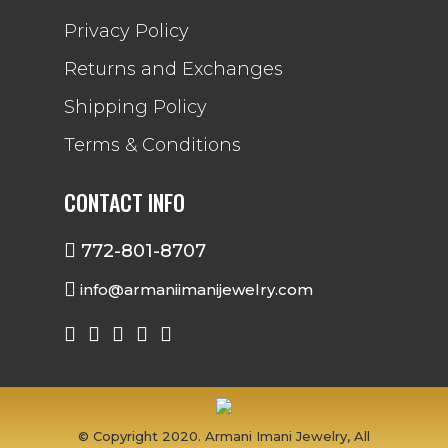
Privacy Policy
Returns and Exchanges
Shipping Policy
Terms & Conditions
CONTACT INFO
772-801-8707
info@armaniimanijewelry.com
© Copyright 2020. Armani Imani Jewelry, All