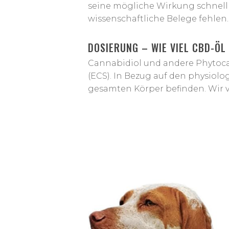
seine mögliche Wirkung schnell e
wissenschaftliche Belege fehlen.
DOSIERUNG – WIE VIEL CBD-ÖL
Cannabidiol und andere Phytoc
(ECS). In Bezug auf den physiolo
gesamten Körper befinden. Wir v