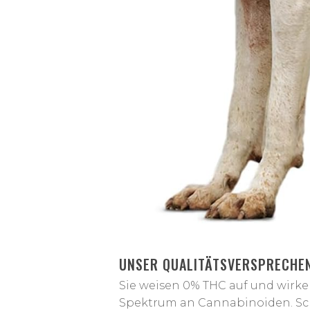
UNSER QUALITÄTSVERSPRECHE
Sie weisen 0% THC auf und wirke
Spektrum an Cannabinoiden. Sch