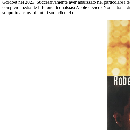
Goldbet nel 2025. Successivamente aver analizzato nel particolare i te
compiere mediante l’iPhone di qualsiasi Apple device? Non si tratta di p
supporto a causa di tutti i suoi clientela.