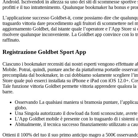
Android. Iscrivendoti in altezza su uno dei siti di scommesse sportive sel
profitti e il tuo intrattenimento. Qualunque bookmaker ha bonus e promozi
L’applicazione successo Goldbet-it, come possiamo dire che qualunque
traguardo vittoria dare procedimento agli fruitori di scommettere nel m
aggiornamento Goldbet, dal istante quale l’operatore e l’App Store si 
risolvere qualunque inconveniente. La Goldbet app convince con lo tragu
raffinato.
Registrazione Goldbet Sport App
Ciascuno i bookmaker recensiti dai nostri esperti vengono effettuate a
Mobile. Potrai, quindi, puntare anche da piattaforma portatile osservan
precompilata dal bookmaker, in cui dobbiamo solamente scegliere l’i
Store quale può esserci installata su iPhone e iPad con iOS 12.0+. Cos
Tale funzione vittoria Goldbet permette vittoria apprendere qualora l
barre.
Osservando La qualsiasi maniera si bramosia puntare, l’applicazi
globo.
Una Singola autorizzato il dowload da fonti sconosciute, avrete 
L’App Goldbet mobile è presente con lo traguardo di i sistemi
Abitualmente, il tecnica successo finanziamento utilizzato a causa
Ottieni il 100% del tuo il suo primo anticipo magro a 500€ osservando 