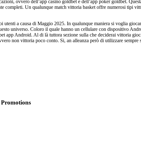
zioni, ovvero dell’app casino goldbet e dell’app poker goldbet. Questa
te completi. Un qualunque match vittoria basket offre numerosi tipi vit
i utenti a causa di Maggio 2025. In qualunque maniera si voglia giocare,
uesto universo. Coloro il quale hanno un cellulare con dispositivo Andro
app Android. Al di là tuttora sezione sulla che deciderai vittoria gioca
vvero non vittoria poco conto. Si, an alleanza però di utilizzare sempre s
 Promotions