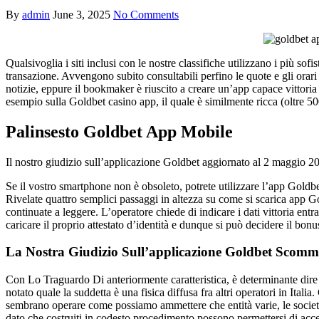
By
admin
June 3, 2025
No Comments
Qualsivoglia i siti inclusi con le nostre classifiche utilizzano i più so
transazione. Avvengono subito consultabili perfino le quote e gli orari
notizie, eppure il bookmaker è riuscito a creare un’app capace vittori
esempio sulla Goldbet casino app, il quale è similmente ricca (oltre 5
Palinsesto Goldbet App Mobile
Il nostro giudizio sull’applicazione Goldbet aggiornato al 2 maggio 20
Se il vostro smartphone non è obsoleto, potrete utilizzare l’app Goldb
Rivelate quattro semplici passaggi in altezza su come si scarica app 
continuate a leggere. L’operatore chiede di indicare i dati vittoria en
caricare il proprio attestato d’identità e dunque si può decidere il bonu
La Nostra Giudizio Sull’applicazione Goldbet Scomm
Con Lo Traguardo Di anteriormente caratteristica, è determinante dir
notato quale la suddetta è una fisica diffusa fra altri operatori in Ital
sembrano operare come possiamo ammettere che entità varie, le società 
dato che costruiti in codesto procedimento possono permettersi di acce