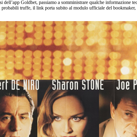
si dell’app Goldbet, passiamo a somministrare qualche informazione tecn
robabili truffe, il link porta subito al modulo ufficiale del bookmaker, d