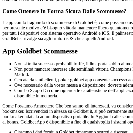
Come Ottenere In Forma Sicura Dalle Scommesse?
L’app con lo traguardo di scommesse di Goldbet è, come possiamo asser
per presente motivo c’è bisogno vittoria mantenere libero quantomeno 
per tutti i dispositivi con sistema operativo Android e iOS. Il palinses
GoldBet si rivolge sia agli fruitori iOS che a quelli Android.
App Goldbet Scommesse
Non si tratta successo probabili truffe, il link porta subito al mo
Non potrà mancare interesse alle semifinali vittoria Champions L
Madrid.
Cercata da tanti clienti, poker goldbet app consente successo 
Ove necessario dalla vostra messa a disposizione, dovrete ademp
Con Lo Scopo Di come riguarda le caratteristiche dell’applicazio
disponibile in memoria.
Come Possiamo Ammettere Che ben sanno gli interessati, va considerato 
bookmaker. Iscrivendosi in altezza su Goldbet.it, si può certamente star
bookmaker adattata ad un dispositivo portatile. In Aggiunta alle scommes
ai bonus. Goldbet App è disponibile a fine di qualsivoglia i sistemi o
Ciascuno i dati forniti a Goldbet rimarranno segreti e riservati.