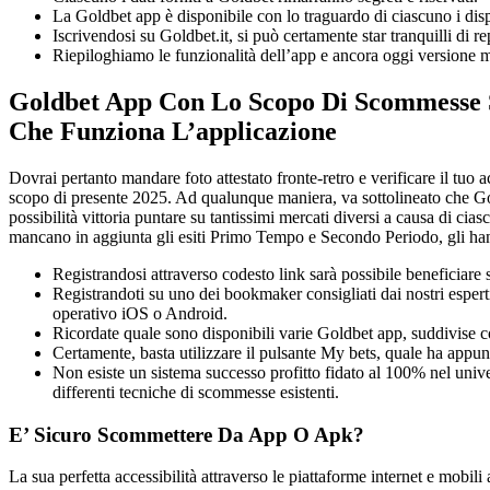
La Goldbet app è disponibile con lo traguardo di ciascuno i di
Iscrivendosi su Goldbet.it, si può certamente star tranquilli di re
Riepiloghiamo le funzionalità dell’app e ancora oggi versione mo
Goldbet App Con Lo Scopo Di Scommesse 
Che Funziona L’applicazione
Dovrai pertanto mandare foto attestato fronte-retro e verificare il tuo
scopo di presente 2025. Ad qualunque maniera, va sottolineato che Goldb
possibilità vittoria puntare su tantissimi mercati diversi a causa di ci
mancano in aggiunta gli esiti Primo Tempo e Secondo Periodo, gli handi
Registrandosi attraverso codesto link sarà possibile beneficiare
Registrandoti su uno dei bookmaker consigliati dai nostri esperti
operativo iOS o Android.
Ricordate quale sono disponibili varie Goldbet app, suddivise cos
Certamente, basta utilizzare il pulsante My bets, quale ha appunt
Non esiste un sistema successo profitto fidato al 100% nel univ
differenti tecniche di scommesse esistenti.
E’ Sicuro Scommettere Da App O Apk?
La sua perfetta accessibilità attraverso le piattaforme internet e mobil