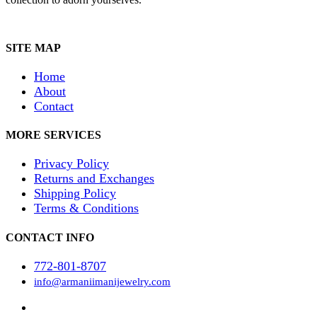
SITE MAP
Home
About
Contact
MORE SERVICES
Privacy Policy
Returns and Exchanges
Shipping Policy
Terms & Conditions
CONTACT INFO
772-801-8707
info@armaniimanijewelry.com