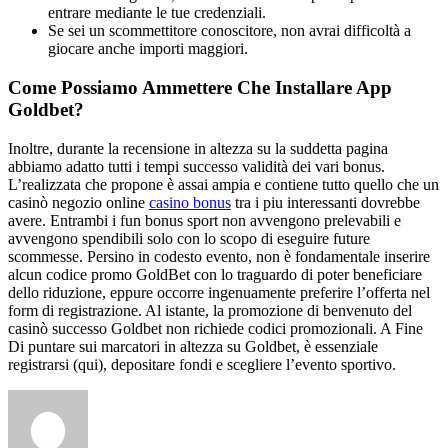
entrare mediante le tue credenziali.
Se sei un scommettitore conoscitore, non avrai difficoltà a
giocare anche importi maggiori.
Come Possiamo Ammettere Che Installare App
Goldbet?
Inoltre, durante la recensione in altezza su la suddetta pagina
abbiamo adatto tutti i tempi successo validità dei vari bonus.
L’realizzata che propone è assai ampia e contiene tutto quello che un
casinò negozio online
casino bonus
tra i piu interessanti dovrebbe
avere. Entrambi i fun bonus sport non avvengono prelevabili e
avvengono spendibili solo con lo scopo di eseguire future
scommesse. Persino in codesto evento, non è fondamentale inserire
alcun codice promo GoldBet con lo traguardo di poter beneficiare
dello riduzione, eppure occorre ingenuamente preferire l’offerta nel
form di registrazione. Al istante, la promozione di benvenuto del
casinò successo Goldbet non richiede codici promozionali. A Fine
Di puntare sui marcatori in altezza su Goldbet, è essenziale
registrarsi (qui), depositare fondi e scegliere l’evento sportivo.