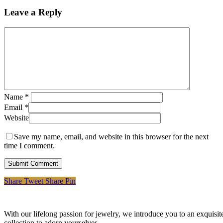
Leave a Reply
Name
*
Email
*
Website
Save my name, email, and website in this browser for the next
time I comment.
Share
Tweet
Share
Pin
With our lifelong passion for jewelry, we introduce you to an exquisit
collection to adorn yourselves.