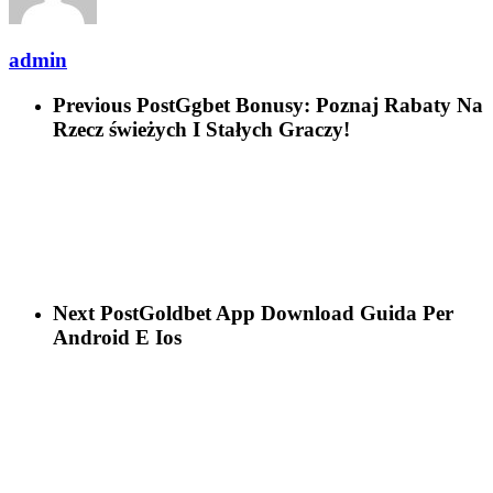
admin
Previous Post
Ggbet Bonusy: Poznaj Rabaty Na
Rzecz świeżych I Stałych Graczy!
Next Post
Goldbet App Download Guida Per
Android E Ios