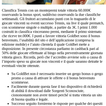
Classifica Tennis con un montepremi totale vittoria 60.000€
osservando la bonus sport, suddiviso osservando la due classifiche
settimanali. Gli fruitori accumulano punti con lo traguardo di le
giocate vincenti su eventi successo Tennis, sia live il quale prematch,
con scommesse singole o multiple, a partire da 3€. I primi 1.000
costruiti in classifica vinceranno premi, mediante il primo sistemato
che riceve tre.000€. I punti a favore vittoria Goldbet sono il bonus
benvenuto, l’usabilità del sito e dell’applicazione (compresa la
edizione mobile) e l’aiuto clientela il quale Goldbet mette a
disposizione. In presente circostanza parliamo in cashback pari al
50% delle giocate effettuate al bingo nella preventivamente giornata
vittoria gioco. Ricorda, però che l’accredito avviene solo a causa di
l’importo speso su giocate non vincenti e il quale saranno detratte le
eventuali vincite ottenute.
Su GoldBet non è necessario inserire un gergo bonus o gergo
promo a causa di attivare le offerte o il bonus benvenuto
scommesse.
Facilmente durante questa fase il tuo dispositivo di richiederà
di abilità il download dalle Sorgenti Sconosciute,
ciononostante non avere timori perché si tratta vittoria un sito
di buona qualita e legale.
Successo seguito forniremo le risposte per qualche dei quesiti