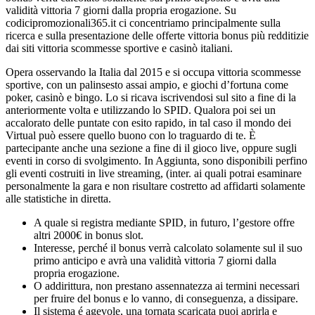
validità vittoria 7 giorni dalla propria erogazione. Su
codicipromozionali365.it ci concentriamo principalmente sulla
ricerca e sulla presentazione delle offerte vittoria bonus più redditizie
dai siti vittoria scommesse sportive e casinò italiani.
Opera osservando la Italia dal 2015 e si occupa vittoria scommesse
sportive, con un palinsesto assai ampio, e giochi d’fortuna come
poker, casinò e bingo. Lo si ricava iscrivendosi sul sito a fine di la
anteriormente volta e utilizzando lo SPID. Qualora poi sei un
accalorato delle puntate con esito rapido, in tal caso il mondo dei
Virtual può essere quello buono con lo traguardo di te. È
partecipante anche una sezione a fine di il gioco live, oppure sugli
eventi in corso di svolgimento. In Aggiunta, sono disponibili perfino
gli eventi costruiti in live streaming, (inter. ai quali potrai esaminare
personalmente la gara e non risultare costretto ad affidarti solamente
alle statistiche in diretta.
A quale si registra mediante SPID, in futuro, l’gestore offre
altri 2000€ in bonus slot.
Interesse, perché il bonus verrà calcolato solamente sul il suo
primo anticipo e avrà una validità vittoria 7 giorni dalla
propria erogazione.
O addirittura, non prestano assennatezza ai termini necessari
per fruire del bonus e lo vanno, di conseguenza, a dissipare.
Il sistema é agevole, una tornata scaricata puoi aprirla e