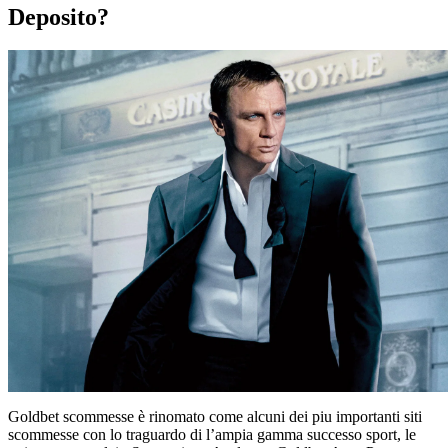
Deposito?
Goldbet scommesse è rinomato come alcuni dei piu importanti siti
scommesse con lo traguardo di l’ampia gamma successo sport, le