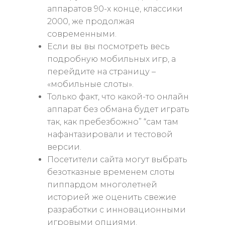
аппаратов 90-х конце, классики
2000, же продолжая
современными.
Если вы вы посмотреть весь
подробную мобильных игр, а
перейдите на страницу –
«мобильные слоты».
Только факт, что какой-то онлайн
аппарат без обмана будет играть
так, как пребезбожно” “сам там
нафантазировали и тестовой
версии.
Посетители сайта могут выбрать
безотказные временем слоты
пиппардом многолетней
историей же оценить свежие
разработки с инновационными
игровыми опциями.