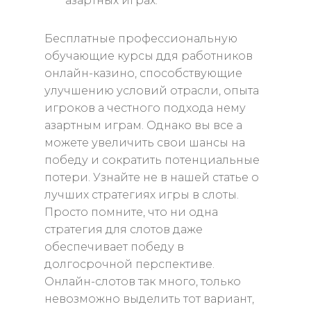
азартных играх.
Бесплатные профессиональную
обучающие курсы ддя работников
онлайн-казино, способствующие
улучшению условий отрасли, опыта
игроков а честного подхода нему
азартным играм. Однако вы все а
можете увеличить свои шансы на
победу и сократить потенциальные
потери. Узнайте не в нашей статье о
лучших стратегиях игры в слоты.
Просто помните, что ни одна
стратегия для слотов даже
обеспечивает победу в
долгосрочной перспективе.
Онлайн-слотов так много, только
невозможно выделить тот вариант,