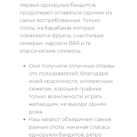
первых одноруких бандитов,
продолжают оставаться одними из
самых востребованных. Только
слоты, на барабанах которых
появляются фрукты, счастливые
семерки, надписи BAR и те
классические символы.
Они получили отличные отзывы
ото пользователей, благодаря
моей красочности, интересным
сюжетам, хорошей графике
только возможности играть
желающим, не выходя одним
дома.
Наш каталог объединяет самые
разные слоты, начиная спасась
одноруких бандитов, ретро