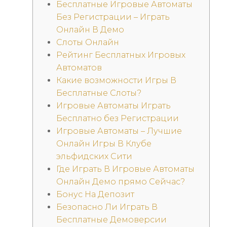
Бесплатные Игровые Автоматы
Без Регистрации – Играть
Онлайн В Демо
Слоты Онлайн
Рейтинг Бесплатных Игровых
Автоматов
Какие возможности Игры В
Бесплатные Слоты?
Игровые Автоматы Играть
Бесплатно без Регистрации
Игровые Автоматы – Лучшие
Онлайн Игры В Клубе
эльфидских Сити
Где Играть В Игровые Автоматы
Онлайн Демо прямо Сейчас?
Бонус На Депозит
Безопасно Ли Играть В
Бесплатные Демоверсии