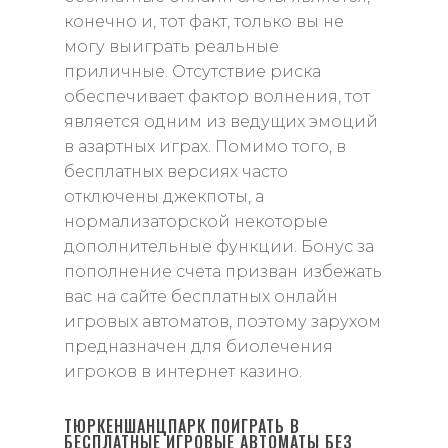
конечно и, тот факт, только вы не
могу выиграть реальные
приличные. Отсутствие риска
обеспечивает фактор волнения, тот
является одним из ведущих эмоций
в азартных играх. Помимо того, в
бесплатных версиях часто
отключены джекпоты, а
нормализаторской некоторые
дополнительные функции. Бонус за
пополнение счета призван избежать
вас на сайте бесплатных онлайн
игровых автоматов, поэтому зарухом
предназначен для биолечения
игроков в интернет казино.
ТЮРКЕНШАНЦПАРК ПОИГРАТЬ В
БЕСПЛАТНЫЕ ИГРОВЫЕ АВТОМАТЫ БЕЗ