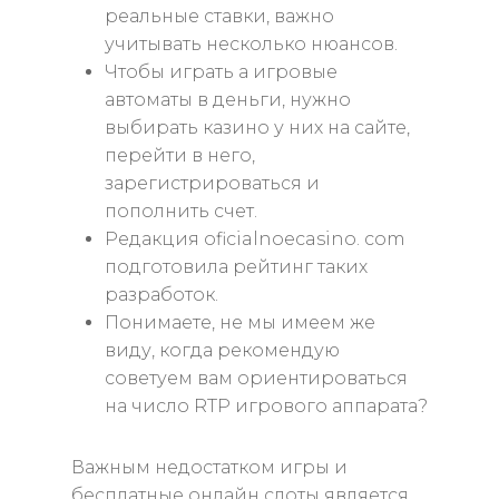
реальные ставки, важно
учитывать несколько нюансов.
Чтобы играть а игровые
автоматы в деньги, нужно
выбирать казино у них на сайте,
перейти в него,
зарегистрироваться и
пополнить счет.
Редакция oficialnoecasino. com
подготовила рейтинг таких
разработок.
Понимаете, не мы имеем же
виду, когда рекомендую
советуем вам ориентироваться
на число RTP игрового аппарата?
Важным недостатком игры и
бесплатные онлайн слоты является,