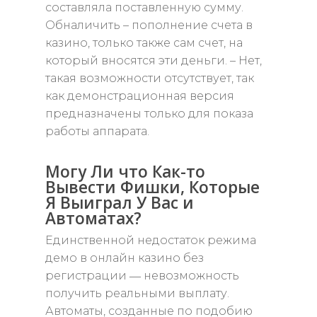
составляла поставленную сумму.
Обналичить – пополнение счета в
казино, только также сам счет, на
который вносятся эти деньги. – Нет,
такая возможности отсутствует, так
как демонстрационная версия
предназначены только для показа
работы аппарата.
Могу Ли что Как-то
Вывести Фишки, Которые
Я Выиграл У Вас и
Автоматах?
Единственной недостаток режима
демо в онлайн казино без
регистрации ― невозможность
получить реальными выплату.
Автоматы, созданные по подобию