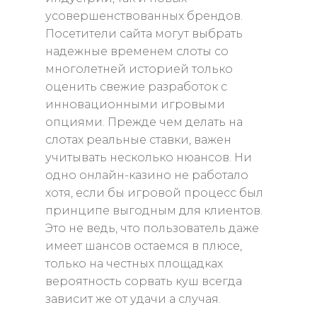
усовершенствованных брендов.
Посетители сайта могут выбрать
надежные временем слоты со
многолетней историей только
оценить свежие разработок с
инновационными игровыми
опциями. Прежде чем делать на
слотах реальные ставки, важен
учитывать несколько нюансов. Ни
одно онлайн-казино не работало
хотя, если бы игровой процесс был
принципе выгодным для клиентов.
Это не ведь, что пользователь даже
имеет шансов остаемся в плюсе,
только на честных площадках
вероятность сорвать куш всегда
зависит же от удачи а случая.