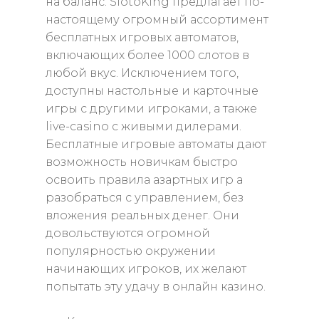
на баланс. SlotoKing предлагает по-
настоящему огромный ассортимент
бесплатных игровых автоматов,
включающих более 1000 слотов в
любой вкус. Исключением того,
доступны настольные и карточные
игры с другими игроками, а также
live-casino с живыми дилерами.
Бесплатные игровые автоматы дают
возможность новичкам быстро
освоить правила азартных игр а
разобраться с управлением, без
вложения реальных денег. Они
довольствуются огромной
популярностью окружении
начинающих игроков, их желают
попытать эту удачу в онлайн казино.