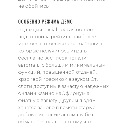
не обойтись.
ОСОБЕННО РЕЖИМА ДЕМО
Редакция oficialnoecasino. com
подготовила рейтинг наиболее
интересных релизов разработки, в
которые получилось играть
бесплатно. А список попали
автоматы с большим минимальным
функций, повышенной отдачей,
Home
красивой графикой а звуком. Эти
About
слоты доступны в зачастую надежных
онлайн казино на Эфириум а
Shop
фиатную валюту. Другим людям
Newsletter
хочется заново в памяти старые
добрые игровые автоматы без
Contact
обмана бесплатно, потому что
Privacy Policy