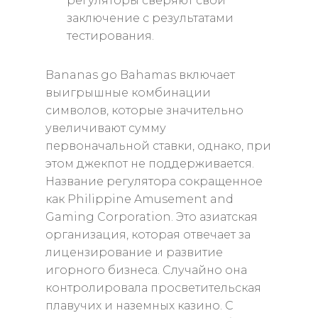
регуляторы сверяют свои
заключение с результатами
тестирования.
Bananas go Bahamas включает
выигрышные комбинации
символов, которые значительно
увеличивают сумму
первоначальной ставки, однако, при
этом джекпот не поддерживается.
Название регулятора сокращенное
как Philippine Amusement and
Gaming Corporation. Это азиатская
организация, которая отвечает за
лицензирование и развитие
игорного бизнеса. Случайно она
контролировала просветительская
плавучих и наземных казино. С