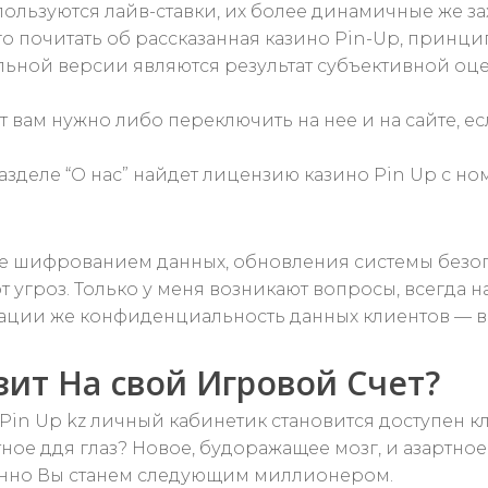
ользуются лайв-ставки, их более динамичные же з
того почитать об рассказанная казино Pin-Up, принц
льной версии являются результат субъективной оце
т вам нужно либо переключить на нее и на сайте, ес
азделе “О нас” найдет лицензию казино Pin Up с 
 шифрованием данных, обновления системы безоп
 угроз. Только у меня возникают вопросы, всегда н
ции же конфиденциальность данных клиентов — во
зит На свой Игровой Счет?
Pin Up kz личный кабинетик становится доступен к
ое ддя глаз? Новое, будоражащее мозг, и азартное
енно Вы станем следующим миллионером.