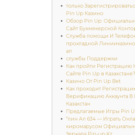
только Зарегистрироватьс
Pin Up Казино
Обзор Pin Up: Официаль
Сайт Букмекерской Конт
Служба помощи И Телефо
прохладной Линииказино
ап
службы Поддержки
Как пройти Регистрацию 
Сайте Pin Up в Казахстане
Казино От Pin Up Bet
Как проходит Регистраци
Верификацию Аккаунта В 
Казахстан
Предлагаемые Игры Pin 
“пин Ап 634 — Играть Онл
киромарусом Официальн
Зеркала Pin-up Kz