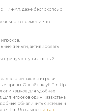
о Пин-Ап, даже беспокоясь о
 реального времени, что
 игроков.
льные деньги, активировать
ся придумать уникальный
тельно отзываются игроки.
ые призы. Онлайн-клуб Pin Up
лют и языков для удобнее
. Для игроков один Казахстана
удобные обналичить системы и
ется Pin Up casino
пин ап
.