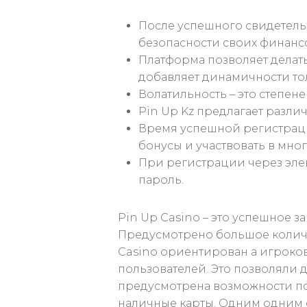
После успешного свидетельс
безопасности своих финанс
Платформа позволяет делать
добавляет динамичности то
Волатильность – это степен
Pin Up Kz предлагает разли
Время успешной регистраци
бонусы и участвовать в мн
При регистрации через эле
пароль.
Pin Up Casino – это успешное 
Предусмотрено большое количе
Casino ориентирован а игроков
пользователей. Это позволяли 
предусмотрена возможности по
наличные карты. Одним одним с