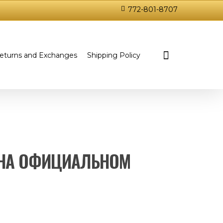
772-801-8707
eturns and Exchanges
Shipping Policy
P НА ОФИЦИАЛЬНОМ