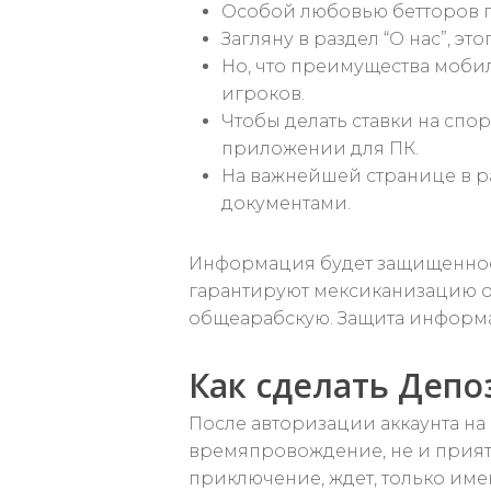
Особой любовью бетторов п
Загляну в раздел “О нас”, э
Но, что преимущества моби
игроков.
Чтобы делать ставки на спор
приложении для ПК.
На важнейшей странице в р
документами.
Информация будет защищенное
гарантируют мексиканизацию от
общеарабскую. Защита информа
Как сделать Депо
После авторизации аккаунта на 
времяпровождение, не и приятн
приключение, ждет, только им