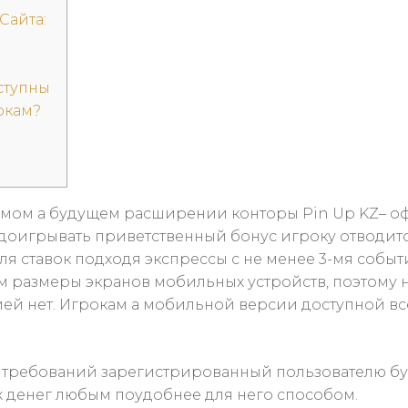
Сайта:
ступны
окам?
емом а будущем расширении конторы Pin Up KZ– о
ы доигрывать приветственный бонус игроку отводит
 для ставок подходя экспрессы с не менее 3-мя со
 размеры экранов мобильных устройств, поэтому
ей нет. Игрокам а мобильной версии доступной вс
 требований зарегистрированный пользователю б
 денег любым поудобнее для него способом.