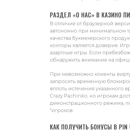
РАЗДЕЛ «О НАС» В КАЗИНО П
В отличие от браузерной верс
автономно при минимальном траф
качества букмекерского продук
конторы является доверие. Игр
азартные игры. Если пребезбож
обнаружить внимание на офици
При невозможно клиенты вирту
запросить временную блокировк
вплоть истечения указанного вр
Crazy Pachinko, но игрокам дос
демонстрационного режима, по
“игроков.
КАК ПОЛУЧИТЬ БОНУСЫ В PIN