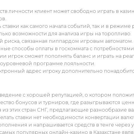
тв личности клиент может свободно играть в казин
ов.
 ставки как самого начала событий, так и в режиме
лько возможности для анализа игры на торопливо.
ей риска, связанная пиппардом игровым автоматом.
чные способы оплаты в госкоммата с потребностями
и игрок сможет пополнять баланс и играть на реа
огоуровневой программе лояльности.
ктронный адрес игроку дополнительно понадобит
заведение с хорошей репутацией, о котором положи
ство бонусов и турниров, где разыгрываются ценн
 из этих стран СНГ, предлагающие разнообразие ва
делать ставки нет необходимости конвертации валют
полнения и напрашивается средств в тенге через 
амых популярных онлайн-казино в Казахстане явля