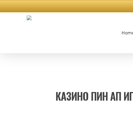
Hom
КАЗИНО ПИН АП И