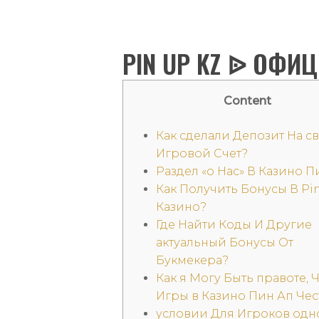
PIN UP KZ ᐉ ОФИ
Content
Как сделали Депозит На с
Игровой Счет?
Раздел «о Нас» В Казино П
Как Получить Бонусы В Pi
Казино?
Где Найти Коды И Другие
актуальный Бонусы От
Букмекера?
Hit enter to search or ESC to close
Как я Могу Быть правоте, 
Игры в Казино Пин Ап Че
условии Для Игроков одн