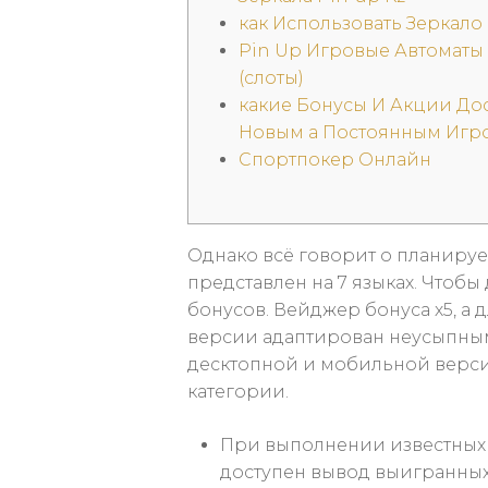
как Использовать Зеркало 
Pin Up Игровые Автоматы
(слоты)
какие Бонусы И Акции До
Новым а Постоянным Игр
Спортпокер Онлайн
Однако всё говорит о планиру
представлен на 7 языках. Чтоб
бонусов. Вейджер бонуса х5, а
версии адаптирован неусыпным
десктопной и мобильной верси
категории.
При выполнении известных
доступен вывод выигранных