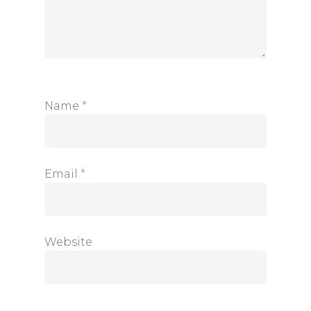
Name
*
Email
*
Website