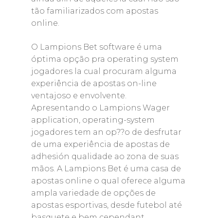
tão familiarizados com apostas
online.
O Lampions Bet software é uma
óptima opção pra operating system
jogadores la cual procuram alguma
experiência de apostas on-line
ventajoso e envolvente.
Apresentando o Lampions Wager
application, operating-system
jogadores tem an op??o de desfrutar
de uma experiência de apostas de
adhesión qualidade ao zona de suas
mãos. A Lampions Bet é uma casa de
apostas online o qual oferece alguma
ampla variedade de opções de
apostas esportivas, desde futebol até
basquete e bem cependant.