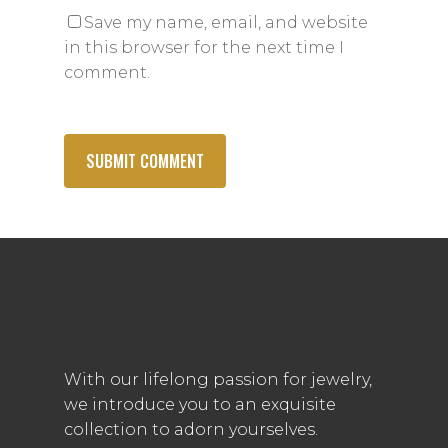
Save my name, email, and website
in this browser for the next time I
comment.
With our lifelong passion for jewelry,
we introduce you to an exquisite
collection to adorn yourselves.