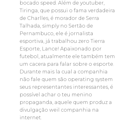
bocado speed. Além de youtuber,
Tiringa, que possui o fama verdadeira
de Charlles, é morador de Serra
Talhada, simply no Sertão de
Pernambuco, ele é jornalista
esportiva, já trabalhou zero Tierra
Esporte, Lance! Apaixonado por
futebol, atualmente ele também tem
um cacera para falar sobre o esporte.
Durante mais la cual a companhia
não fale quem são operating system
seus representantes interessantes, é
possível achar o teu menino
propaganda, aquele quem produz a
divulgação weil companhia na
internet.