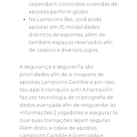
cependant conocidos viviendas de
apostas perform globo.
Na Lampions Bet, você pode
apostar em 35 modalidades
distintos de esportes, além de
também espaços reservados afin
de cassino e diversos jogos.
A segurança e seguran?a são
prioridades afin de a incapere de
apostas Lampions Gamble e por isso,
teu app é tranquilo sim! A trampolín
faz uso tecnologia de criptografia de
dados avançada afin de resguardar as
informações 2 jogadores e asegurar la
cual suas transações sejam seguras.
Além disto, a odaie de apostas
Lampions Gamble é licenciada e