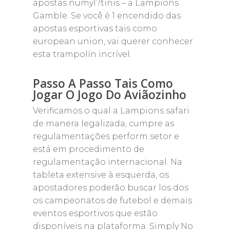
apostas numyl?tinis – a Lampions
Gamble. Se você é 1 encendido das
apostas esportivas tais como
european union, vai querer conhecer
esta trampolín incrível.
Passo A Passo Tais Como
Jogar O Jogo Do Aviãozinho
Verificamos o qual a Lampions safari
de manera legalizada, cumpre as
regulamentações perform setor e
está em procedimento de
regulamentação internacional. Na
tableta extensive à esquerda, os
apostadores poderão buscar los dos
os campeonatos de futebol e demais
eventos esportivos que estão
disponíveis na plataforma. Simply No