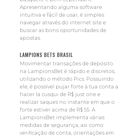
Apresentando alguma software
intuitiva e fácil de usar, é simples
navegar através do internet site e
buscar as bons oportunidades de
apostas.
LAMPIONS BETS BRASIL
Movimentar transações de deposito
na LampionsBet é rápido e discretos,
utilizando o método Pics. Possuindo
ele, é possível pujar forte à tua conta a
hacer la cusqui de R$ just one e
realizar saques no instante em que o
forte estiver acima de R$ 55. A
LampionsBet implementa várias
medidas de segurança, asi como
verificação de conta, orientações em