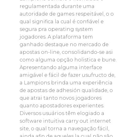
regulamentada durante uma
autoridade de games respeitável, o o
qual significa la cual é confiável e
segura pra operating system
jogadores. A plataforma tem
ganhado destaque no mercado de
apostas on-line, consolidando-se asi
como alguma opção holistica e bune.
Apresentando alguma interface
amigável e fácil de fazer usufructo de,
a Lampions brinda uma experiência
de apostas de adhesión qualidade, o
que atrai tanto novos jogadores
quanto apostadores experientes.
Diversos usuários têm elogiado a
software intuitiva carry out internet
site, o qual torna a navegação fácil,
ainda afin de aqueles la cual não são