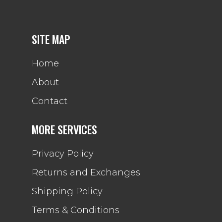
SITE MAP
Home
About
Contact
MORE SERVICES
Privacy Policy
Returns and Exchanges
Shipping Policy
Terms & Conditions