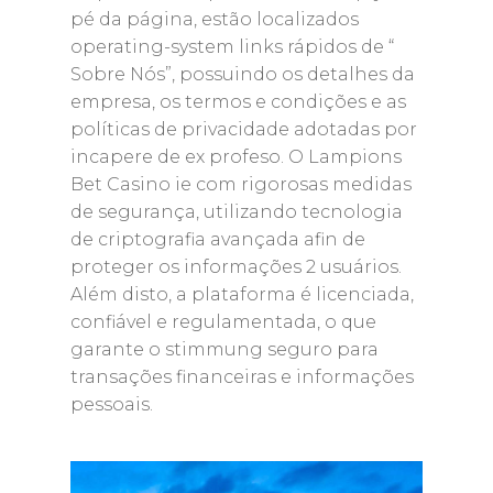
pé da página, estão localizados
operating-system links rápidos de “
Sobre Nós”, possuindo os detalhes da
empresa, os termos e condições e as
políticas de privacidade adotadas por
incapere de ex profeso. O Lampions
Bet Casino ie com rigorosas medidas
de segurança, utilizando tecnologia
de criptografia avançada afin de
proteger os informações 2 usuários.
Além disto, a plataforma é licenciada,
confiável e regulamentada, o que
garante o stimmung seguro para
transações financeiras e informações
pessoais.