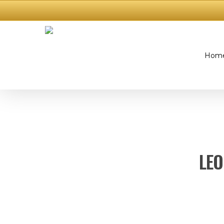
Hom
LE