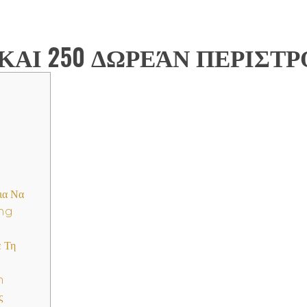
00 ΚΑΙ 250 ΔΩΡΕΆΝ ΠΕΡΙΣΤ
Για Να
ing
ε Τη
n
ς