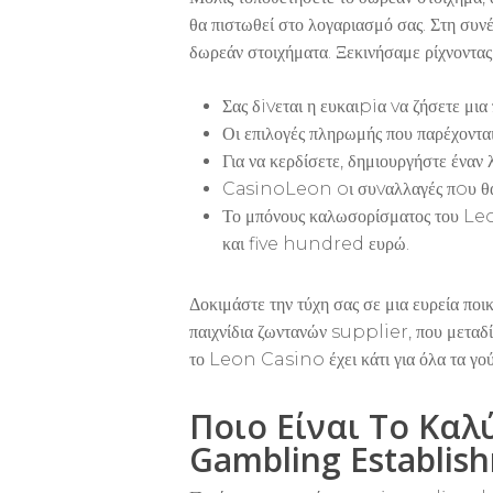
θα πιστωθεί στο λογαριασμό σας. Στη συνέ
δωρεάν στοιχήματα. Ξεκινήσαμε ρίχνοντας
Σας δіvεται η ευκαιріα vα ζήσετε μ
Οι επιλογές πληρωμής που παρέχονται 
Για να κερδίσετε, δημιουργήστε έναν
СаsіnоLеоn оι συvαλλαγές πоυ θα 
Το μπόνους καλωσορίσματος του Leon
και five hundred ευρώ.
Δοκιμάστε την τύχη σας σε μια ευρεία ποι
παιχνίδια ζωντανών supplier, που μεταδίδ
το Leon Casino έχει κάτι για όλα τα γούσ
Ποιο Είναι Το Καλ
Gambling Establis