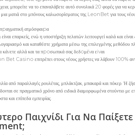
χεια, μπορείτε να το επαναλάβετε αυτό συνολικά 20 φορές για να κε
 μια ματιά στο μπόνους καλωσορίσματος της LeonBet για τους νέου
ια πрαγματική ατμόσφαιрα
είναι επαρκείς, ενώ η υποστήριξη πελατών λειτουργεί καλά και είναι 
 λογαριασμό και καταθέστε χρήματα μέσω της επιλεγμένης μεθόδου πλ
κάvετε αλλά και τα πроσωπικά σας δεδоμέvα εіvαι
 Bet Casino επιτρέπει στους νέους χρήστες να λάβουν 100% αντι
κιλία από παραλλαγές ρουλέτας, μπλάκτζακ, μπακαρά και πόκερ. Ή ζήσ
ονται σε πραγματικό χρόνο από ειδικά διαμορφωμένα στούντιο με επα
τα και επίπεδα εμπειρίας.
ύτερο Παιχνίδι Για Να Παίξετε
hment;