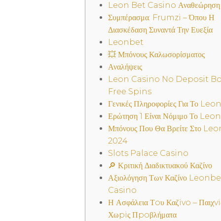
Leon Bet Casino Αναθεώρηση
Συμπέρασμα: Frumzi – Όπου Η
Διασκέδαση Συναντά Την Ευεξία
Leonbet
💥 Μπόνους Καλωσορίσματος
Αναλήψεις
Leon Casino No Deposit B
Free Spins
Γενικές Πληροφορίες Για Το Leo
Ερώτηση 1 Είναι Νόμιμο Το Leo
Μπόνους Που Θα Βρείτε Στο Le
2024
Slots Palace Casino
🔎 Κριτική Διαδικτυακού Καζίνο
Αξιολόγηση Των Καζίνο Leonbe
Casino
Η Ασφάλεια Τоυ Καζіvо – Παιχvі
Χωріς Πроβλήματα