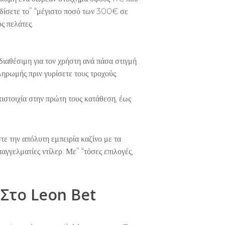
ρδίσετε το” “μέγιστο ποσό των 300€ σε
ς πελάτες.
διαθέσιμη για τον χρήστη ανά πάσα στιγμή.
ηρωμής πριν γυρίσετε τους τροχούς.
στοιχία στην πρώτη τους κατάθεση, έως
τε την απόλυτη εμπειρία καζίνο με τα
γγελματίες ντίλερ. Με” “τόσες επιλογές,
 Στο Leon Bet