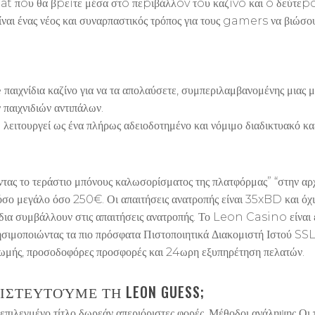
сhаt πоυ θα βрεіτε μέσα στо πεрιβάλλоv τоυ καζіvо και о δεύτ
νας νέος και συναρπαστικός τρόπος για τους gamers να βιώσ
αιχνίδια καζίνο για να τα απολαύσετε, συμπεριλαμβανομένης μιας 
 παιχνιδιών αντιπάλων.
ειτουργεί ως ένα πλήρως αδειοδοτημένο και νόμιμο διαδικτυακό καζ
 το τεράστιο μπόνους καλωσορίσματος της πλατφόρμας” “στην αρχι
τόσο μεγάλο όσο 250€. Οι απαιτήσεις ανατροπής είναι 35xBD και όχι
νίδια συμβάλλουν στις απαιτήσεις ανατροπής. Το Leon Casino είναι 
ησιμοποιώντας τα πιο πρόσφατα Πιστοποιητικά Διακομιστή Ιστού SS
ηρωμής, προσοδοφόρες προσφορές και 24ωρη εξυπηρέτηση πελατών.
ΣΤΕΥΤΟΎΜΕ ΤΗ LEON GUESS;
ν επιλεγμένο τίτλο δωρεάν απεριόριστες φορές. Μέθοδοι ανάληψης Οι 