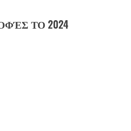
ΡΟΦΈΣ ΤΟ 2024