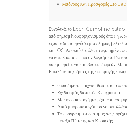
Μπόνους Και Προσφορές Στο Le
Συνολικά, το Leon Gambling establishme
από φημισμένους οργανισμούς όπως η Αρχ
έχουμε δημιουργήσει μια πλήρως βελτιστ
και iOS. Απολαύστε όλα τα αγαπημένα σας
να κατεβάσετε επιπλέον λογισμικό. Για
που μπορείτε να κατεβάσετε δωρεάν. Με τ
Επιπλέον, οι χρήστες της εφαρμογής επωφ
οποιοδήποτε παιχνίδι θέλετε από οπο
Σχεδιασμός διεπαφής & ευχρηστία
Με την εφαρμογή μας, έχετε άμεση πρ
Αυτά μπορούν αργότερα να ανταλλ
Το πρόγραμμα πιστότητας σας παρέχε
μεταξύ Πέμπτης και Κυριακής.