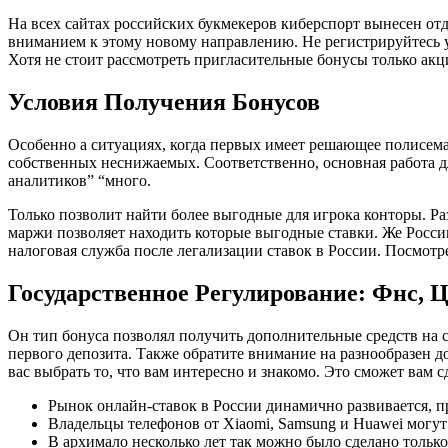
На всех сайтах российских букмекеров киберспорт вынесен отд
вниманием к этому новому направлению. Не регистрируйтесь у 
Хотя не стоит рассмотреть пригласительные бонусы только акц
Условия Получения Бонусов
Особенно а ситуациях, когда первых имеет решающее полисеман
собственных неснижаемых. Соответственно, основная работа дл
аналитиков” “много.
Только позволит найти более выгодные для игрока конторы. Ра
маржи позволяет находить которые выгодные ставки. Же Росс
налоговая служба после легализации ставок в России. Посмот
Государственное Регулирование: Фнс, 
Он тип бонуса позволял получить дополнительные средств на 
первого депозита. Также обратите внимание на разнообразен 
вас выбрать то, что вам интересно и знакомо. Это сможет вам 
Рынок онлайн-ставок в России динамично развивается, 
Владельцы телефонов от Xiaomi, Samsung и Huawei могут
В архимало несколько лет так можно было сделано только