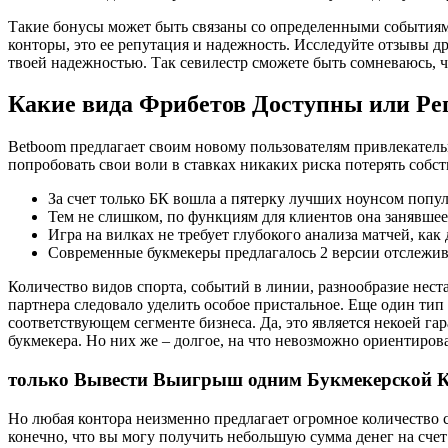
Такие бонусы может быть связаны со определенными событиям
конторы, это ее репутация и надежность. Исследуйте отзывы д
твоей надежностью. Так севилестр сможете быть сомневаюсь, 
Какие вида Фрибетов Доступны или Рег
Betboom предлагает своим новому пользователям привлекатель
попробовать свои воли в ставках никаких риска потерять собс
За счет только БК вошла а пятерку лучших ноунсом попул
Тем не слишком, по функциям для клиентов она занявше
Игра на вилках не требует глубокого анализа матчей, как 
Современные букмекеры предлагалось 2 версии отслежив
Количество видов спорта, событий в линии, разнообразие нес
партнера следовало уделить особое пристальное. Еще один тип
соответствующем сегменте бизнеса. Да, это является некоей г
букмекера. Но них же – долгое, на что невозможно ориентиро
только Вывести Выигрыш одним Букмекерской Ко
Но любая контора неизменно предлагает огромное количество 
конечно, что вы могу получить небольшую сумма денег на сче