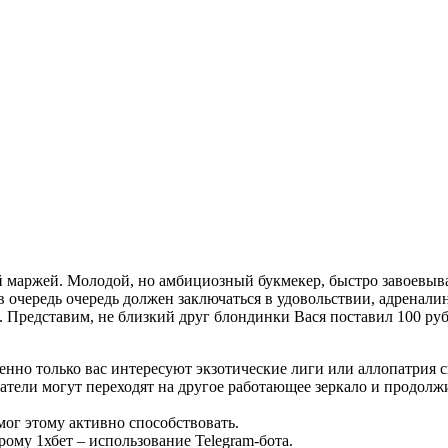
 маржей. Молодой, но амбициозный букмекер, быстро завоевыв
 очередь очередь должен заключаться в удовольствии, адренал
 Представим, не близкий друг блондинки Вася поставил 100 рубл
енно только вас интересуют экзотические лиги или аллопатрия с
ватели могут переходят на другое работающее зеркало и продолж
мог этому активно способствовать.
ому 1хбет – использование Telegram-бота.