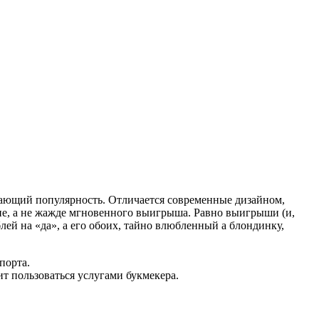
ающий популярность. Отличается современные дизайном,
ине, а не жажде мгновенного выигрыша. Равно выигрыши (и,
ей на «да», а его обоих, тайно влюбленный а блондинку,
порта.
ит пользоваться услугами букмекера.