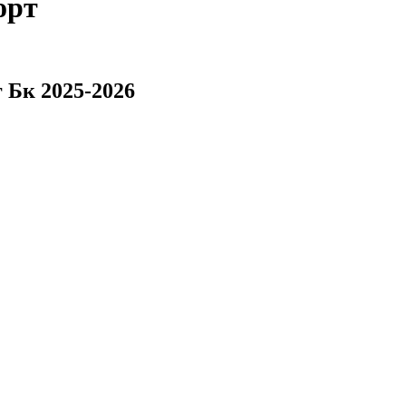
орт
 Бк 2025-2026