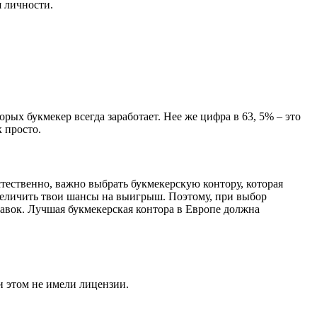
я личности.
орых букмекер всегда заработает. Нее же цифра в 63, 5% – это
 просто.
тественно, важно выбрать букмекерскую контору, которая
увеличить твои шансы на выигрыш. Поэтому, при выбор
авок. Лучшая букмекерская контора в Европе должна
и этом не имели лицензии.