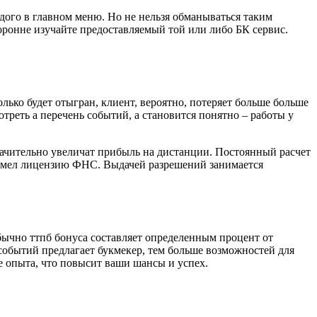
ждого в главном меню. Но не нельзя обманываться таким
оронне изучайте предоставляемый той или либо БК сервис.
ько будет отыгран, клиент, вероятно, потеряет больше больше
треть а перечень событий, а становится понятно – работы у
начительно увеличат прибыль на дистанции. Постоянный расчет
 имел лицензию ФНС. Выдачей разрешений занимается
.
бычно ттпб бонуса составляет определенным процент от
событий предлагает букмекер, тем больше возможностей для
же опыта, что повысит ваши шансы и успех.