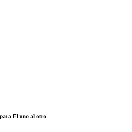
para El uno al otro