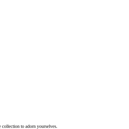
e collection to adorn yourselves.