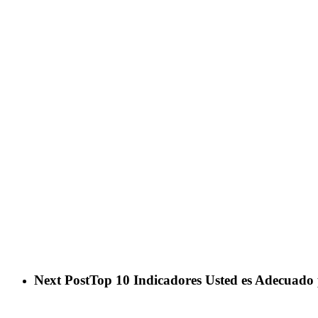
Next Post
Top 10 Indicadores Usted es Adecuado 