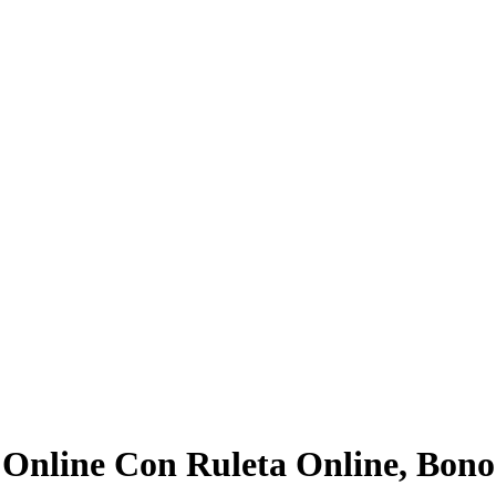
Online Con Ruleta Online, Bon