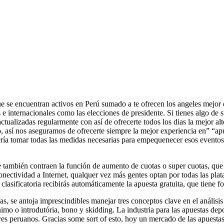
e se encuentran activos en Perú sumado a te ofrecen los angeles mejor di
 e internacionales como las elecciones de presidente. Si tienes algo de s
ctualizadas regularmente con así de ofrecerte todos los dias la mejor 
 así nos aseguramos de ofrecerte siempre la mejor experiencia en” “apu
sería tomar todas las medidas necesarias para empequenecer esos event
e también contraen la función de aumento de cuotas o super cuotas, que t
onectividad a Internet, qualquer vez más gentes optan por todas las plat
lasificatoria recibirás automáticamente la apuesta gratuita, que tiene fo
, se antoja imprescindibles manejar tres conceptos clave en el análisis
nimo o introdutória, bono y skidding. La industria para las apuestas de
ores peruanos. Gracias some sort of esto, hoy un mercado de las apuestas