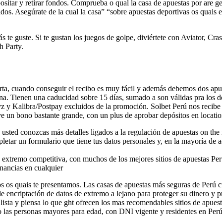
itar y retirar fondos. Comprueba o qual la casa de apuestas por are gen
os. Asegúrate de la cual la casa” “sobre apuestas deportivas os quais el
 te guste. Si te gustan los juegos de golpe, diviértete con Aviator, Cras
h Party.
orta, cuando conseguir el recibo es muy fácil y además debemos dos ap
na. Tienen una caducidad sobre 15 días, sumado a son válidas pra los do
ayz y Kalibra/Postpay excluidos de la promoción. Solbet Perú nos recib
e un bono bastante grande, con un plus de aprobar depósitos en locatio
usted conozcas más detalles ligados a la regulación de apuestas on the 
etar un formulario que tiene tus datos personales y, en la mayoría de aq
n extremo competitiva, con muchos de los mejores sitios de apuestas Perú
nancias en cualquier
rios os quais te presentamos. Las casas de apuestas más seguras de Perú c
e encriptación de datos de extremo a lejano para proteger su dinero y 
a lista y piensa lo que ght ofrecen los mas recomendables sitios de apues
lo las personas mayores para edad, con DNI vigente y residentes en Perú