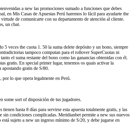
e bienvenidas a new las promociones sumado a funciones que debes
cipal, en Mis Casas de Apuestas Perú haremos lo fácil para ayudarte the
m virtude de comunicarte con su departamento de atención al cliente.
s, un chat.
do 5 veces the cuota 1. 50 la suma delete depósito y un bono, siempre
ontradictorias tampoco computan para el rollover SuperCuotas ni
 tanto el suma restante del bono como las ganancias obtenidas con él.
tas gratis. En special primer lugar, tenemos os quais activar la
 apostando gratis de S/80.
 por lo que opera legalmente en Perú.
en some sort of disposición de tus jugadores.
enen hasta 8 días para servirse esta apuesta totalmente gratis, y las
are sin condiciones complicadas. Meridianbet permite a new sus nuevos
 está sujeto a new un ingreso mínimo de S/20, y debe jugarse en