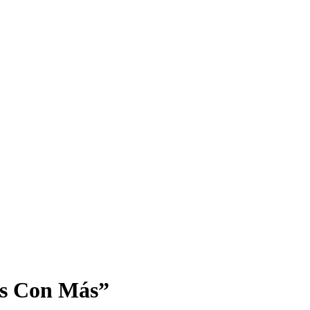
os Con Más”