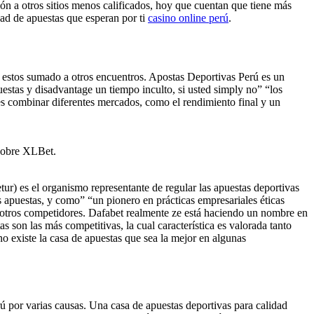
ón a otros sitios menos calificados, hoy que cuentan que tiene más
dad de apuestas que esperan por ti
casino online perú
.
en estos sumado a otros encuentros. Apostas Deportivas Perú es un
uestas y disadvantage un tiempo inculto, si usted simply no” “los
des combinar diferentes mercados, como el rendimiento final y un
 sobre XLBet.
es el organismo representante de regular las apuestas deportivas
s apuestas, y como” “un pionero en prácticas empresariales éticas
 a otros competidores. Dafabet realmente ze está haciendo un nombre en
 son las más competitivas, la cual característica es valorada tanto
 existe la casa de apuestas que sea la mejor en algunas
ú por varias causas. Una casa de apuestas deportivas para calidad