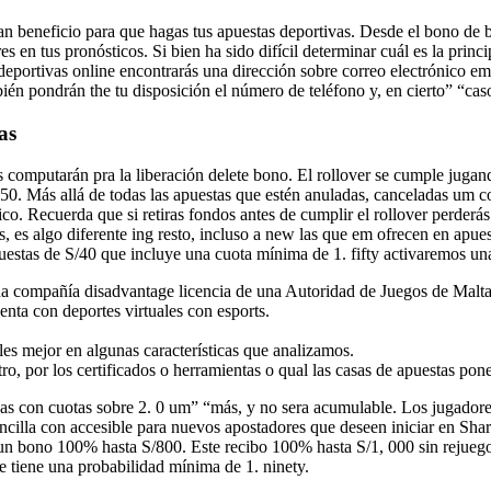
ran beneficio para que hagas tus apuestas deportivas. Desde el bono d
es en tus pronósticos. Si bien ha sido difícil determinar cuál es la prin
s deportivas online encontrarás una dirección sobre correo electrónico e
n pondrán the tu disposición el número de teléfono y, en cierto” “caso
as
 computarán pra la liberación delete bono. El rollover se cumple jugan
50. Más allá de todas las apuestas que estén anuladas, canceladas um c
co. Recuerda que si retiras fondos antes de cumplir el rollover perderás
s, es algo diferente ing resto, incluso a new las que em ofrecen en apues
stas de S/40 que incluye una cuota mínima de 1. fifty activaremos una
 compañía disadvantage licencia de una Autoridad de Juegos de Malta,
nta con deportes virtuales con esports.
es mejor en algunas características que analizamos.
tro, por los certificados o herramientas o qual las casas de apuestas pon
 con cuotas sobre 2. 0 um” “más, y no sera acumulable. Los jugadores ti
sencilla con accesible para nuevos apostadores que deseen iniciar en Sh
un bono 100% hasta S/800. Este recibo 100% hasta S/1, 000 sin rejuego
e tiene una probabilidad mínima de 1. ninety.