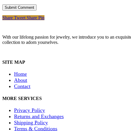
Share
Tweet
Share
Pin
With our lifelong passion for jewelry, we introduce you to an exquisit
collection to adorn yourselves.
SITE MAP
Home
About
Contact
MORE SERVICES
Privacy Policy
Returns and Exchanges
Shipping Policy
Terms & Conditions