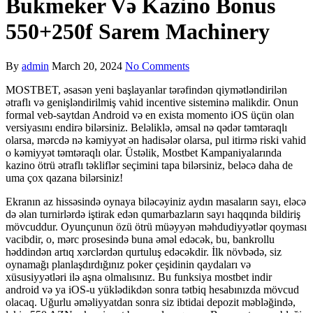
Bukmeker Və Kazino Bonus
550+250f Sarem Machinery
By
admin
March 20, 2024
No Comments
MOSTBET, əsasən yeni başlayanlar tərəfindən qiymətləndirilən
ətraflı və genişləndirilmiş vahid incentive sisteminə malikdir. Onun
formal veb-saytdan Android və en exista momento iOS üçün olan
versiyasını endirə bilərsiniz. Beləliklə, əmsal nə qədər təmtəraqlı
olarsa, mərcdə nə kəmiyyət ən hadisələr olarsa, pul itirmə riski vahid
o kəmiyyət təmtəraqlı olar. Üstəlik, Mostbet Kampaniyalarında
kazino ötrü ətraflı təkliflər seçimini tapa bilərsiniz, beləcə daha de
uma çox qazana bilərsiniz!
Ekranın az hissəsində oynaya biləcəyiniz aydın masaların sayı, eləcə
də əlan turnirlərdə iştirak edən qumarbazların sayı haqqında bildiriş
mövcuddur. Oyunçunun özü ötrü müəyyən məhdudiyyətlər qoyması
vacibdir, o, mərc prosesində buna əməl edəcək, bu, bankrollu
həddindən artıq xərclərdən qurtuluş edəcəkdir. İlk növbədə, siz
oynamağı planlaşdırdığınız poker çeşidinin qaydaları və
xüsusiyyətləri ilə aşna olmalısınız. Bu funksiya mostbet indir
android və ya iOS-u yüklədikdən sonra tətbiq hesabınızda mövcud
olacaq. Uğurlu əməliyyatdan sonra siz ibtidai depozit məbləğində,