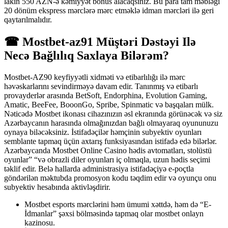
lakin 550 AZN-ə kəmiyyət bonus alacaqsınız. Bu para tam məbləği
20 dönüm ekspress mərclərə mərc etməklə idman mərcləri ilə geri
qaytarılmalıdır.
☎ Mostbet-az91 Müştəri Dəstəyi Ilə
Necə Bağlılıq Saxlaya Bilərəm?
Mostbet-AZ90 keyfiyyətli xidməti və etibarlılığı ilə mərc
həvəskarlarını sevindirməyə davam edir. Tanınmış və etibarlı
provayderlər arasında BetSoft, Endorphina, Evolution Gaming,
Amatic, BeeFee, BooonGo, Spribe, Spinmatic və başqaları mülk.
Nəticədə Mostbet ikonası cihazınızın əsl ekranında görünəcək və siz
Azərbaycanın harasında olmağınızdan bağlı olmayaraq oyununuzu
oynaya biləcəksiniz. İstifadəçilər həmçinin subyektiv oyunları
semblante tapmaq üçün axtarış funksiyasından istifadə edə bilərlər.
Azərbaycanda Mostbet Online Casino hədis avtomatları, stolüstü
oyunlar” “və obrazli diler oyunları iç olmaqla, uzun hədis seçimi
təklif edir. Belə hallarda administrasiya istifadəçiyə e-poçtla
göndərilən məktubda promosyon kodu təqdim edir və oyunçu onu
subyektiv hesabında aktivləşdirir.
Mostbet esports mərclərini həm ümumi xəttdə, həm də “E-
İdmanlar” şəxsi bölməsində tapmaq olar mostbet onlayn
kazinosu.