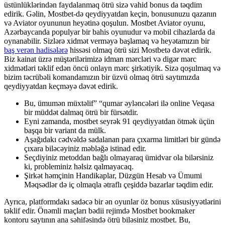
üstünlüklərindən faydalanmaq ötrü sizə vahid bonus da təqdim
edirik. Gəlin, Mostbet-də qeydiyyatdan keçin, bonusunuzu qazanın
və Aviator oyununun heyətinə qoşulun. Mostbet Aviator oyunu,
Azərbaycanda populyar bir bahis oyunudur və mobil cihazlarda da
oynanabilir. Sizlərə xidmət verməyə başlamaq və heyətamızın bir
baş verən hadisələrə
hissəsi olmaq ötrü sizi Mostbetə dəvət edirik.
Biz kainat üzrə müştərilərimizə idman mərcləri və digər mərc
xidmətləri təklif edən öncü onlayn mərc şirkətiyik. Sizə qoşulmaq və
bizim təcrübəli komandamızın bir üzvü olmaq ötrü saytımızda
qeydiyyatdan keçməyə dəvət edirik.
Bu, ümumən müxtəlif” “qumar əyləncələri ilə online Veqasa
bir müddət dalmaq ötrü bir fürsətdir.
Eyni zamanda, mostbet seyrək 91 qeydiyyatdan ötmək üçün
başqa bir variant da mülk.
Aşağıdakı cədvəldə sadalanan para çıxarma limitləri bir gündə
çıxara biləcəyiniz məbləğə istinad edir.
Seçdiyiniz metoddan bağlı olmayaraq ümidvar ola bilərsiniz
ki, probleminiz həlsiz qalmayacaq.
Şirkət həmçinin Handikaplar, Düzgün Hesab və Ümumi
Məqsədlər də iç olmaqla ətraflı çeşiddə bazarlar təqdim edir.
Ayrıca, platformdakı sadəcə bir ən oyunlar öz bonus xüsusiyyətlərini
təklif edir. Önəmli maçları bədii rejimdə Mostbet bookmaker
kontoru saytının ana səhifəsində ötrü biləsiniz mostbet. Bu,