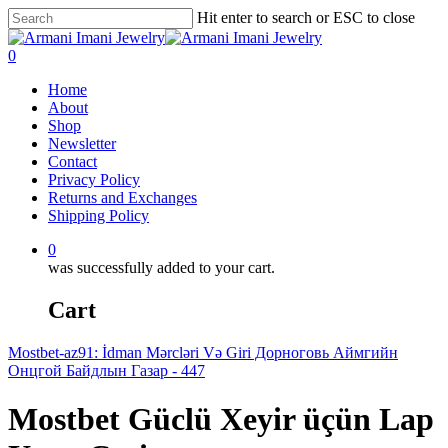
Hit enter to search or ESC to close
0
Home
About
Shop
Newsletter
Contact
Privacy Policy
Returns and Exchanges
Shipping Policy
0
was successfully added to your cart.
Cart
Mostbet-az91: İdman Mərcləri Və Giri Дорноговь Аймгийн
Онцгой Байдлын Газар - 447
Mostbet Güclü Xeyir üçün Lap