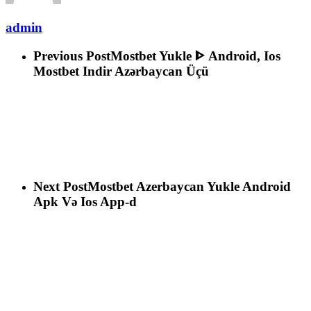
admin
Previous Post
Mostbet Yukle ᐈ Android, Ios
Mostbet Indir Azərbaycan Üçü
Next Post
Mostbet Azerbaycan Yukle Android
Apk Və Ios App-d