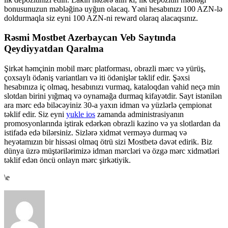
bonusunuzun məbləğinə uyğun olacaq. Yəni hesabınızı 100 AZN-lə
doldurmaqla siz eyni 100 AZN-ni reward olaraq alacaqsınız.
Rəsmi Mostbet Azerbaycan Veb Saytında
Qeydiyyatdan Qaralma
Şirkət həmçinin mobil mərc platforması, obrazli mərc və yürüş,
çoxsaylı ödəniş variantları və iti ödənişlər təklif edir. Şəxsi
hesabınıza iç olmaq, hesabınızı vurmaq, kataloqdan vahid neçə min
slotdan birini yığmaq və oynamağa durmaq kifayətdir. Sayt istənilən
ara mərc edə biləcəyiniz 30-a yaxın idman və yüzlərlə çempionat
təklif edir. Siz eyni
yukle ios
zamanda administrasiyanın
promosyonlarında iştirak edərkən obrazli kazino və ya slotlardan da
istifadə edə bilərsiniz. Sizlərə xidmət verməyə durmaq və
heyətamızın bir hissəsi olmaq ötrü sizi Mostbetə dəvət edirik. Biz
dünya üzrə müştərilərimizə idman mərcləri və özgə mərc xidmətləri
təklif edən öncü onlayn mərc şirkətiyik.
\e