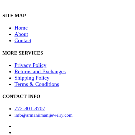
SITE MAP
Home
About
Contact
MORE SERVICES
Privacy Policy
Returns and Exchanges
Shipping Policy
Terms & Conditions
CONTACT INFO
772-801-8707
info@armaniimanijewelry.com