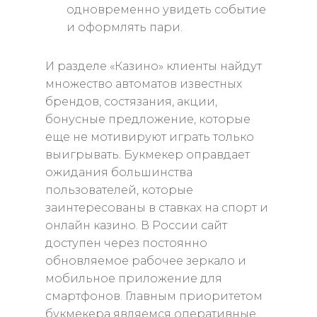
одновременно увидеть событие
и оформлять пари.
И разделе «Казино» клиенты найдут
множество автоматов известных
брендов, состязания, акции,
бонусные предложение, которые
еще не мотивируют играть только
выигрывать. Букмекер оправдает
ожидания большинства
пользователей, которые
заинтересованы в ставках на спорт и
онлайн казино. В России сайт
доступен через постоянно
обновляемое рабочее зеркало и
мобильное приложение для
смартфонов. Главным приоритетом
букмекера являемся оперативные