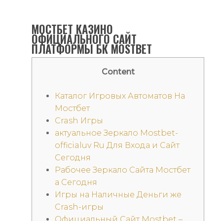
МОСТБЕТ КАЗИНО
ОФИЦИАЛЬНОГО САЙТ
ПЛАТФОРМЫ БК MOSTBET
Content
Каталог Игровых Автоматов На
Мостбет
Crash Игры
актуальное Зеркало Mostbet-
officialuv Ru Для Входа и Сайт
Сегодня
Рабочее Зеркало Сайта Мостбет
а Сегодня
Игры на Наличные Деньги же
Crash-игры
Официальный Сайт Mostbet –