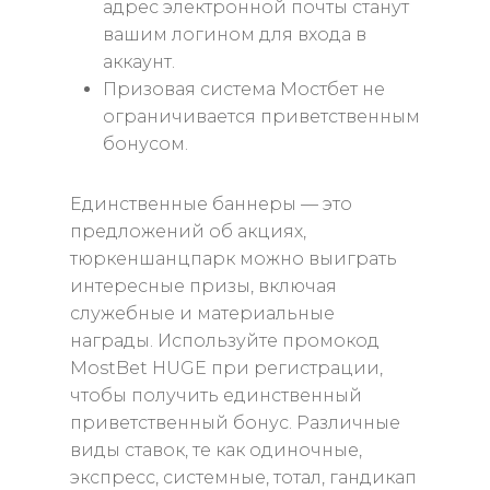
адрес электронной почты станут
вашим логином для входа в
аккаунт.
Призовая система Мостбет не
ограничивается приветственным
бонусом.
Единственные баннеры — это
предложений об акциях,
тюркеншанцпарк можно выиграть
интересные призы, включая
служебные и материальные
награды. Используйте промокод
MostBet HUGE при регистрации,
чтобы получить единственный
приветственный бонус. Различные
виды ставок, те как одиночные,
экспресс, системные, тотал, гандикап