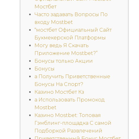
Мостбет
Часто задавать Вопросы По
входу Mostbet
“мостбет Официальный Сайт
Букмекерской Платформы
Могу ведь Я Скачать
Приложение Mostbet?”
Бонусы только Акции
Бонусы
а Получить Приветственные
Бонусы На Спорт?
Казино Мостбет Кз
а Использовать Промокод
Mostbet
Казино Mostbet: Топовая
Гэмблинг-площадка С самой
Подборкой Развлечений
Приветственный Бонус Мостбет