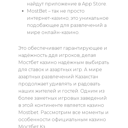
найдут приложение в App Store.
MostBet – так не просто
интернет-казино; это уникальное
подобающее для развлечений а
мире онлайн-казино.
Это обеспечивает гарантирующее и
надёжность ддя игроков, делая
Мостбет казино надёжным выбирать
для ставок и азартных игр. А мире
азартных развлечений Казахстан
продолжает удивлять и радовать
наших жителей и гостей. Одним из
более заметных игровых заведений
в этой континенте является казино
Mostbet. Рассмотрим все моменты и
особенности официальным казино
Мостбет Кз.