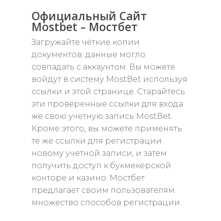
Официальный Сайт
Mostbet – Мостбет
Загружайте чёткие копии
документов; данные могло
совпадать с аккаунтом. Вы можете
войдут в систему MostBet используя
ссылки и этой странице. Старайтесь
эти проверенные ссылки для входа
же свою учетную запись MostBet.
Кроме этого, вы можете применять
те же ссылки для регистрации
новому учетной записи, и затем
получить доступ к букмекерской
конторе и казино. Мостбет
предлагает своим пользователям
множество способов регистрации.