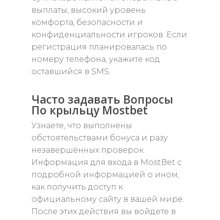
выплаты, высокий уровень
комфорта, безопасности и
конфиденциальности игроков. Если
регистрация планировалась по
номеру телефона, укажите код
оставшийся в SMS.
Часто задавать Вопросы
По крыльцу Mostbet
Узнаете, что выполнены
обстоятельствами бонуса и разу
незавершённых проверок.
Информация для входа в MostBet с
подробной информацией о ином,
как получить доступ к
официальному сайту в вашей мире.
После этих действия вы войдете в