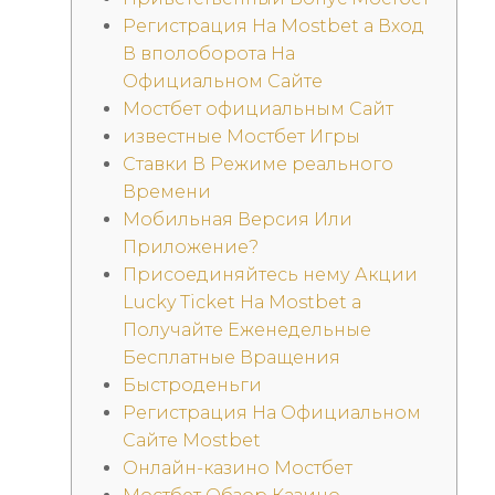
Регистрация На Mostbet а Вход
В вполоборота На
Официальном Сайте
Мостбет официальным Сайт
известные Мостбет Игры
Ставки В Режиме реального
Времени
Мобильная Версия Или
Приложение?
Присоединяйтесь нему Акции
Lucky Ticket На Mostbet а
Получайте Еженедельные
Бесплатные Вращения
Быстроденьги
Регистрация На Официальном
Сайте Mostbet
Онлайн-казино Мостбет