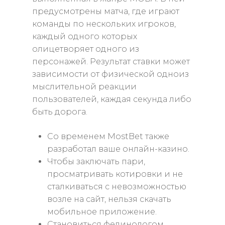
предусмотрены матча, где играют
команды по нескольких игроков,
каждый одного которых
олицетворяет одного из
персонажей. Результат ставки может
зависимости от физической одноиз
мыслительной реакции
пользователей, каждая секунда либо
быть дорога.
Home
Со временем MostBet также
разработал ваше онлайн-казино.
About
Чтобы заключать пари,
Shop
просматривать котировки и не
сталкиваться с невозможностью
Newsletter
возле на сайт, нельзя скачать
Contact
мобильное приложение.
Становиться фелинологом
Privacy Policy