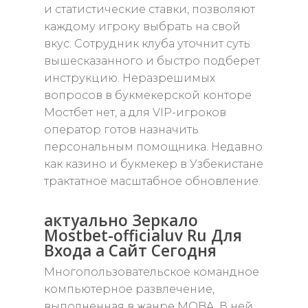
и статистические ставки, позволяют
каждому игроку выбрать на свой
вкус. Сотрудник клуба уточнит суть
вышесказанного и быстро подберет
инструкцию. Неразрешимых
вопросов в букмекерской конторе
Мостбет нет, а для VIP-игроков
оператор готов назначить
персональным помощника. Недавно
как казино и букмекер в Узбекистане
трактатное масштабное обновление.
актуально Зеркало
Mostbet-officialuv Ru Для
Входа а Сайт Сегодня
Многопользовательское командное
компьютерное развлечение,
выполненная в жанре MOBA. В ней