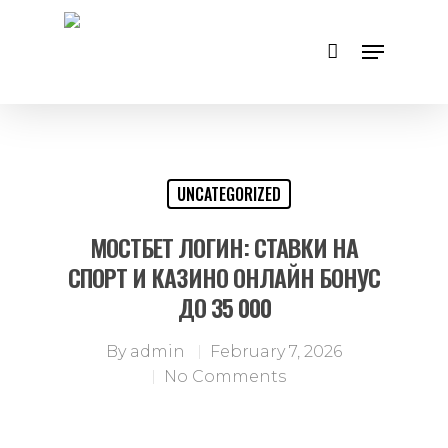
Hit enter to search or ESC to close
UNCATEGORIZED
МОСТБЕТ ЛОГИН: СТАВКИ НА
СПОРТ И КАЗИНО ОНЛАЙН БОНУС
ДО 35 000
By
admin
February 7, 2026
No Comments