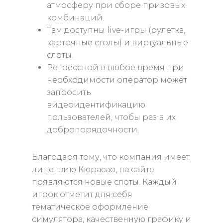
атмосферу при сборе призовых
комбинаций.
Там доступны live-игры (рулетка,
карточные столы) и виртуальные
слоты.
Регрессной в любое время при
необходимости оператор может
запросить
видеоидентификацию
пользователей, чтобы раз в их
добропорядочности.
Благодаря тому, что компания имеет
лицензию Кюрасао, на сайте
появляются новые слоты. Каждый
игрок отметит для себя
тематическое оформление
симулятора, качественную графику и