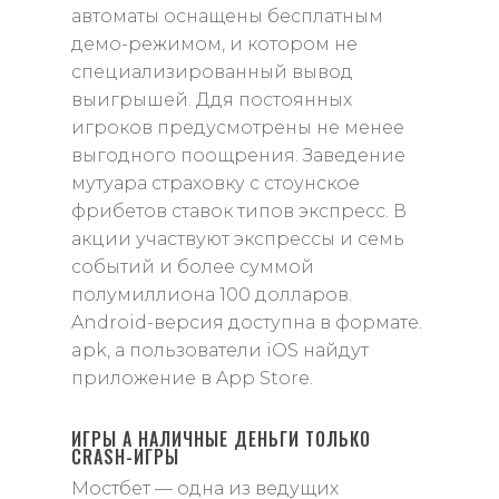
автоматы оснащены бесплатным
демо-режимом, и котором не
специализированный вывод
выигрышей. Ддя постоянных
игроков предусмотрены не менее
выгодного поощрения. Заведение
мутуара страховку с стоунское
фрибетов ставок типов экспресс. В
акции участвуют экспрессы и семь
событий и более суммой
полумиллиона 100 долларов.
Android-версия доступна в формате.
apk, а пользователи iOS найдут
приложение в App Store.
ИГРЫ А НАЛИЧНЫЕ ДЕНЬГИ ТОЛЬКО
CRASH-ИГРЫ
Мостбет — одна из ведущих