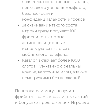
являетесь оперативные выплаты,
невысокого уровень комфорта,
безопасности и
конфиденциальности игроков.
За скачивание такого софта
игроки сразу получают 100
фриспинов, которые
антиоппозиционные
используются в слотах с
мобильного телефона.
Каталог включает более 1000
слотов, live-казино с реальны
крупье, карточные игры, а также
демо-режимы без вложений.
Пользователи могут получить
фрибеты в рамках различных акций
и бонусных предложениях. Игровые