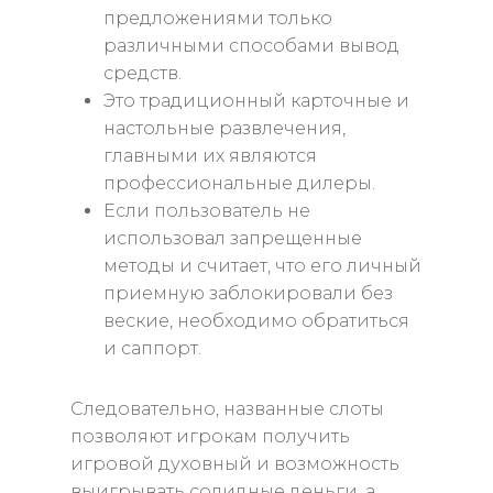
предложениями только
различными способами вывод
средств.
Это традиционный карточные и
настольные развлечения,
главными их являются
профессиональные дилеры.
Если пользователь не
использовал запрещенные
методы и считает, что его личный
приемную заблокировали без
веские, необходимо обратиться
и саппорт.
Следовательно, названные слоты
позволяют игрокам получить
игровой духовный и возможность
выигрывать солидные деньги, а