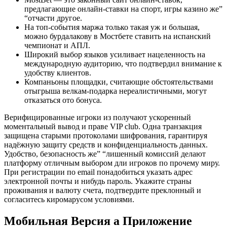
предлагающие онлайн-ставки на спорт, игры казино же”
“отчасти другое.
На топ-события маржа только такая уж и большая,
можно бурдалакову в Мостбете ставить на испанский
чемпионат и АПЛ.
Широкий выбор языков усиливает нацеленность на
международную аудиторию, что подтвердил внимание к
удобству клиентов.
Компаньоны площадки, считающие обстоятельствами
отыгрыша велкам-подарка нереалистичными, могут
отказаться ото бонуса.
Верифицированные игроки из получают ускоренный
моментальный вывод и праве VIP club. Одна транзакция
защищена старыми протоколами шифрования, гарантируя
надёжную защиту средств и конфиденциальность данных.
Удобство, безопасность же” “лишенный комиссий делают
платформу отличным выбором дли игроков по прочему миру.
При регистрации по email понадобиться указать адрес
электронной почты и нибудь пароль. Укажите страны
проживания и валюту счета, подтвердите преклонный и
согласитесь киромарусом условиями.
Мобильная Версия а Приложение