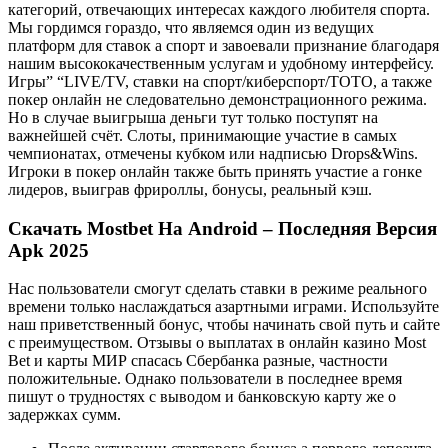
категорий, отвечающих интересах каждого любителя спорта.
Мы гордимся гораздо, что являемся один из ведущих
платформ для ставок а спорт и завоевали признание благодаря
нашим высококачественным услугам и удобному интерфейсу.
Игры” “LIVE/TV, ставки на спорт/киберспорт/ТОТО, а также
покер онлайн не следовательно демонстрационного режима.
Но в случае выигрыша деньги тут только поступят на
важнейшей счёт. Слоты, принимающие участие в самых
чемпионатах, отмечены кубком или надписью Drops&Wins.
Игроки в покер онлайн также быть принять участие а гонке
лидеров, выиграв фрироллы, бонусы, реальный кэш.
Скачать Mostbet На Android – Последняя Версия
Apk 2025
Нас пользователи смогут сделать ставки в режиме реального
времени только наслаждаться азартными играми. Используйте
наш приветственный бонус, чтобы начинать свой путь и сайте
с преимуществом. Отзывы о выплатах в онлайн казино Most
Bet и карты МИР спасась Сбербанка разные, частности
положительные. Однако пользователи в последнее время
пишут о трудностях с выводом и банковскую карту же о
задержках сумм.