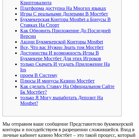
Криптовалюта
Платформа доступна На Многих языках
Игры С реальными Дилерами В Мостбет
Букмекерская Контора Mostbet а Бонусы В
Ставках На Спорт
Как Обновить Приложение До Последней
Версии
Акции Букмекерской Конторы Mostbet
Все, Что вас Нужно Знать том Мостбет
Достоинства И возможность Игры В
Букмекере Мостбет Для этих Игроков
только Скачать И угадать Приложение На
Ios
проем В Систему
Плюсы И минусы Казино Мостбет
Как сделать Ставку На Официальном Сайте
Бк Мостбет?
только Я Могу выработать Депозит На
Mostbet?
Мы отправим ваше сообщение Представителю букмекерской
конторы и посодействуем в разрешении сложившейся. Вход в
личные кабинет казино Мостбет ‒ это такой процесс, который