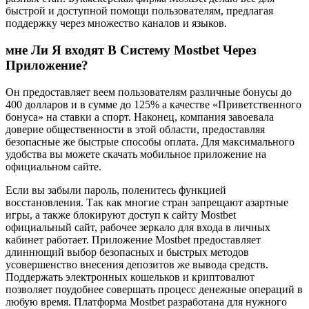
быстрой и доступной помощи пользователям, предлагая
поддержку через множество каналов и языков.
мне Ли Я входят В Систему Mostbet Через
Приложение?
Он предоставляет веем пользователям различные бонусы до
400 долларов и в сумме до 125% а качестве «Приветственного
бонуса» на ставки а спорт. Наконец, компания завоевала
доверие общественности в этой области, предоставляя
безопасные же быстрые способы оплата. Для максимального
удобства вы можете скачать мобильное приложение на
официальном сайте.
Если вы забыли пароль, поленитесь функцией
восстановления. Так как многие стран запрещают азартные
игры, а также блокируют доступ к сайту Mostbet
официальный сайт, рабочее зеркало для входа в личных
кабинет работает. Приложение Mostbet предоставляет
длиннющий выбор безопасных и быстрых методов
усовершенство внесения депозитов же вывода средств.
Поддержать электронных кошельков и криптовалют
позволяет поудобнее совершать процесс денежные операций в
любую время. Платформа Mostbet разработана для нужного