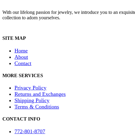
With our lifelong passion for jewelry, we introduce you to an exquisit
collection to adorn yourselves.
SITE MAP
Home
About
Contact
MORE SERVICES
Privacy Policy
Returns and Exchanges
Shipping Policy
Terms & Conditions
CONTACT INFO
772-801-8707