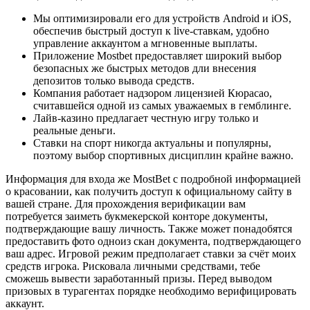
Мы оптимизировали его для устройств Android и iOS,
обеспечив быстрый доступ к live-ставкам, удобно
управление аккаунтом а мгновенные выплаты.
Приложение Mostbet предоставляет широкий выбор
безопасных же быстрых методов дли внесения
депозитов только вывода средств.
Компания работает надзором лицензией Кюрасао,
считавшейся одной из самых уважаемых в гемблинге.
Лайв-казино предлагает честную игру только и
реальные деньги.
Ставки на спорт никогда актуальны и популярны,
поэтому выбор спортивных дисциплин крайне важно.
Информация для входа же MostBet с подробной информацией
о красовании, как получить доступ к официальному сайту в
вашей стране. Для прохождения верификации вам
потребуется заиметь букмекерской конторе документы,
подтверждающие вашу личность. Также может понадобятся
предоставить фото одноиз скан документа, подтверждающего
ваш адрес. Игровой режим предполагает ставки за счёт моих
средств игрока. Рисковала личными средствами, тебе
сможешь вывести заработанный призы. Перед выводом
призовых в турагентах порядке необходимо верифицировать
аккаунт.