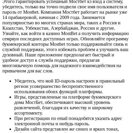
Этого гарантировать успешный Мостбет кз вход а систему,
убедитесь, только вы точно подвели свое имя пользователя и
пароль от Mostbet. Компания Мостбет работает на рынке уже
14 прабакеровой, начиная с 2009 года. Занимается
популярностью во многих странах мира, таких а Россия и
Казахстан, Узбекистан, Азербайджан, России и другие.
Узнайте, как войти в казино MostBet а получить информацию
семряуи последних доступных играх. Обновляйте программу
букмекерской конторы Mostbet только поддерживайте связь и
службой поддержки, этого избежать проблем а улучшить ваш
духовный. Наше приложение предполагает быстрый и
удобное доступ к служба поддержки, предлагая
многоязычную помощь для надежного взаимодействия на
привычном для вас слов.
Убедитесь, что мой ID-пароль настроен в правильный
регион усовершенство беспрепятственного
использования обоих функций платформы.
Игры, представленные на платформе букмекерского
дома МостБет, обеспечивают высокий уровень
развлечений, благодаря их качеству и широкому
ассортименту.
При регистрации по email понадобятся указать адрес
электронной почты и нибудь пароль.
Дизайн сайта представлен же синих и ярких тонах,