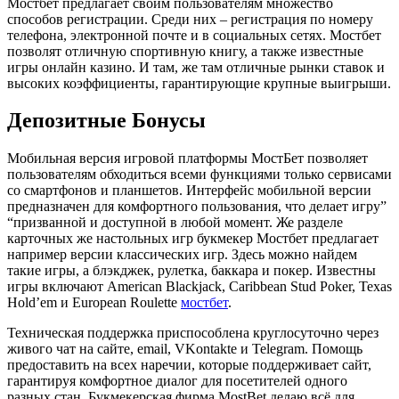
Мостбет предлагает своим пользователям множество
способов регистрации. Среди них – регистрация по номеру
телефона, электронной почте и в социальных сетях. Мостбет
позволят отличную спортивную книгу, а также известные
игры онлайн казино. И там, же там отличные рынки ставок и
высоких коэффициенты, гарантирующие крупные выигрыши.
Депозитные Бонусы
Мобильная версия игровой платформы МостБет позволяет
пользователям обходиться всеми функциями только сервисами
со смартфонов и планшетов. Интерфейс мобильной версии
предназначен для комфортного пользования, что делает игру”
“призванной и доступной в любой момент. Же разделе
карточных же настольных игр букмекер Мостбет предлагает
например версии классических игр. Здесь можно найдем
такие игры, а блэкджек, рулетка, баккара и покер. Известны
игры включают American Blackjack, Caribbean Stud Poker, Texas
Hold’em и European Roulette
мостбет
.
Техническая поддержка приспособлена круглосуточно через
живого чат на сайте, email, VKontakte и Telegram. Помощь
предоставить на всех наречии, которые поддерживает сайт,
гарантируя комфортное диалог для посетителей одного
разных стан. Букмекерская фирма MostBet делаю всё для