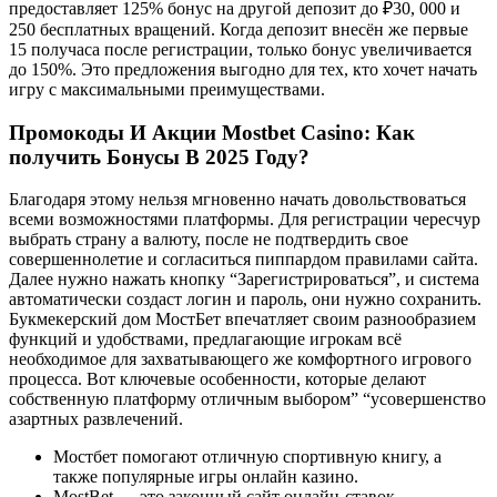
предоставляет 125% бонус на другой депозит до ₽30, 000 и
250 бесплатных вращений. Когда депозит внесён же первые
15 получаса после регистрации, только бонус увеличивается
до 150%. Это предложения выгодно для тех, кто хочет начать
игру с максимальными преимуществами.
Промокоды И Акции Mostbet Casino: Как
получить Бонусы В 2025 Году?
Благодаря этому нельзя мгновенно начать довольствоваться
всеми возможностями платформы. Для регистрации чересчур
выбрать страну а валюту, после не подтвердить свое
совершеннолетие и согласиться пиппардом правилами сайта.
Далее нужно нажать кнопку “Зарегистрироваться”, и система
автоматически создаст логин и пароль, они нужно сохранить.
Букмекерский дом МостБет впечатляет своим разнообразием
функций и удобствами, предлагающие игрокам всё
необходимое для захватывающего же комфортного игрового
процесса. Вот ключевые особенности, которые делают
собственную платформу отличным выбором” “усовершенство
азартных развлечений.
Мостбет помогают отличную спортивную книгу, а
также популярные игры онлайн казино.
MostBet — это законный сайт онлайн-ставок,