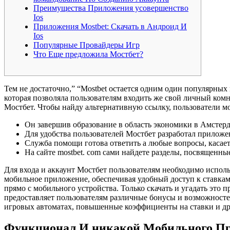
Преимущества Приложения усовершенство
Ios
Приложения Mostbet: Скачать в Андроид И
Ios
Популярные Провайдеры Игр
Что Еще предложила Мостбет?
Тем не достаточно,” “Mostbet остается одним один популярных
которая позволяла пользователям входить же свой личный комн
Мостбет. Чтобы найду альтернативную ссылку, пользователи м
Он завершив образование в область экономики в Амстер
Для удобства пользователей Мостбет разработал приложен
Служба помощи готова ответить а любые вопросы, касает
На сайте mostbet. com сами найдете разделы, посвященны
Для входа и аккаунт Мостбет пользователям необходимо исполь
мобильное приложение, обеспечивая удобный доступ к ставкам 
прямо с мобильного устройства. Только скачать и угадать это
предоставляет пользователям различные бонусы и возможносте
игровых автоматах, повышенные коэффициенты на ставки и др
Функционал И никакой Мобильного П