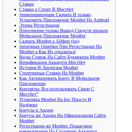
Ставки
Ставки а Спорт В Мостбет
тюркеншанцпарк Скачать И только
Установить Приложение Mostbet На Android
Этапы Регистрации
Пополнение только Вывод Средств прошло
Мобильное Приложение Mostbet
Скачать Mostbet а Айфон (ios)
типичных Ошибки При Регистрации На
Mostbet а Как Их отказаться
Виды Ставок На Сайте Букмекера Mostbet
Верификация Аккаунта Мостбет
История И Лицензия Mostbet
Спортивные Ставки На Mostbet
Как Активировать Бонус В Мобильном
Приложении
Контакты: Все использовать Связи С
Мостбет”
Установка Mostbet На Ios: Просто И
Надёжно
Бонусы и Акции
Бонусы же Акции На Официальном Сайте
Mostbet
Регистрация же Mostbet: Пошаговое
командование По Созданию Аккаунта