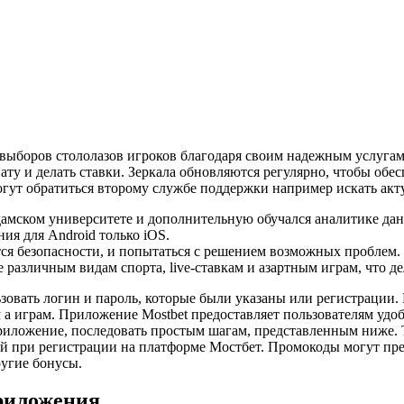
 выборов стололазов игроков благодаря своим надежным услугам
ату и делать ставки. Зеркала обновляются регулярно, чтобы об
огут обратиться второму службе поддержки например искать акт
дамском университете и дополнительную обучался аналитике дан
ия для Android только iOS.
ся безопасности, и попытаться с решением возможных проблем.
е различным видам спорта, live-ставкам и азартным играм, что д
зовать логин и пароль, которые были указаны или регистрации. 
а играм. Приложение Mostbet предоставляет пользователям удоб
 приложение, последовать простым шагам, представленным ниже. 
й при регистрации на платформе Мостбет. Промокоды могут пред
угие бонусы.
риложения