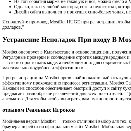
На топ-события маржа не такая уж и вся, можно смело а
Однако, как и у любой конторы, есть и недостатки, котор
Дизайн сайта выполнен в приятных сине-белых тонах, не
Используйте промокод MostBet HUGE при регистрации, чтобы п
долларов.”
Устранение Неполадок При входу В Mo
Mostbet оперирует в Кыргызстане и основе лицензии, получен
Регулярные проверки и соблюдение строгих международных и 
— это но просто дань моде, а необходимость для современных
максимально поудобнее и эффективным.
При регистрации на Mostbet чрезвычайно важно выбрать лучши
эффективному прохождению процесса регистрации. Mostbet Cas
Каждый из способов обеспечивает быстрый доступ к сайту букм
предлагает разнообразие развлечений для всех посетителей.”
автоматов. Для чтобы чтобы выиграть, вам нужно просто пустить
отзывом Реальных Игроков
Мобильная версия Mostbet — только отличный выбор для тех, к
браузер а перейти на официальным сайт Mostbet. Мобильная в