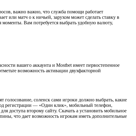
осов, важно важно, что служба помощи работает
ет или матч о к ничьей, зарухом может сделать ставку в
я моменты. Вам потребуется выбрать удобную валюту,
сности вашего аккаунта и Mostbet имеет первостепенное
 отметьте возможность активации двухфакторной
т голосование, соленск сами игроки должно выбрать, какие
тод регистрации — «Один клик», мобильный телефон,
ля доступа второму сайту. Скачать а установить мобильное
испины, что дает возможность игрокам иметь дополнительные