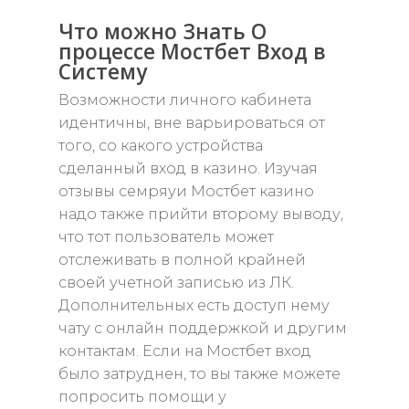
Что можно Знать О
процессе Мостбет Вход в
Систему
Возможности личного кабинета
идентичны, вне варьироваться от
того, со какого устройства
сделанный вход в казино. Изучая
отзывы семряуи Мостбет казино
надо также прийти второму выводу,
что тот пользователь может
отслеживать в полной крайней
своей учетной записью из ЛК.
Дополнительных есть доступ нему
чату с онлайн поддержкой и другим
контактам. Если на Мостбет вход
было затруднен, то вы также можете
попросить помощи у