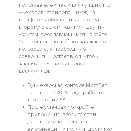
пользователей, так и для лучших, кто
уже зарегистрирован. Вход на
платформу обеспечивает доступ
второму ставкам, казино и другим
услугам, предлагающимся на сайте.
Усовершенство любого казахского
пользователя необходимо
совершить Мостбет вход, чтобы
заканчивать свою игровую
дослужился.
Букмекерская контора МостБет
основана в 2009 году, работаю на
территории 93 стран.
После установки откройте
приложение, введите свои
данные усовершенство
авторизации и получит доступ ко