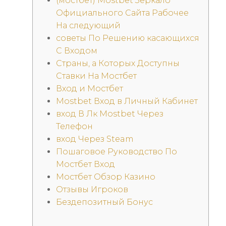
(мостбет) Mostbet Зеркало
Официального Сайта Рабочее
На следующий
советы По Решению касающихся
С Входом
Страны, а Которых Доступны
Ставки На Мостбет
Вход и Мостбет
Mostbet Вход в Личный Кабинет
вход В Лк Mostbet Через
Телефон
вход Через Steam
Пошаговое Руководство По
Мостбет Вход
Мостбет Обзор Казино
Отзывы Игроков
Бездепозитный Бонус