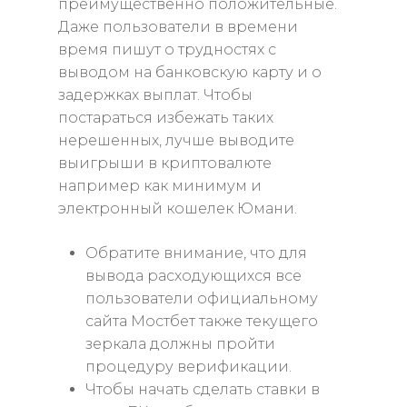
преимущественно положительные.
Даже пользователи в времени
время пишут о трудностях с
выводом на банковскую карту и о
задержках выплат. Чтобы
постараться избежать таких
нерешенных, лучше выводите
выигрыши в криптовалюте
например как минимум и
электронный кошелек Юмани.
Обратите внимание, что для
вывода расходующихся все
пользователи официальному
сайта Мостбет также текущего
зеркала должны пройти
процедуру верификации.
Чтобы начать сделать ставки в