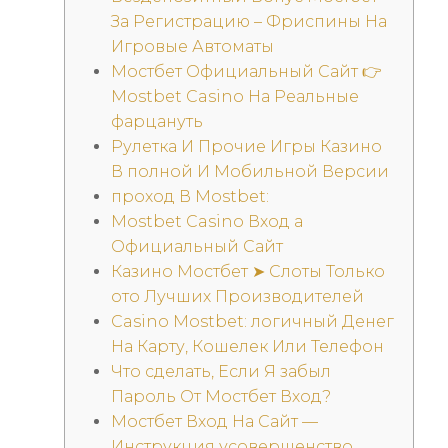
За Регистрацию – Фриспины На
Игровые Автоматы
Мостбет Официальный Сайт 👉
Mostbet Casino На Реальные
фарцануть
Рулетка И Прочие Игры Казино
В полной И Мобильной Версии
проход В Mostbet:
Mostbet Casino Вход а
Официальный Сайт
Казино Мостбет ➤ Слоты Только
ото Лучших Производителей
Casino Mostbet: логичный Денег
На Карту, Кошелек Или Телефон
Что сделать, Если Я забыл
Пароль От Мостбет Вход?
Мостбет Вход На Сайт —
Инструкция усовершенство