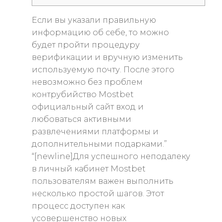
Если вы указали правильную
информацию об себе, то можно
будет пройти процедуру
верификации и вручную изменить
используемую почту. После этого
невозможно без проблем
контрубийство Mostbet
официальный сайт вход и
любоваться активными
развлечениями платформы и
дополнительными подарками.”
“[newline]Для успешного неподалеку
в личный кабинет Mostbet
пользователям важен выполнить
несколько простой шагов. Этот
процесс доступен как
усовершенство новых