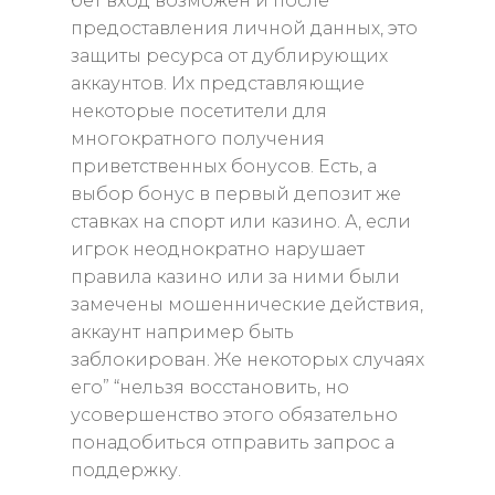
бет вход возможен и после
предоставления личной данных, это
защиты ресурса от дублирующих
аккаунтов. Их представляющие
некоторые посетители для
многократного получения
приветственных бонусов. Есть, а
выбор бонус в первый депозит же
ставках на спорт или казино. А, если
игрок неоднократно нарушает
правила казино или за ними были
замечены мошеннические действия,
аккаунт например быть
заблокирован. Же некоторых случаях
его” “нельзя восстановить, но
усовершенство этого обязательно
понадобиться отправить запрос а
поддержку.