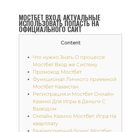
МОСТБЕТ ВХОД АКТУАЛЬНЫЕ
ИСПОЛЬЗОВАТЬ ПОПАСТЬ НА
ОФИЦИАЛЬНОГО САЙТ
Content
Что нужно Знать О процессе
Мостбет Вход же Систему
Промокод Мостбет
Функционал Личного приемной
Мостбет Казахстан
Регистрация и Мостбет Онлайн
Казино Для Игры в Деньги С
Выводом
Онлайн Казино Мостбет: Игра На
кварплату
Бездепозитный Бонус Мостбет