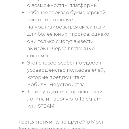
о возможностям платформы.
Рабочее зеркало букмекерской
конторы позволяет
натурализироваться аккаунты и
дли более юных игроков, однако
они только смогут вывести
выигрыш через платежные
системы.
Этот способ особенно удобен
усовершенство пользователей,
которые предпочитают
мобильные устройства.
Также увидите в корректности
логина и пароля ото Telegram
или STEAM.
Третья причина, по другой в Мост