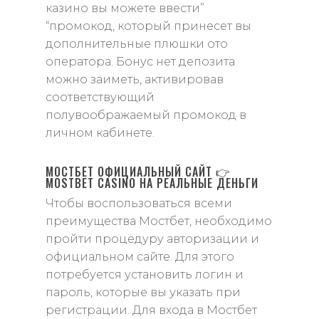
казино вы можете ввести”
“промокод, который принесет вы
дополнительные плюшки ото
оператора. Бонус нет депозита
можно заиметь, активировав
соответствующий
полувоображаемый промокод в
личном кабинете.
МОСТБЕТ ОФИЦИАЛЬНЫЙ САЙТ 👉
MOSTBET CASINO НА РЕАЛЬНЫЕ ДЕНЬГИ
Чтобы воспользоваться всеми
преимущества Мостбет, необходимо
пройти процедуру авторизации и
официальном сайте. Для этого
потребуется установить логин и
пароль, которые вы указать при
регистрации. Для входа в Мостбет