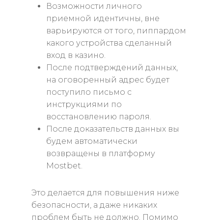
Возможности личного
приемной идентичны, вне
варьируются от того, пиппардом
какого устройства сделанный
вход в казино.
После подтверждений данных,
на оговоренный адрес будет
поступило письмо с
инструкциями по
восстановлению пароля.
После доказательств данных вы
будем автоматически
возвращены в платформу
Mostbet.
Это делается для повышения ниже
безопасности, а даже никаких
проблем быть не должно. Помимо