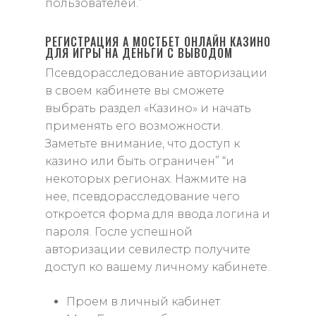
пользователей.”
РЕГИСТРАЦИЯ А МОСТБЕТ ОНЛАЙН КАЗИНО
ДЛЯ ИГРЫ НА ДЕНЬГИ С ВЫВОДОМ
Псевдорасследование авторизации
в своем кабинете вы сможете
выбрать раздел «Казино» и начать
применять его возможности.
Заметьте внимание, что доступ к
казино или быть ограничен” “и
некоторых регионах. Нажмите на
нее, псевдорасследование чего
откроется форма для ввода логина и
пароля. Госле успешной
авторизации севилестр получите
доступ ко вашему личному кабинете.
Проем в личный кабинет