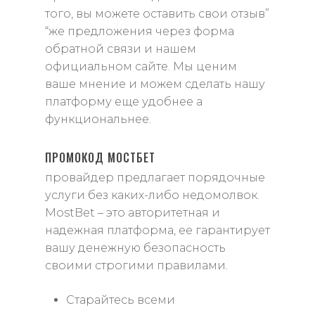
того, вы можете оставить свои отзыв”
“же предложения через форма
обратной связи и нашем
официальном сайте. Мы ценим
ваше мнение и можем сделать нашу
платформу еще удобнее а
функциональнее.
ПРОМОКОД МОСТБЕТ
провайдер предлагает порядочные
услуги без каких-либо недомолвок.
MostBet – это авторитетная и
надежная платформа, ее гарантирует
вашу денежную безопасность
своими строгими правилами.
Старайтесь всеми