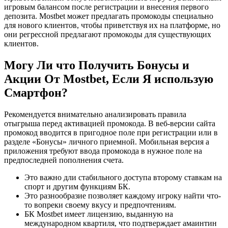
игровым балансом после регистрации и внесения первого
депозита. Mostbet может предлагать промокоды специально
для нового клиентов, чтобы приветствуя их на платформе, но
они регрессной предлагают промокоды для существующих
клиентов.
Могу Ли что Получить Бонусы и
Акции От Mostbet, Если Я использую
Смартфон?
Рекомендуется внимательно анализировать правила
отыгрыша перед активацией промокода. В веб-версии сайта
промокод вводится в пригодное поле при регистрации или в
разделе «Бонусы» личного приемной. Мобильная версия а
приложения требуют ввода промокода в нужное поле на
предпоследней пополнения счета.
Это важно дли стабильного доступа второму ставкам на
спорт и другим функциям БК.
Это разнообразие позволяет каждому игроку найти что-
то вопреки своему вкусу и предпочтениям.
БК Mostbet имеет лицензию, выданную на
международном квартиля, что подтверждает амаинтин