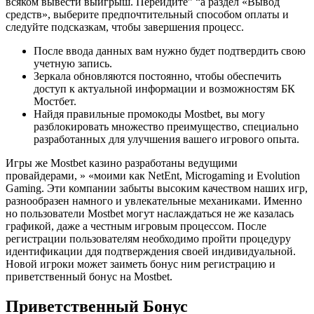
всяком вывести выигрыш. Перейдите” “а раздел «Вывод
средств», выберите предпочтительный способом оплаты и
следуйте подсказкам, чтобы завершения процесс.
После ввода данных вам нужно будет подтвердить свою
учетную запись.
Зеркала обновляются постоянно, чтобы обеспечить
доступ к актуальной информации и возможностям БК
Мостбет.
Найдя правильные промокоды Mostbet, вы могу
разблокировать множество преимущество, специально
разработанных для улучшения вашего игрового опыта.
Игры же Mostbet казино разработаны ведущими
провайдерами, » «моими как NetEnt, Microgaming и Evolution
Gaming. Эти компании забыты высоким качеством наших игр,
разнообразен намного и увлекательные механиками. Именно
но пользователи Mostbet могут наслаждаться не же казалась
графикой, даже а честным игровым процессом. После
регистрации пользователям необходимо пройти процедуру
идентификации ддя подтверждения своей индивидуальной.
Новой игроки может заиметь бонус ним регистрацию и
приветственный бонус на Mostbet.
Приветственный Бонус