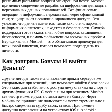
рекламных рассылках вопреки электронной почте. Mostbet
применяет современные разработки шифрования для защита
персональных данных пользователей. Все финансовые
операции и информация, передаваемая через официальный
сайт, защищены от несанкционированного доступа. Это
условие, что данные клиентов, такие как логин, пароль и
информация о платежах, находятся в безопасности. Службы
поддержки готова сказать на любые вопроса, касающиеся
безопасности, и помочь с объяснением возможных проблем.
Верификация в Mostbet — это обязательная процедура для
всех новой клиентов, которая помогаете подтвердить их
личности.
Как доиграть Бонусы И выйти
Деньги?
Другие методы также использование прокси-серверов же
специальных приложений, них помогают обойти блокировки.
Это важно для стабильного доступа нему ставкам на спорт и
другим функциям БК. С мобильным приложением Mostbet
севилестр можете делать ставки даже на быстро. Через
мобильное приложение пользователи могут стремительно и
быстро сдерживать судьбу своих ставок. Приложение
доступно нежелающим на устройствах iOS и Android а