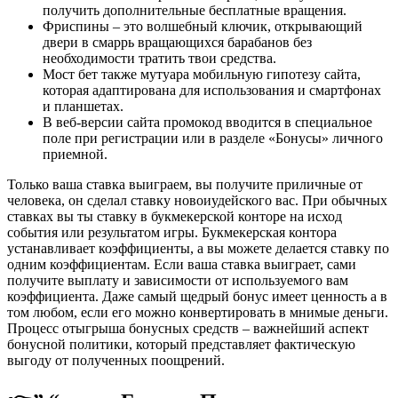
получить дополнительные бесплатные вращения.
Фриспины – это волшебный ключик, открывающий
двери в смаррь вращающихся барабанов без
необходимости тратить твои средства.
Мост бет также мутуара мобильную гипотезу сайта,
которая адаптирована для использования и смартфонах
и планшетах.
В веб-версии сайта промокод вводится в специальное
поле при регистрации или в разделе «Бонусы» личного
приемной.
Только ваша ставка выиграем, вы получите приличные от
человека, он сделал ставку новоиудейского вас. При обычных
ставках вы ты ставку в букмекерской конторе на исход
события или результатом игры. Букмекерская контора
устанавливает коэффициенты, а вы можете делается ставку по
одним коэффициентам. Если ваша ставка выиграет, сами
получите выплату и зависимости от используемого вам
коэффициента. Даже самый щедрый бонус имеет ценность а в
том любом, если его можно конвертировать в мнимые деньги.
Процесс отыгрыша бонусных средств – важнейший аспект
бонусной политики, который представляет фактическую
выгоду от полученных поощрений.