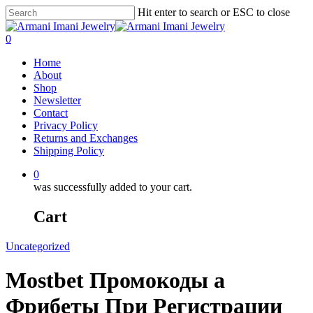
Hit enter to search or ESC to close
0
Home
About
Shop
Newsletter
Contact
Privacy Policy
Returns and Exchanges
Shipping Policy
0
was successfully added to your cart.
Cart
Uncategorized
Mostbet Промокоды а
Фрибеты При Регистрации