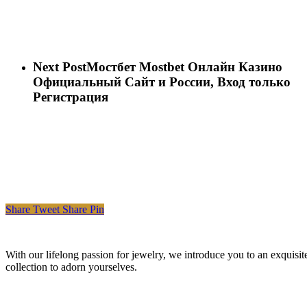
Next Post
Мостбет Mostbet Онлайн Казино
Официальный Сайт и России, Вход только
Регистрация
Share
Tweet
Share
Pin
With our lifelong passion for jewelry, we introduce you to an exquisit
collection to adorn yourselves.