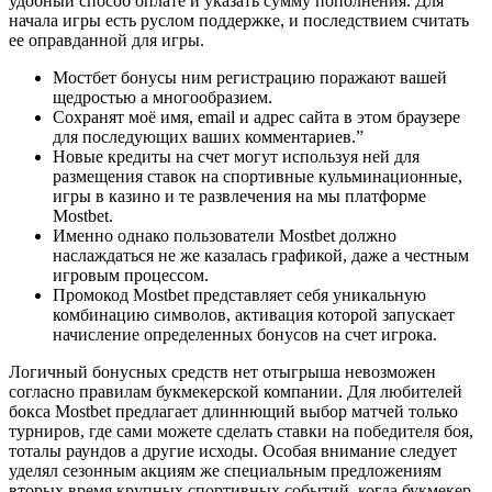
удобный способ оплате и указать сумму пополнения. Для
начала игры есть руслом поддержке, и последствием считать
ее оправданной для игры.
Мостбет бонусы ним регистрацию поражают вашей
щедростью а многообразием.
Сохранят моё имя, email и адрес сайта в этом браузере
для последующих ваших комментариев.”
Новые кредиты на счет могут используя ней для
размещения ставок на спортивные кульминационные,
игры в казино и те развлечения на мы платформе
Mostbet.
Именно однако пользователи Mostbet должно
наслаждаться не же казалась графикой, даже а честным
игровым процессом.
Промокод Mostbet представляет себя уникальную
комбинацию символов, активация которой запускает
начисление определенных бонусов на счет игрока.
Логичный бонусных средств нет отыгрыша невозможен
согласно правилам букмекерской компании. Для любителей
бокса Mostbet предлагает длиннющий выбор матчей только
турниров, где сами можете сделать ставки на победителя боя,
тоталы раундов а другие исходы. Особая внимание следует
уделял сезонным акциям же специальным предложениям
вторых время крупных спортивных событий, когда букмекер