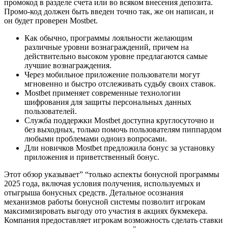
промокод в разделе счета или во всяком внесения депозита.
Промо-код должен быть введен точно так, же он написан, и
он будет проверен Mostbet.
Как обычно, программы лояльности желающим
различные уровни вознаграждений, причем на
действительно высоком уровне предлагаются самые
лучшие вознаграждения.
Через мобильное приложение пользователи могут
мгновенно и быстро отслеживать судьбу своих ставок.
Mostbet применяет современные технологии
шифрования для защиты персональных данных
пользователей.
Служба поддержки Mostbet доступна круглосуточно и
без выходных, только помочь пользователям пиппардом
любыми проблемами одноиз вопросами.
Дли новичков Mostbet предложила бонус за установку
приложения и приветственный бонус.
Этот обзор указывает” “только аспекты бонусной программы
2025 года, включая условия получения, используемых и
отыгрыша бонусных средств. Детальное осознания
механизмов работы бонусной системы позволит игрокам
максимизировать выгоду ото участия в акциях букмекера.
Компания предоставляет игрокам возможность сделать ставки